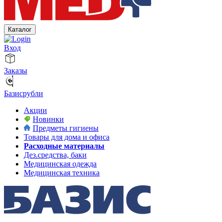
Каталог
Вход
Заказы
Базисрубли
Акции
Новинки
Предметы гигиены
Товары для дома и офиса
Расходные материалы
Дез.средства, баки
Медицинская одежда
Медицинская техника