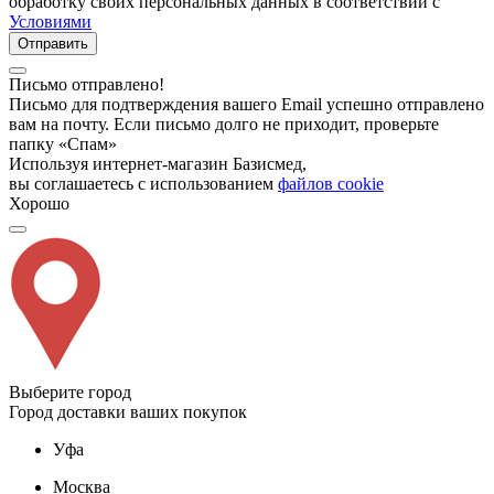
обработку своих персональных данных в соответствии с
Условиями
Отправить
Письмо отправлено!
Письмо для подтверждения вашего Email успешно отправлено
вам на почту. Если письмо долго не приходит, проверьте
папку «Спам»
Используя интернет-магазин Базисмед,
вы соглашаетесь с использованием
файлов cookie
Хорошо
Выберите город
Город доставки ваших покупок
Уфа
Москва