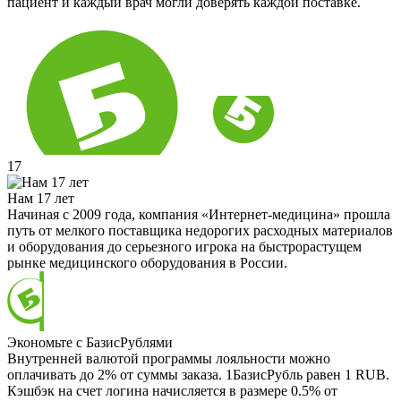
пациент и каждый врач могли доверять каждой поставке.
17
Нам 17 лет
Начиная с 2009 года, компания «Интернет-медицина» прошла
путь от мелкого поставщика недорогих расходных материалов
и оборудования до серьезного игрока на быстрорастущем
рынке медицинского оборудования в России.
Экономьте с БазисРублями
Внутренней валютой программы лояльности можно
оплачивать до 2% от суммы заказа. 1БазисРубль равен 1 RUB.
Кэшбэк на счет логина начисляется в размере 0.5% от