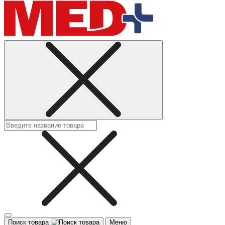
Поиск товара
Меню