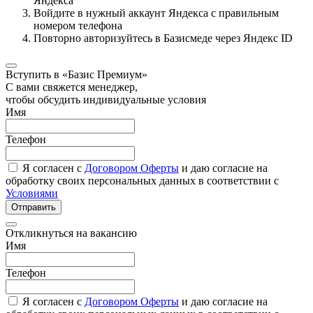
Яндекса
Войдите в нужный аккаунт Яндекса с правильным
номером телефона
Повторно авторизуйтесь в Базисмеде через Яндекс ID
Вступить в «Базис Премиум»
С вами свяжется менеджер,
чтобы обсудить индивидуальные условия
Имя
Телефон
Я согласен с
Договором Оферты
и даю согласие на
обработку своих персональных данных в соответствии с
Условиями
Отправить
Откликнуться на вакансию
Имя
Телефон
Я согласен с
Договором Оферты
и даю согласие на