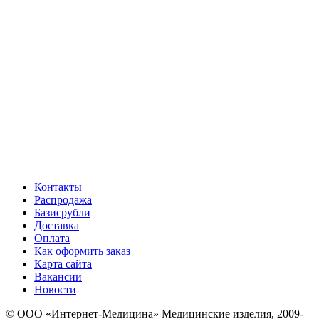
Контакты
Распродажа
Базисрубли
Доставка
Оплата
Как оформить заказ
Карта сайта
Вакансии
Новости
© ООО «Интернет-Медицина» Медицинские изделия, 2009-