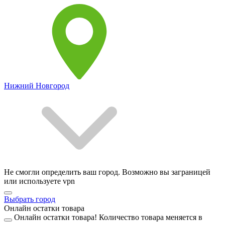
Нижний Новгород
Не смогли определить ваш город. Возможно вы заграницей
или используете vpn
Выбрать город
Онлайн остатки товара
Онлайн остатки товара!
Количество товара меняется в