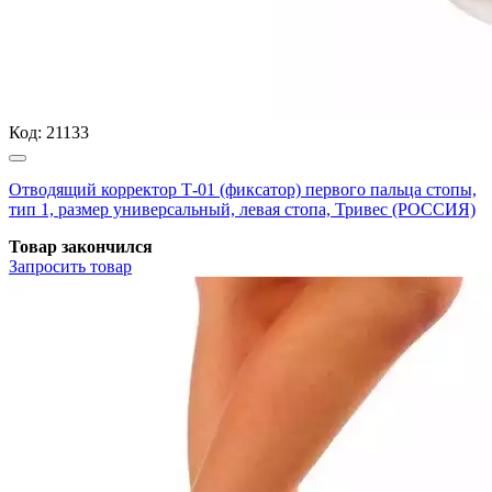
Код:
21133
Отводящий корректор Т-01 (фиксатор) первого пальца стопы,
тип 1, размер универсальный, левая стопа, Тривес (РОССИЯ)
Товар закончился
Запросить
товар