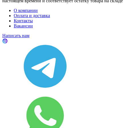
настоящем времени и соответствует остатку товара на складе
О компании
Оплата и доставка
Контакты
Вакансии
Написать нам