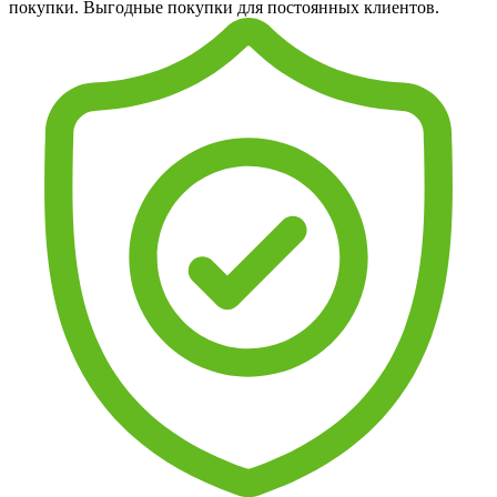
покупки. Выгодные покупки для постоянных клиентов.