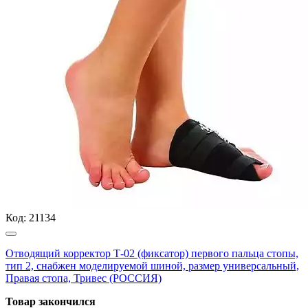
Код:
21134
Отводящий корректор Т-02 (фиксатор) первого пальца стопы,
тип 2, снабжен моделируемой шиной, размер универсальный,
Правая стопа, Тривес (РОССИЯ)
Товар закончился