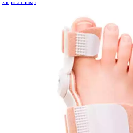
Запросить
товар