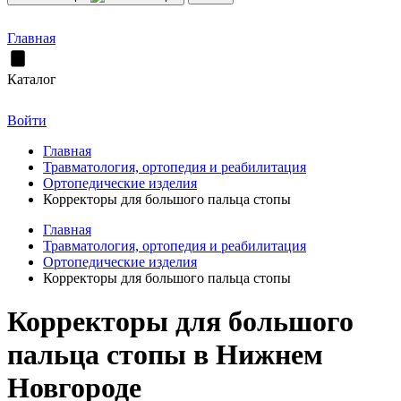
Главная
Каталог
Войти
Главная
Травматология, ортопедия и реабилитация
Ортопедические изделия
Корректоры для большого пальца стопы
Главная
Травматология, ортопедия и реабилитация
Ортопедические изделия
Корректоры для большого пальца стопы
Корректоры для большого
пальца стопы в Нижнем
Новгороде