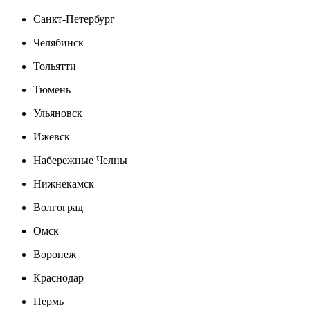
Санкт-Петербург
Челябинск
Тольятти
Тюмень
Ульяновск
Ижевск
Набережные Челны
Нижнекамск
Волгоград
Омск
Воронеж
Краснодар
Пермь