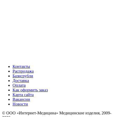
Контакты
Распродажа
Базисрубли
Доставка
Оплата
Как оформить заказ
Карта сайта
Вакансии
Новости
© ООО «Интернет-Медицина» Медицинские изделия, 2009-