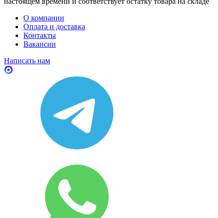
настоящем времени и соответствует остатку товара на складе
О компании
Оплата и доставка
Контакты
Вакансии
Написать нам