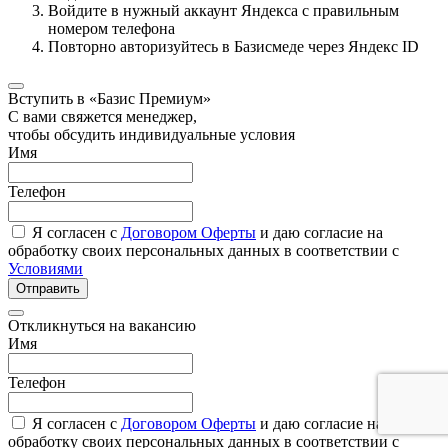
Войдите в нужный аккаунт Яндекса с правильным
номером телефона
Повторно авторизуйтесь в Базисмеде через Яндекс ID
Вступить в «Базис Премиум»
С вами свяжется менеджер,
чтобы обсудить индивидуальные условия
Имя
Телефон
Я согласен с
Договором Оферты
и даю согласие на
обработку своих персональных данных в соответствии с
Условиями
Отправить
Откликнуться на вакансию
Имя
Телефон
Я согласен с
Договором Оферты
и даю согласие на
обработку своих персональных данных в соответствии с