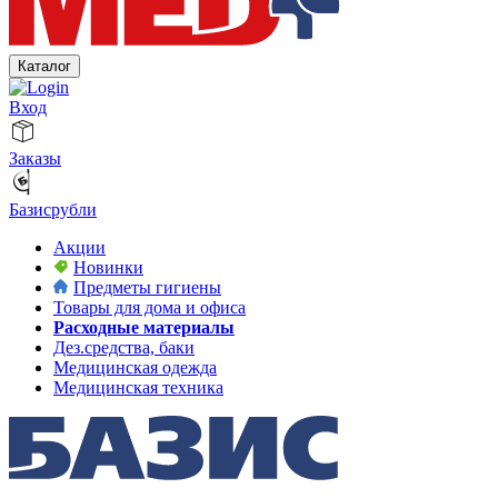
Каталог
Вход
Заказы
Базисрубли
Акции
Новинки
Предметы гигиены
Товары для дома и офиса
Расходные материалы
Дез.средства, баки
Медицинская одежда
Медицинская техника