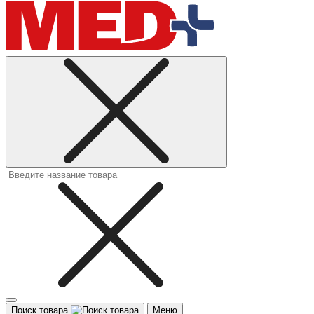
Поиск товара
Меню