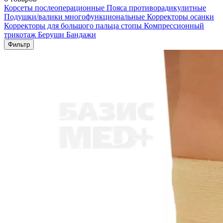
Корсеты послеоперационные
Пояса противорадикулитные
Подушки/валики многофункциональные
Корректоры осанки
Корректоры для большого пальца стопы
Компрессионный
трикотаж
Беруши
Бандажи
Фильтр