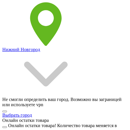
Нижний Новгород
Не смогли определить ваш город. Возможно вы заграницей
или используете vpn
Выбрать город
Онлайн остатки товара
Онлайн остатки товара!
Количество товара меняется в