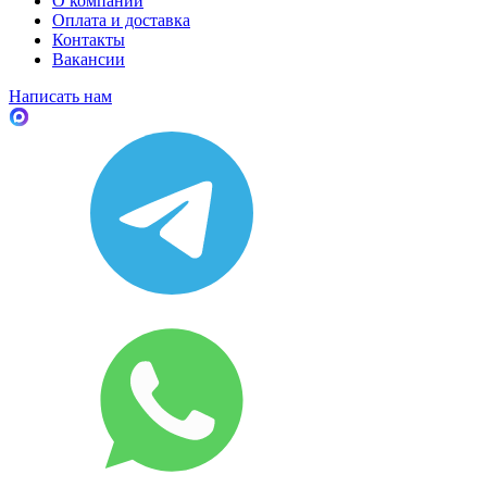
О компании
Оплата и доставка
Контакты
Вакансии
Написать нам