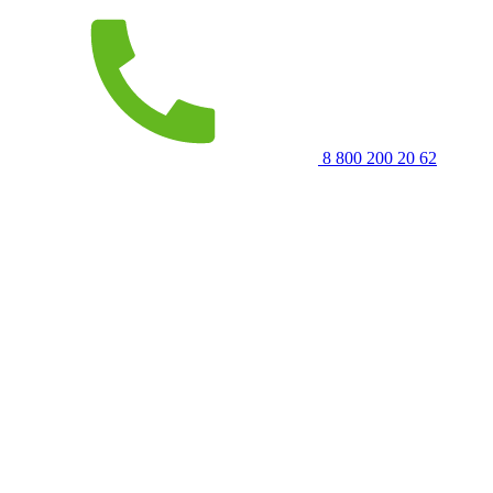
8 800 200 20 62