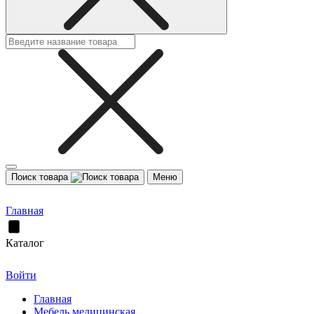
Поиск товара
Меню
Главная
Каталог
Войти
Главная
Мебель медицинская