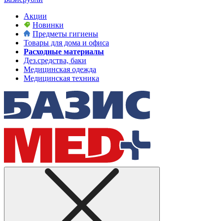
Акции
Новинки
Предметы гигиены
Товары для дома и офиса
Расходные материалы
Дез.средства, баки
Медицинская одежда
Медицинская техника