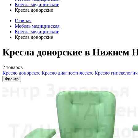
Кресла медицинские
Кресла донорские
Главная
Мебель медицинская
Кресла медицинские
Кресла донорские
Кресла донорские в Нижнем Н
2 товаров
Кресло донорское
Кресло диагностическое
Кресло гинекологич
Фильтр