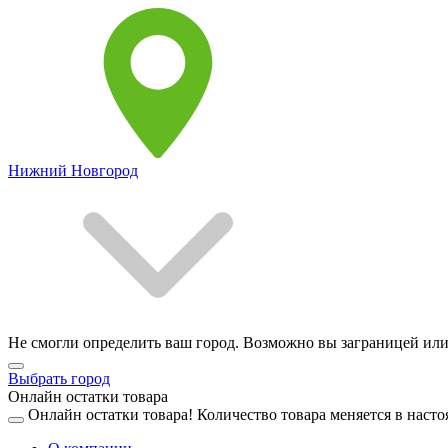
Нижний Новгород
Не смогли определить ваш город. Возможно вы заграницей или
Выбрать город
Онлайн остатки товара
Онлайн остатки товара!
Количество товара меняется в насто