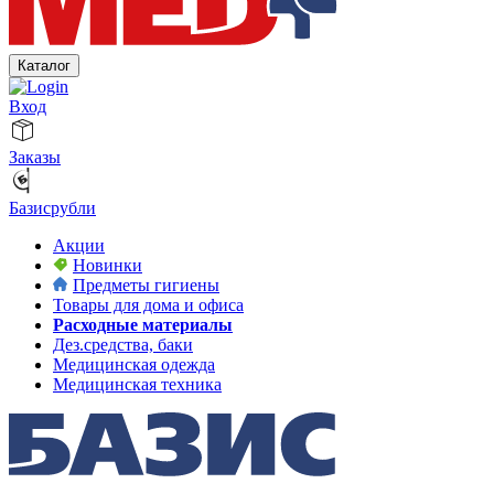
Каталог
Вход
Заказы
Базисрубли
Акции
Новинки
Предметы гигиены
Товары для дома и офиса
Расходные материалы
Дез.средства, баки
Медицинская одежда
Медицинская техника