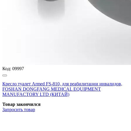
Код:
09997
Кресло туалет Armed FS-810, для реабилитации инвалидов,
FOSHAN DONGFANG MEDICAL EQUIPMENT
MANUFACTORY LTD (КИТАЙ)
Товар закончился
Запросить
товар