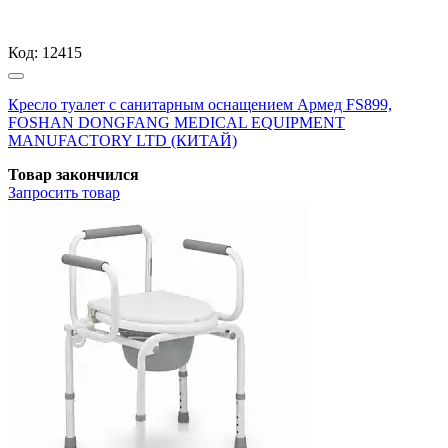
Код:
12415
Кресло туалет с санитарным оснащением Армед FS899,
FOSHAN DONGFANG MEDICAL EQUIPMENT
MANUFACTORY LTD (КИТАЙ)
Товар закончился
Запросить
товар