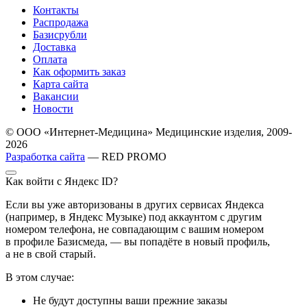
Контакты
Распродажа
Базисрубли
Доставка
Оплата
Как оформить заказ
Карта сайта
Вакансии
Новости
© ООО «Интернет-Медицина» Медицинские изделия, 2009-
2026
Разработка сайта
— RED PROMO
Как войти с Яндекс ID?
Если вы уже авторизованы в других сервисах Яндекса
(например, в Яндекс Музыке) под аккаунтом с другим
номером телефона, не совпадающим с вашим номером
в профиле Базисмеда, — вы попадёте в новый профиль,
а не в свой старый.
В этом случае:
Не будут доступны ваши прежние заказы