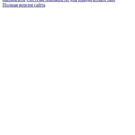
Полная версия сайта