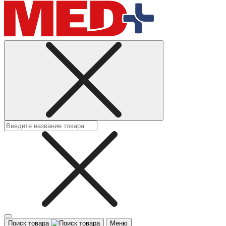
Поиск товара
Меню