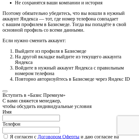
Не сохранятся ваши компании и история
Поэтому обязательно убедитесь, что вы вошли в нужный
аккаунт Яндекса — тот, где номер телефона совпадает
с вашим профилем в Базисмеде. Тогда вы попадёте в свой
основной профиль со всеми данными.
Если нужно сменить аккаунт:
Выйдите из профиля в Базисмеде
На другой вкладке выйдите из текущего аккаунта
Яндекса
Войдите в нужный аккаунт Яндекса с правильным
номером телефона
Повторно авторизуйтесь в Базисмеде через Яндекс ID
Вступить в «Базис Премиум»
С вами свяжется менеджер,
чтобы обсудить индивидуальные условия
Имя
Телефон
Я согласен с
Договором Оферты
и даю согласие на