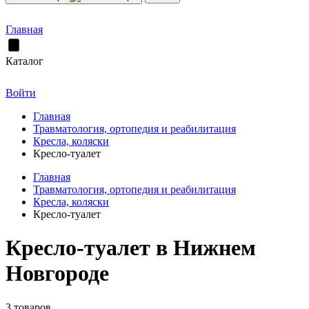
Главная
Каталог
Войти
Главная
Травматология, ортопедия и реабилитация
Кресла, коляски
Кресло-туалет
Главная
Травматология, ортопедия и реабилитация
Кресла, коляски
Кресло-туалет
Кресло-туалет в Нижнем
Новгороде
3 товаров