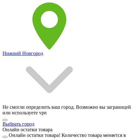
Нижний Новгород
Не смогли определить ваш город. Возможно вы заграницей
или используете vpn
Выбрать город
Онлайн остатки товара
Онлайн остатки товара!
Количество товара меняется в