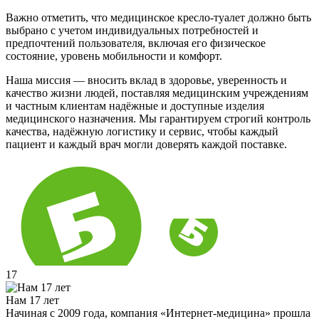
Важно отметить, что медицинское кресло-туалет должно быть
выбрано с учетом индивидуальных потребностей и
предпочтений пользователя, включая его физическое
состояние, уровень мобильности и комфорт.
Наша миссия — вносить вклад в здоровье, уверенность и
качество жизни людей, поставляя медицинским учреждениям
и частным клиентам надёжные и доступные изделия
медицинского назначения. Мы гарантируем строгий контроль
качества, надёжную логистику и сервис, чтобы каждый
пациент и каждый врач могли доверять каждой поставке.
17
Нам 17 лет
Начиная с 2009 года, компания «Интернет-медицина» прошла