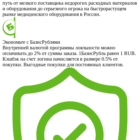
путь от мелкого поставщика недорогих расходных материалов
и оборудования до серьезного игрока на быстрорастущем
рынке медицинского оборудования в России.
Экономьте с БазисРублями
Внутренней валютой программы лояльности можно
оплачивать до 2% от суммы заказа. 1БазисРубль равен 1 RUB.
Кэшбэк на счет логина начисляется в размере 0.5% от
покупки. Выгодные покупки для постоянных клиентов.