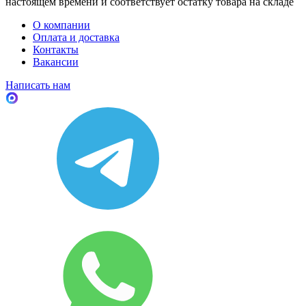
настоящем времени и соответствует остатку товара на складе
О компании
Оплата и доставка
Контакты
Вакансии
Написать нам