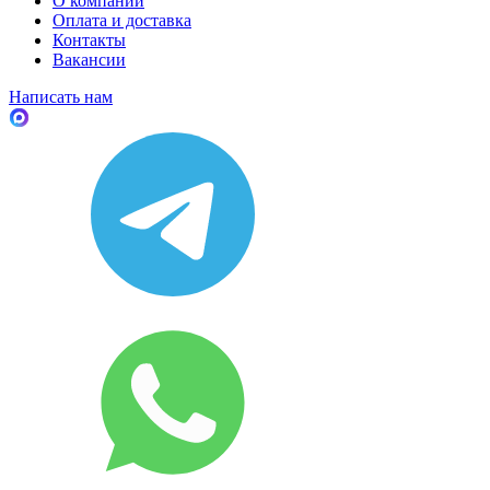
О компании
Оплата и доставка
Контакты
Вакансии
Написать нам