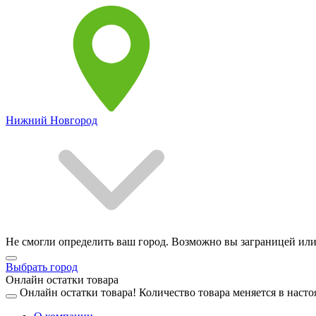
Нижний Новгород
Не смогли определить ваш город. Возможно вы заграницей или
Выбрать город
Онлайн остатки товара
Онлайн остатки товара!
Количество товара меняется в насто