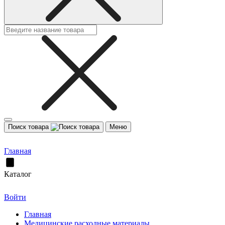
Поиск товара
Меню
Главная
Каталог
Войти
Главная
Медицинские расходные материалы