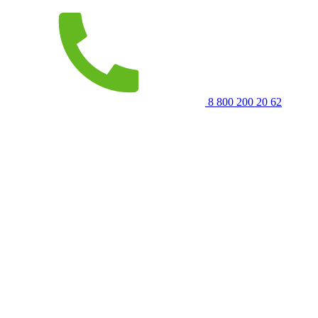
8 800 200 20 62