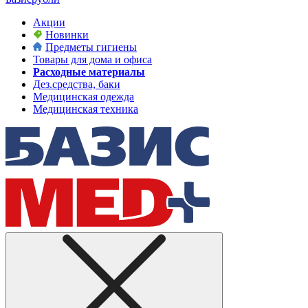
Акции
Новинки
Предметы гигиены
Товары для дома и офиса
Расходные материалы
Дез.средства, баки
Медицинская одежда
Медицинская техника