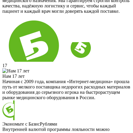
медицинского назначения. Мы гарантируем строгий контроль
качества, надёжную логистику и сервис, чтобы каждый
пациент и каждый врач могли доверять каждой поставке.
17
Нам 17 лет
Начиная с 2009 года, компания «Интернет-медицина» прошла
путь от мелкого поставщика недорогих расходных материалов
и оборудования до серьезного игрока на быстрорастущем
рынке медицинского оборудования в России.
Экономьте с БазисРублями
Внутренней валютой программы лояльности можно