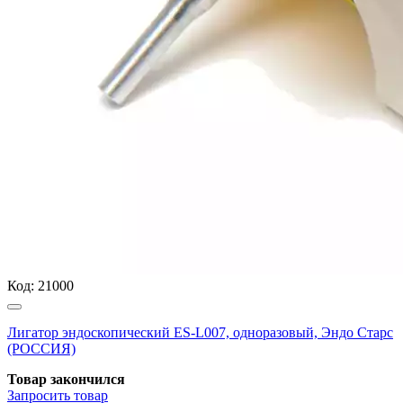
Код:
21000
Лигатор эндоскопический ES-L007, одноразовый, Эндо Старс
(РОССИЯ)
Товар закончился
Запросить
товар