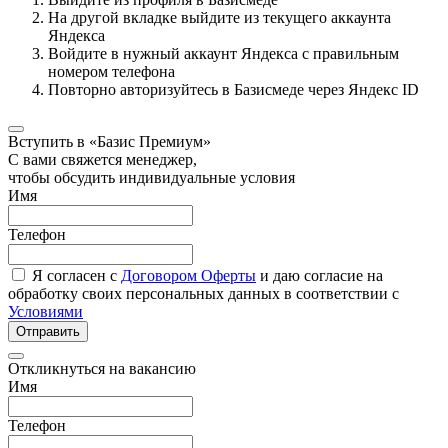
На другой вкладке выйдите из текущего аккаунта
Яндекса
Войдите в нужный аккаунт Яндекса с правильным
номером телефона
Повторно авторизуйтесь в Базисмеде через Яндекс ID
Вступить в «Базис Премиум»
С вами свяжется менеджер,
чтобы обсудить индивидуальные условия
Имя
Телефон
Я согласен с
Договором Оферты
и даю согласие на
обработку своих персональных данных в соответствии с
Условиями
Отправить
Откликнуться на вакансию
Имя
Телефон