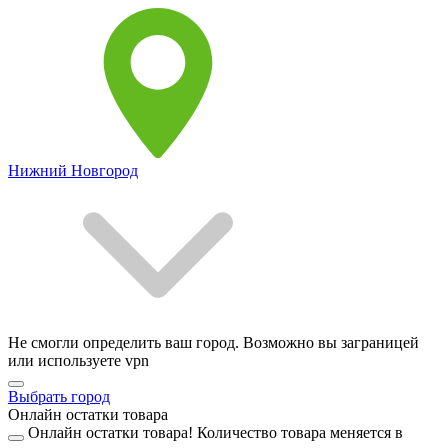
Нижний Новгород
Не смогли определить ваш город. Возможно вы заграницей
или используете vpn
Выбрать город
Онлайн остатки товара
Онлайн остатки товара!
Количество товара меняется в