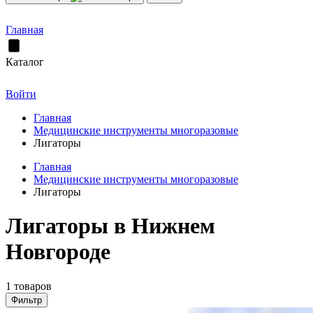
Главная
Каталог
Войти
Главная
Медицинские инструменты многоразовые
Лигаторы
Главная
Медицинские инструменты многоразовые
Лигаторы
Лигаторы в Нижнем
Новгороде
1 товаров
Фильтр