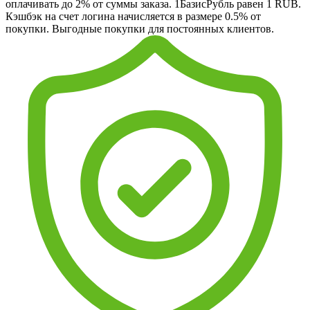
оплачивать до 2% от суммы заказа. 1БазисРубль равен 1 RUB.
Кэшбэк на счет логина начисляется в размере 0.5% от
покупки. Выгодные покупки для постоянных клиентов.