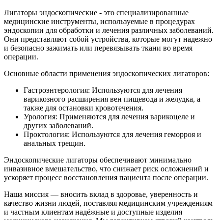
Лигаторы эндоскопические - это специализированные
медицинские инструменты, используемые в процедурах
эндоскопии для обработки и лечения различных заболеваний.
Они представляют собой устройства, которые могут надежно
и безопасно зажимать или перевязывать ткани во время
операции.
Основные области применения эндоскопических лигаторов:
Гастроэнтерология: Используются для лечения
варикозного расширения вен пищевода и желудка, а
также для остановки кровотечения.
Урология: Применяются для лечения варикоцеле и
других заболеваний.
Проктология: Используются для лечения геморроя и
анальных трещин.
Эндоскопические лигаторы обеспечивают минимально
инвазивное вмешательство, что снижает риск осложнений и
ускоряет процесс восстановления пациента после операции.
Наша миссия — вносить вклад в здоровье, уверенность и
качество жизни людей, поставляя медицинским учреждениям
и частным клиентам надёжные и доступные изделия