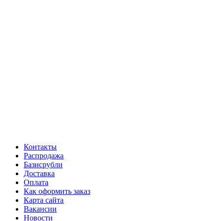
Контакты
Распродажа
Базисрубли
Доставка
Оплата
Как оформить заказ
Карта сайта
Вакансии
Новости