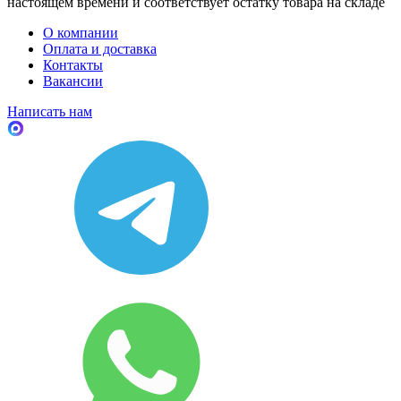
настоящем времени и соответствует остатку товара на складе
О компании
Оплата и доставка
Контакты
Вакансии
Написать нам