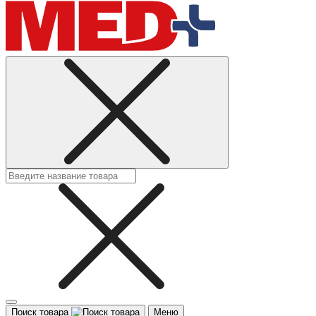
Поиск товара
Меню