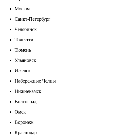
Москва
Санкт-Петербург
Челябинск
Тольятти
Тюмень
Ульяновск
Ижевск
Набережные Челны
Нижнекамск
Волгоград
Омск
Воронеж
Краснодар