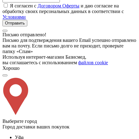
Я согласен с
Договором Оферты
и даю согласие на
обработку своих персональных данных в соответствии с
Условиями
Отправить
Письмо отправлено!
Письмо для подтверждения вашего Email успешно отправлено
вам на почту. Если письмо долго не приходит, проверьте
папку «Спам»
Используя интернет-магазин Базисмед,
вы соглашаетесь с использованием
файлов cookie
Хорошо
Выберите город
Город доставки ваших покупок
Уфа