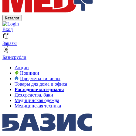
Каталог
Вход
Заказы
Базисрубли
Акции
Новинки
Предметы гигиены
Товары для дома и офиса
Расходные материалы
Дез.средства, баки
Медицинская одежда
Медицинская техника