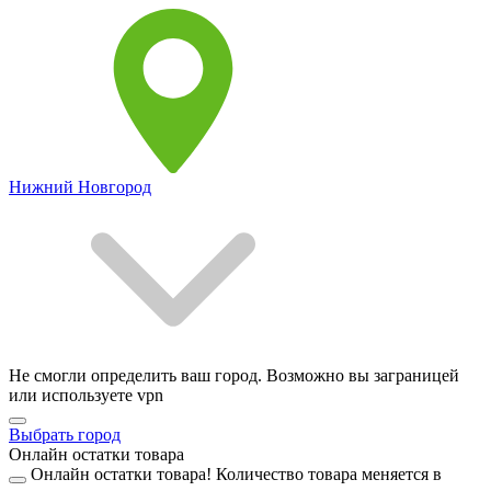
Нижний Новгород
Не смогли определить ваш город. Возможно вы заграницей
или используете vpn
Выбрать город
Онлайн остатки товара
Онлайн остатки товара!
Количество товара меняется в