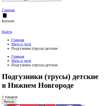
Главная
Каталог
Войти
Главная
Мать и дитя
Подгузники (трусы) детские
Главная
Мать и дитя
Подгузники (трусы) детские
Подгузники (трусы) детские
в Нижнем Новгороде
1 товаров
Фильтр