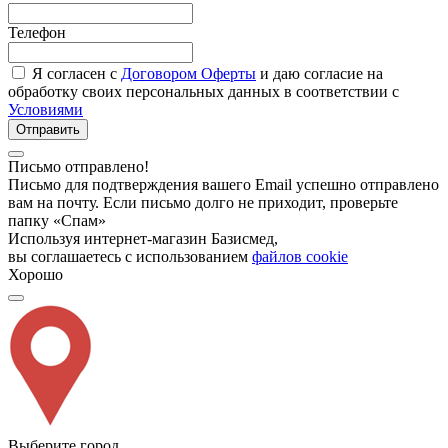
Телефон
Я согласен с
Договором Оферты
и даю согласие на
обработку своих персональных данных в соответствии с
Условиями
Отправить
Письмо отправлено!
Письмо для подтверждения вашего Email успешно отправлено
вам на почту. Если письмо долго не приходит, проверьте
папку «Спам»
Используя интернет-магазин Базисмед,
вы соглашаетесь с использованием
файлов cookie
Хорошо
Выберите город