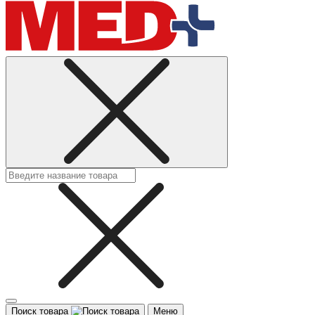
Поиск товара
Меню