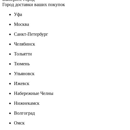
Город доставки ваших покупок
Уфа
Москва
Санкт-Петербург
Челябинск
Тольятти
Тюмень
Ульяновск
Ижевск
Набережные Челны
Нижнекамск
Волгоград
Омск