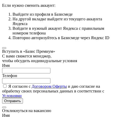
Если нужно сменить аккаунт:
Выйдите из профиля в Базисмеде
На другой вкладке выйдите из текущего аккаунта
Яндекса
Войдите в нужный аккаунт Яндекса с правильным
номером телефона
Повторно авторизуйтесь в Базисмеде через Яндекс ID
Вступить в «Базис Премиум»
С вами свяжется менеджер,
чтобы обсудить индивидуальные условия
Имя
Телефон
Я согласен с
Договором Оферты
и даю согласие на
обработку своих персональных данных в соответствии с
Условиями
Отправить
Откликнуться на вакансию
Имя