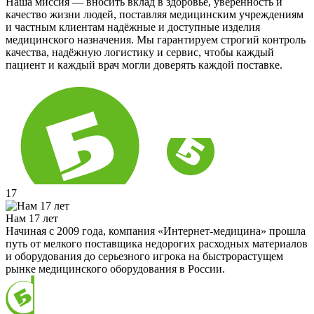
Наша миссия — вносить вклад в здоровье, уверенность и
качество жизни людей, поставляя медицинским учреждениям
и частным клиентам надёжные и доступные изделия
медицинского назначения. Мы гарантируем строгий контроль
качества, надёжную логистику и сервис, чтобы каждый
пациент и каждый врач могли доверять каждой поставке.
17
Нам 17 лет
Начиная с 2009 года, компания «Интернет-медицина» прошла
путь от мелкого поставщика недорогих расходных материалов
и оборудования до серьезного игрока на быстрорастущем
рынке медицинского оборудования в России.