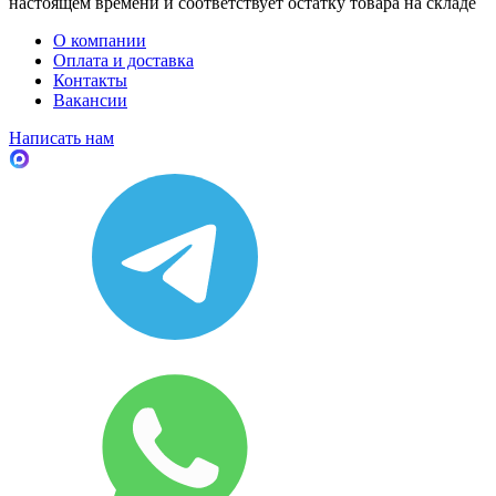
настоящем времени и соответствует остатку товара на складе
О компании
Оплата и доставка
Контакты
Вакансии
Написать нам