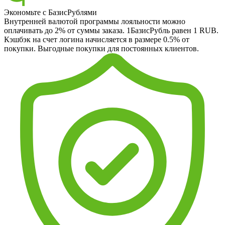
Экономьте с БазисРублями
Внутренней валютой программы лояльности можно
оплачивать до 2% от суммы заказа. 1БазисРубль равен 1 RUB.
Кэшбэк на счет логина начисляется в размере 0.5% от
покупки. Выгодные покупки для постоянных клиентов.