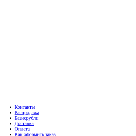
Контакты
Распродажа
Базисрубли
Доставка
Оплата
Как оформить заказ