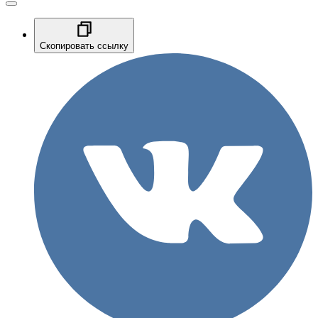
Скопировать ссылку