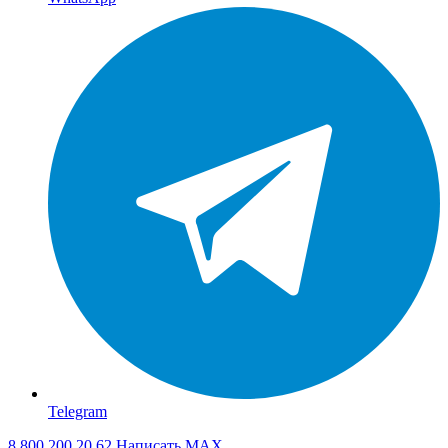
Telegram
8 800 200 20 62
Написать
MAX