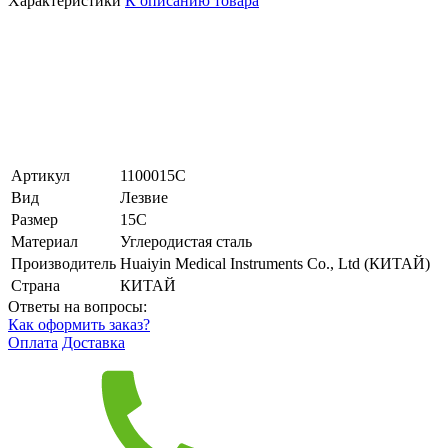
Характеристики
К описанию товара
Артикул
1100015С
Вид
Лезвие
Размер
15С
Материал
Углеродистая сталь
Производитель
Huaiyin Medical Instruments Co., Ltd (КИТАЙ)
Страна
КИТАЙ
Ответы на вопросы:
Как оформить заказ?
Оплата
Доставка