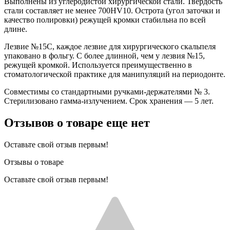
Выполнены из углеродистой хирургической стали. Твердость
стали составляет не менее 700HV10. Острота (угол заточки и
качество полировки) режущей кромки стабильна по всей
длине.
Лезвие №15С, каждое лезвие для хирургического скальпеля
упаковано в фольгу. С более длинной, чем у лезвия №15,
режущей кромкой. Используется преимущественно в
стоматологической практике для манипуляций на периодонте.
Совместимы со стандартными ручками-держателями № 3.
Стерилизовано гамма-излучением. Срок хранения — 5 лет.
Отзывов о товаре еще нет
Оставьте свой отзыв первым!
Отзывы о товаре
Оставьте свой отзыв первым!