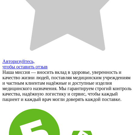
Авторизуйтесь,
чтобы оставить отзыв
Наша миссия — вносить вклад в здоровье, уверенность и
качество жизни людей, поставляя медицинским учреждениям
и частным клиентам надёжные и доступные изделия
медицинского назначения. Мы гарантируем строгий контроль
качества, надёжную логистику и сервис, чтобы каждый
пациент и каждый врач могли доверять каждой поставке.