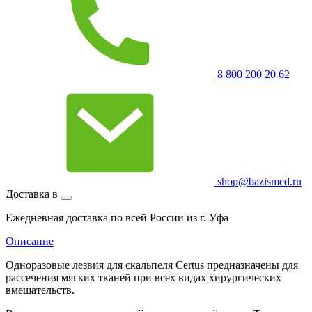
8 800 200 20 62
shop@bazismed.ru
Доставка в
Ежедневная доставка по всей России из г. Уфа
Описание
Одноразовые лезвия для скальпеля Certus предназначены для
рассечения мягких тканей при всех видах хирургических
вмешательств.