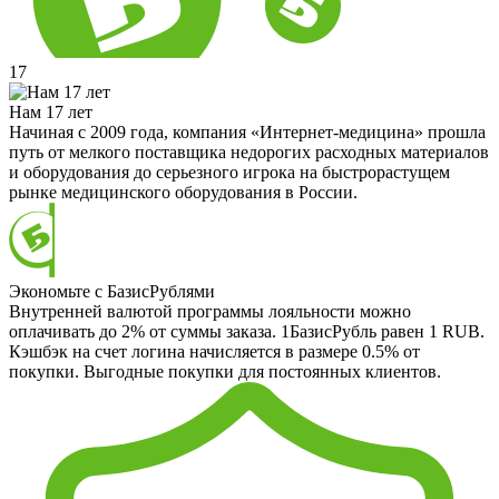
17
Нам 17 лет
Начиная с 2009 года, компания «Интернет-медицина» прошла
путь от мелкого поставщика недорогих расходных материалов
и оборудования до серьезного игрока на быстрорастущем
рынке медицинского оборудования в России.
Экономьте с БазисРублями
Внутренней валютой программы лояльности можно
оплачивать до 2% от суммы заказа. 1БазисРубль равен 1 RUB.
Кэшбэк на счет логина начисляется в размере 0.5% от
покупки. Выгодные покупки для постоянных клиентов.