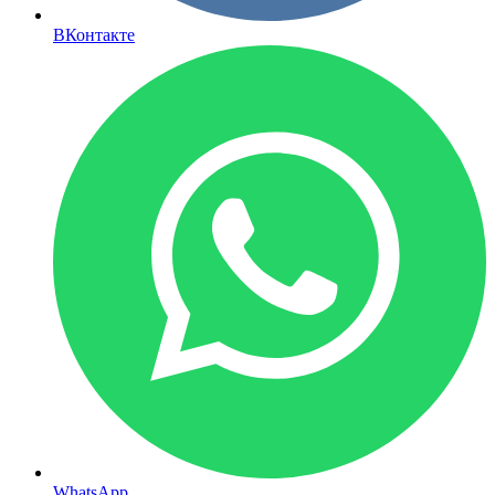
ВКонтакте
WhatsApp