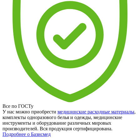
Все по ГОСТу
У нас можно приобрести
медицинские расходные материалы
,
комплекты одноразового белья и одежды, медицинские
инструменты и оборудование различных мировых
производителей. Вся продукция сертифицирована.
Подробнее о Базисмед