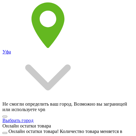
Уфа
Не смогли определить ваш город. Возможно вы заграницей
или используете vpn
Выбрать город
Онлайн остатки товара
Онлайн остатки товара!
Количество товара меняется в