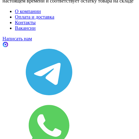
настоящем времени и соответствует остатку товара на складе
О компании
Оплата и доставка
Контакты
Вакансии
Написать нам