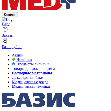
Каталог
Вход
Заказы
Базисрубли
Акции
Новинки
Предметы гигиены
Товары для дома и офиса
Расходные материалы
Дез.средства, баки
Медицинская одежда
Медицинская техника