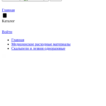
Главная
Каталог
Войти
Главная
Медицинские расходные материалы
Скальпели и лезвия одноразовые