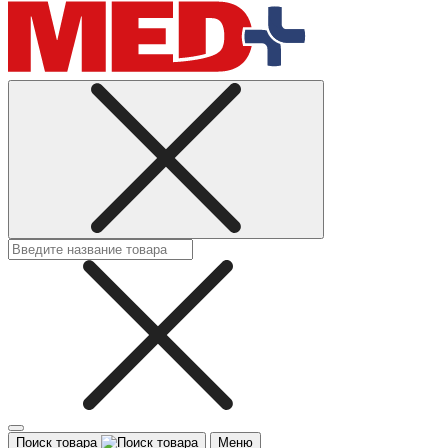
Поиск товара
Меню