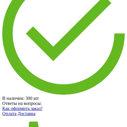
В наличии:
300
шт
Ответы на вопросы:
Как оформить заказ?
Оплата
Доставка