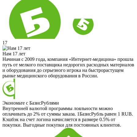
17
Нам 17 лет
Начиная с 2009 года, компания «Интернет-медицина» прошла
путь от мелкого поставщика недорогих расходных материалов
и оборудования до серьезного игрока на быстрорастущем
рынке медицинского оборудования в России.
Экономьте с БазисРублями
Внутренней валютой программы лояльности можно
оплачивать до 2% от суммы заказа. 1БазисРубль равен 1 RUB.
Кэшбэк на счет логина начисляется в размере 0.5% от
покупки. Выгодные покупки для постоянных клиентов.