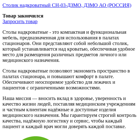
Столик надкроватный СН-03-ДЗМО, ДЗМО АО (РОССИЯ)
Товар закончился
Запросить
товар
Столы надкроватные - это компактная и функциональная
мебель, предназначенная для использования в палатах
стационаров. Они представляют собой небольшой столик,
который устанавливается над кроватью, обеспечивая удобное
место для размещения различных предметов личного или
медицинского назначения.
Столы надкроватные позволяют экономить пространство в
палатах стационара, и повышают комфорт в палате.
Обеспечивают неоспоримое удобство для лежачих и
пациентов с ограниченными возможностями.
Наша миссия — вносить вклад в здоровье, уверенность и
качество жизни людей, поставляя медицинским учреждениям
и частным клиентам надёжные и доступные изделия
медицинского назначения. Мы гарантируем строгий контроль
качества, надёжную логистику и сервис, чтобы каждый
пациент и каждый врач могли доверять каждой поставке.