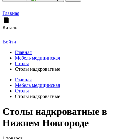
Главная
Каталог
Войти
Главная
Мебель медицинская
Столы
Столы надкроватные
Главная
Мебель медицинская
Столы
Столы надкроватные
Столы надкроватные в
Нижнем Новгороде
1 товаров