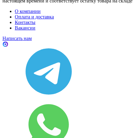
настоящем времени и соответствует остатку товара на складе
О компании
Оплата и доставка
Контакты
Вакансии
Написать нам