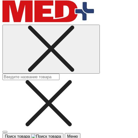
Поиск товара
Меню