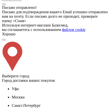
Письмо отправлено!
Письмо для подтверждения вашего Email успешно отправлено
вам на почту. Если письмо долго не приходит, проверьте
папку «Спам»
Используя интернет-магазин Базисмед,
вы соглашаетесь с использованием
файлов cookie
Хорошо
Выберите город
Город доставки ваших покупок
Уфа
Москва
Санкт-Петербург