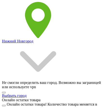
Нижний Новгород
Не смогли определить ваш город. Возможно вы заграницей
или используете vpn
Выбрать город
Онлайн остатки товара
Онлайн остатки товара!
Количество товара меняется в