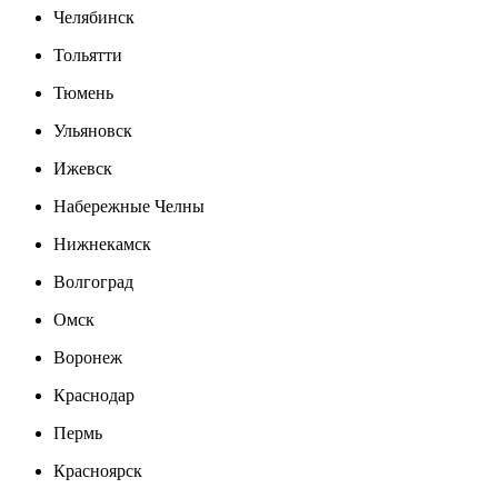
Челябинск
Тольятти
Тюмень
Ульяновск
Ижевск
Набережные Челны
Нижнекамск
Волгоград
Омск
Воронеж
Краснодар
Пермь
Красноярск