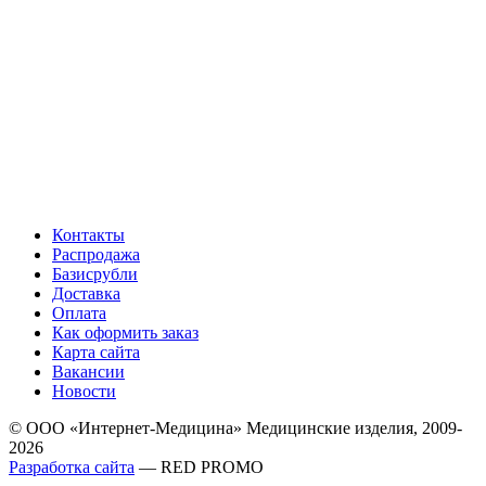
Контакты
Распродажа
Базисрубли
Доставка
Оплата
Как оформить заказ
Карта сайта
Вакансии
Новости
© ООО «Интернет-Медицина» Медицинские изделия, 2009-
2026
Разработка сайта
— RED PROMO