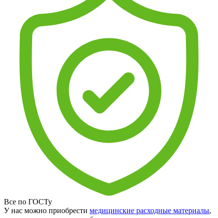
Все по ГОСТу
У нас можно приобрести
медицинские расходные материалы
,