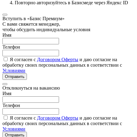
Повторно авторизуйтесь в Базисмеде через Яндекс ID
Вступить в «Базис Премиум»
С вами свяжется менеджер,
чтобы обсудить индивидуальные условия
Имя
Телефон
Я согласен с
Договором Оферты
и даю согласие на
обработку своих персональных данных в соответствии с
Условиями
Отправить
Откликнуться на вакансию
Имя
Телефон
Я согласен с
Договором Оферты
и даю согласие на
обработку своих персональных данных в соответствии с
Условиями
Отправить