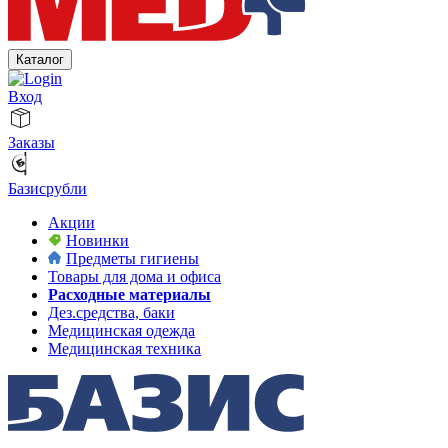
Каталог
Вход
Заказы
Базисрубли
Акции
Новинки
Предметы гигиены
Товары для дома и офиса
Расходные материалы
Дез.средства, баки
Медицинская одежда
Медицинская техника