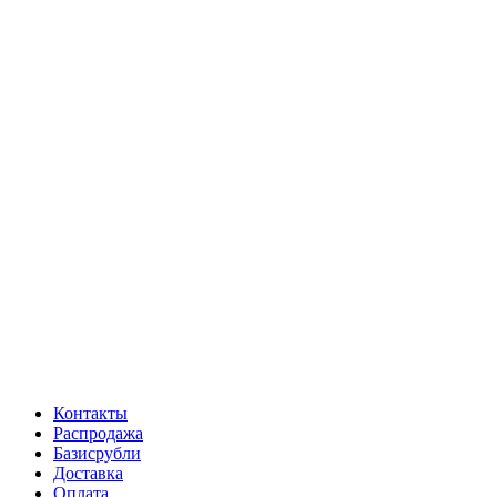
Контакты
Распродажа
Базисрубли
Доставка
Оплата