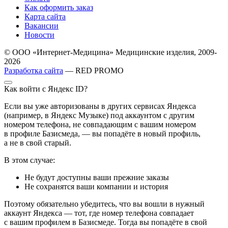
Как оформить заказ
Карта сайта
Вакансии
Новости
© ООО «Интернет-Медицина» Медицинские изделия, 2009-
2026
Разработка сайта
— RED PROMO
Как войти с Яндекс ID?
Если вы уже авторизованы в других сервисах Яндекса
(например, в Яндекс Музыке) под аккаунтом с другим
номером телефона, не совпадающим с вашим номером
в профиле Базисмеда, — вы попадёте в новый профиль,
а не в свой старый.
В этом случае:
Не будут доступны ваши прежние заказы
Не сохранятся ваши компании и история
Поэтому обязательно убедитесь, что вы вошли в нужный
аккаунт Яндекса — тот, где номер телефона совпадает
с вашим профилем в Базисмеде. Тогда вы попадёте в свой