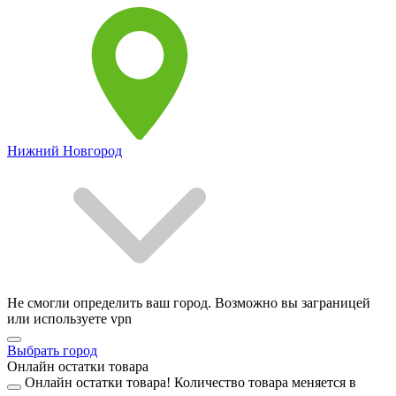
Нижний Новгород
Не смогли определить ваш город. Возможно вы заграницей
или используете vpn
Выбрать город
Онлайн остатки товара
Онлайн остатки товара!
Количество товара меняется в