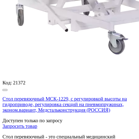
Код:
21372
Стол перевязочный МСК-1229, с регулировкой высоты на
гидроприводе, регулировка секций на пневмопружинах,
эконом.вариант, Медстальконструкция (РОССИЯ)
Доступен только по запросу
Запросить
товар
Стол перевязочный - это специальный медицинский