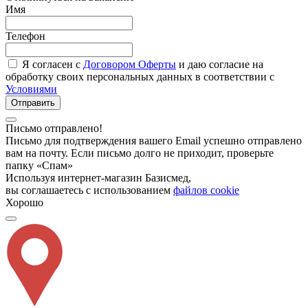
Имя
Телефон
Я согласен с
Договором Оферты
и даю согласие на
обработку своих персональных данных в соответствии с
Условиями
Отправить
Письмо отправлено!
Письмо для подтверждения вашего Email успешно отправлено
вам на почту. Если письмо долго не приходит, проверьте
папку «Спам»
Используя интернет-магазин Базисмед,
вы соглашаетесь с использованием
файлов cookie
Хорошо