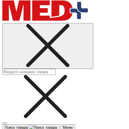
Поиск товара
Меню