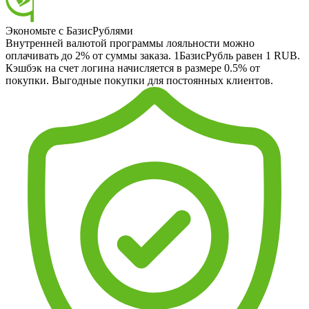
Экономьте с БазисРублями
Внутренней валютой программы лояльности можно
оплачивать до 2% от суммы заказа. 1БазисРубль равен 1 RUB.
Кэшбэк на счет логина начисляется в размере 0.5% от
покупки. Выгодные покупки для постоянных клиентов.