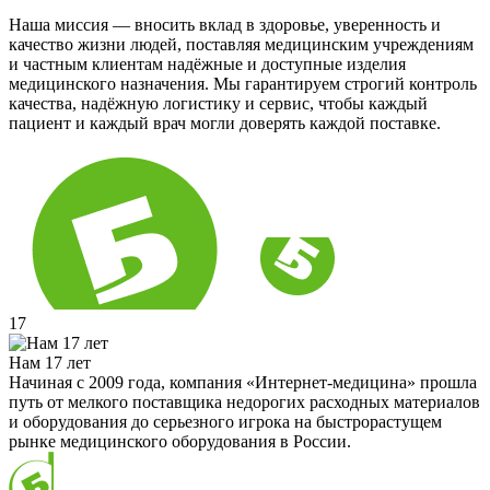
Наша миссия — вносить вклад в здоровье, уверенность и
качество жизни людей, поставляя медицинским учреждениям
и частным клиентам надёжные и доступные изделия
медицинского назначения. Мы гарантируем строгий контроль
качества, надёжную логистику и сервис, чтобы каждый
пациент и каждый врач могли доверять каждой поставке.
17
Нам 17 лет
Начиная с 2009 года, компания «Интернет-медицина» прошла
путь от мелкого поставщика недорогих расходных материалов
и оборудования до серьезного игрока на быстрорастущем
рынке медицинского оборудования в России.