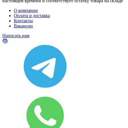
настоящем времени и соответствует остатку товара на складе
О компании
Оплата и доставка
Контакты
Вакансии
Написать нам