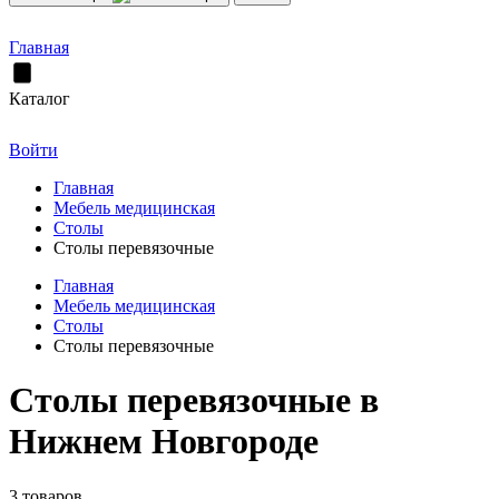
Главная
Каталог
Войти
Главная
Мебель медицинская
Столы
Столы перевязочные
Главная
Мебель медицинская
Столы
Столы перевязочные
Столы перевязочные в
Нижнем Новгороде
3 товаров