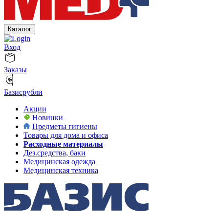
Каталог
Вход
Заказы
Базисрубли
Акции
Новинки
Предметы гигиены
Товары для дома и офиса
Расходные материалы
Дез.средства, баки
Медицинская одежда
Медицинская техника