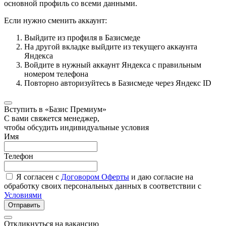
основной профиль со всеми данными.
Если нужно сменить аккаунт:
Выйдите из профиля в Базисмеде
На другой вкладке выйдите из текущего аккаунта
Яндекса
Войдите в нужный аккаунт Яндекса с правильным
номером телефона
Повторно авторизуйтесь в Базисмеде через Яндекс ID
Вступить в «Базис Премиум»
С вами свяжется менеджер,
чтобы обсудить индивидуальные условия
Имя
Телефон
Я согласен с
Договором Оферты
и даю согласие на
обработку своих персональных данных в соответствии с
Условиями
Отправить
Откликнуться на вакансию