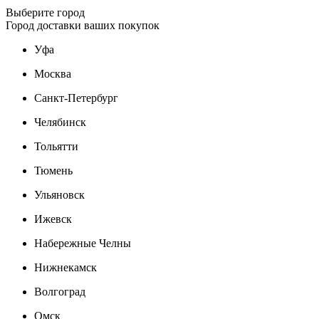
Выберите город
Город доставки ваших покупок
Уфа
Москва
Санкт-Петербург
Челябинск
Тольятти
Тюмень
Ульяновск
Ижевск
Набережные Челны
Нижнекамск
Волгоград
Омск