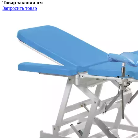
Товар закончился
Запросить
товар