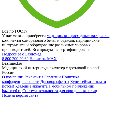
Все по ГОСТу
У нас можно приобрести
медицинские расходные материалы
,
комплекты одноразового белья и одежды, медицинские
инструменты и оборудование различных мировых
производителей. Вся продукция сертифицирована.
Подробнее о Базисмед
8 800 200 20 62
Написать
MAX
Bazismed.ru
Медицинский интернет-дискаунтер с доставкой по всей
России
О компании
Реквизиты
Гарантии
Политика
конфиденциальности
Договор оферты
Купи сейчас – плати
потом!
Удаление аккаунта в мобильном приложении
bazismed.ru
Система лояльности для юридических лиц
Полная версия сайта