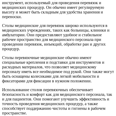
инструмент, используемый для проведения перевязок и
медицинских процедур. Он обычно имеет регулируемую
высоту и может быть складным для удобства хранения и
переноски.
Столы медицинские для перевязок широко используются в
медицинских учреждениях, таких как больницы, клиники и
амбулатории. Они предоставляют удобное и стабильное
рабочее пространство для медицинского персонала при
проведении перевязок, инъекций, обработке ран и других
процедур.
Столы перевязочные медицинские обычно имеют
специальные крепления и подставки для инструментов и
расходных материалов, что позволяет медицинскому
персоналу иметь все необходимое под рукой. Они также могут
быть оснащены колесиками для легкой мобильности и
фиксаторами для фиксации в нужном положении.
Использование столов перевязочных обеспечивает
безопасность и комфорт как для медицинского персонала, так
и для пациентов. Они помогают улучшить эффективность и
точность проведения медицинских процедур, а также
способствует поддержанию чистоты и гигиены в рабочем
пространстве.