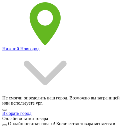
Нижний Новгород
Не смогли определить ваш город. Возможно вы заграницей
или используете vpn
Выбрать город
Онлайн остатки товара
Онлайн остатки товара!
Количество товара меняется в