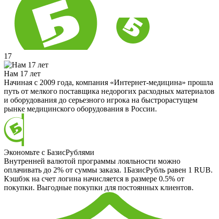
17
Нам 17 лет
Начиная с 2009 года, компания «Интернет-медицина» прошла
путь от мелкого поставщика недорогих расходных материалов
и оборудования до серьезного игрока на быстрорастущем
рынке медицинского оборудования в России.
Экономьте с БазисРублями
Внутренней валютой программы лояльности можно
оплачивать до 2% от суммы заказа. 1БазисРубль равен 1 RUB.
Кэшбэк на счет логина начисляется в размере 0.5% от
покупки. Выгодные покупки для постоянных клиентов.