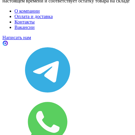
настоящем времени и соответствует остатку товара на складе
О компании
Оплата и доставка
Контакты
Вакансии
Написать нам