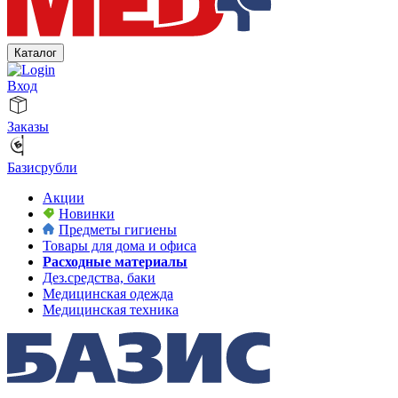
Каталог
Вход
Заказы
Базисрубли
Акции
Новинки
Предметы гигиены
Товары для дома и офиса
Расходные материалы
Дез.средства, баки
Медицинская одежда
Медицинская техника