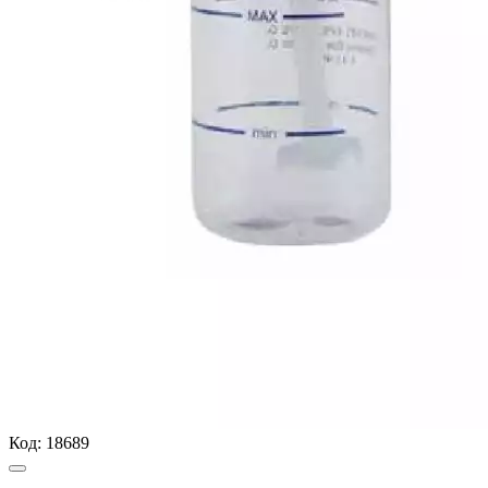
Код:
18689