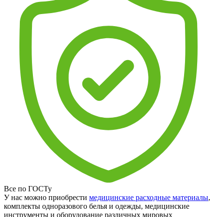
Все по ГОСТу
У нас можно приобрести
медицинские расходные материалы
,
комплекты одноразового белья и одежды, медицинские
инструменты и оборудование различных мировых