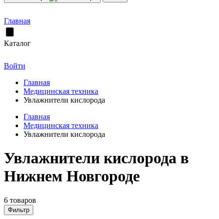
Главная
Каталог
Войти
Главная
Медицинская техника
Увлажнители кислорода
Главная
Медицинская техника
Увлажнители кислорода
Увлажнители кислорода в
Нижнем Новгороде
6 товаров
Фильтр