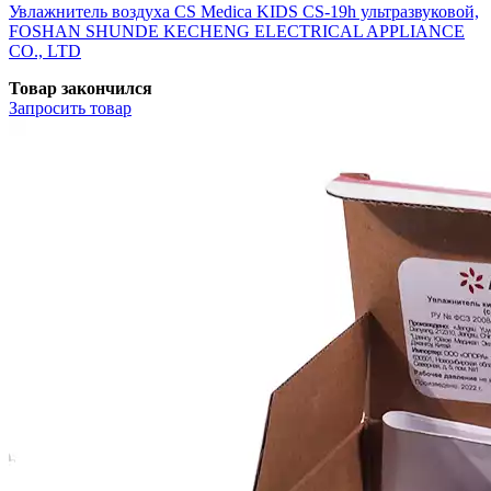
Увлажнитель воздуха CS Medica KIDS CS-19h ультразвуковой,
FOSHAN SHUNDE KECHENG ELECTRICAL APPLIANCE
CO., LTD
Товар закончился
Запросить
товар