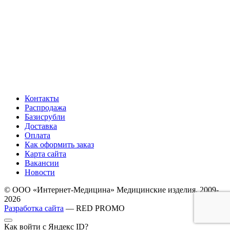
Контакты
Распродажа
Базисрубли
Доставка
Оплата
Как оформить заказ
Карта сайта
Вакансии
Новости
© ООО «Интернет-Медицина» Медицинские изделия, 2009-
2026
Разработка сайта
— RED PROMO
Как войти с Яндекс ID?