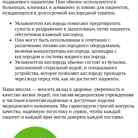
подаваемого пациентам. Они обычно используются в
больницах, клиниках и домашних условиях для пациентов,
нуждающихся в долгосрочной кислородной терапии.
Увлажнители кислорода помогают предотвратить
сухость и раздражение в дыхательных путях пациента,
обеспечивая влажный кислород.
Они могут быть использованы в сочетании с
различными типами кислородного оборудования,
включая концентраторы кислорода, цилиндры с
кислородом и системы жидкого кислорода.
Увлажнители кислорода обычно состоят из бутылки,
заполненной стерильной водой, и специального
устройства, которое позволяет кислороду проходить
через воду перед тем, как он достигнет пациента.
Наша миссия — вносить вклад в здоровье, уверенность и
качество жизни людей, поставляя медицинским учреждениям
и частным клиентам надёжные и доступные изделия
медицинского назначения. Мы гарантируем строгий контроль
качества, надёжную логистику и сервис, чтобы каждый
пациент и каждый врач могли доверять каждой поставке.