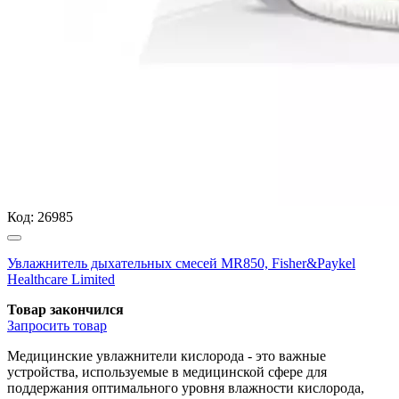
Код:
26985
Увлажнитель дыхательных смесей MR850, Fisher&Paykel
Healthcare Limited
Товар закончился
Запросить
товар
Медицинские увлажнители кислорода - это важные
устройства, используемые в медицинской сфере для
поддержания оптимального уровня влажности кислорода,