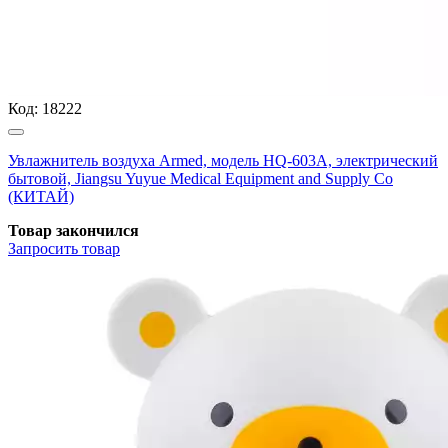
Код:
18222
Увлажнитель воздуха Armed, модель HQ-603A, электрический
бытовой, Jiangsu Yuyue Medical Equipment and Supply Co
(КИТАЙ)
Товар закончился
Запросить
товар