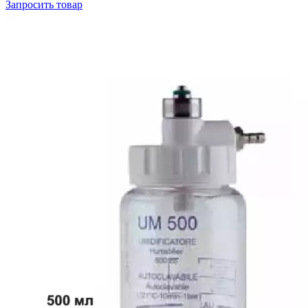
Запросить
товар