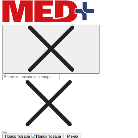
Поиск товара
Меню