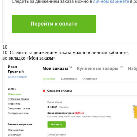
10
10. Следить за движением заказа можно в личном кабинете,
во вкладке «Мои заказы»