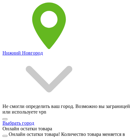
Нижний Новгород
Не смогли определить ваш город. Возможно вы заграницей
или используете vpn
Выбрать город
Онлайн остатки товара
Онлайн остатки товара!
Количество товара меняется в