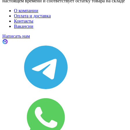
настоящем времени и соответствует остатку товара на складе
О компании
Оплата и доставка
Контакты
Вакансии
Написать нам