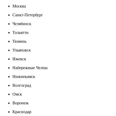
Москва
Санкт-Петербург
Челябинск
Тольятти
Тюмень
Ульяновск
Ижевск
Набережные Челны
Нижнекамск
Волгоград
Омск
Воронеж
Краснодар