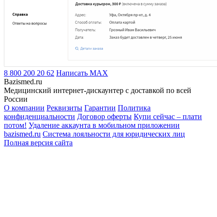
8 800 200 20 62
Написать
MAX
Bazismed.ru
Медицинский интернет-дискаунтер с доставкой по всей
России
О компании
Реквизиты
Гарантии
Политика
конфиденциальности
Договор оферты
Купи сейчас – плати
потом!
Удаление аккаунта в мобильном приложении
bazismed.ru
Система лояльности для юридических лиц
Полная версия сайта