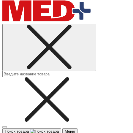
Поиск товара
Меню