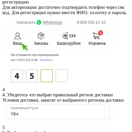
регистрацию
Для авторизации достаточно подтвердить телефон через смс
код. Для регистрации нужно ввести ФИО, эл.почту и пароль.
4
4. Убедитесь что выбран правильный регион доставки
Условия доставки, зависят от выбранного региона доставки
5