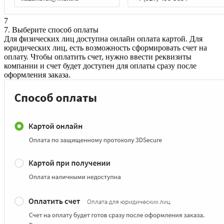
7
7. Выберите способ оплаты
Для физических лиц доступна онлайн оплата картой. Для
юридических лиц, есть возможность сформировать счет на
оплату. Чтобы оплатить счет, нужно ввести реквизиты
компании и счет будет доступен для оплаты сразу после
оформления заказа.