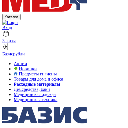
Каталог
Вход
Заказы
Базисрубли
Акции
Новинки
Предметы гигиены
Товары для дома и офиса
Расходные материалы
Дез.средства, баки
Медицинская одежда
Медицинская техника