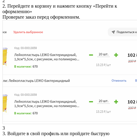
2
2. Перейдите в корзину и нажмите кнопку «Перейти к
оформлению»
Проверьте заказ перед оформлением.
3
3. Войдите в свой профиль или пройдите быструю