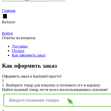
Главная
Каталог
Войти
Ответы на вопросы
Доставка
Оплата
Как оформить заказ
Как оформить заказ
Оформить заказ в bazismed просто!
1
1. Выберите товар для покупки и положите его в корзину
Найти нужный товар легче всего воспользовавшись поиском!