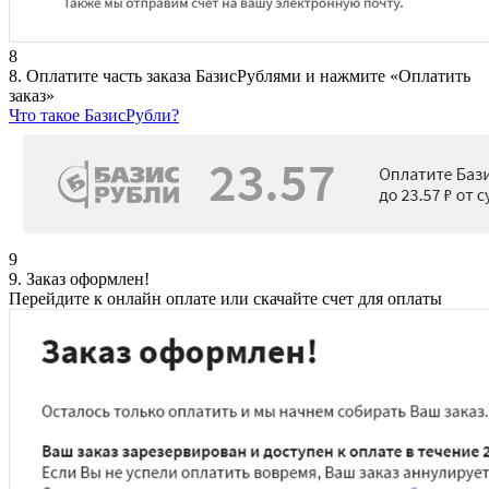
8
8. Оплатите часть заказа БазисРублями и нажмите «Оплатить
заказ»
Что такое БазисРубли?
9
9. Заказ оформлен!
Перейдите к онлайн оплате или скачайте счет для оплаты