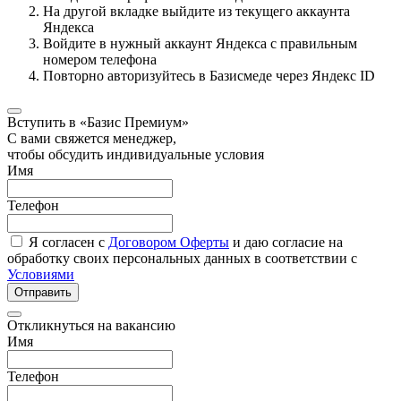
На другой вкладке выйдите из текущего аккаунта
Яндекса
Войдите в нужный аккаунт Яндекса с правильным
номером телефона
Повторно авторизуйтесь в Базисмеде через Яндекс ID
Вступить в «Базис Премиум»
С вами свяжется менеджер,
чтобы обсудить индивидуальные условия
Имя
Телефон
Я согласен с
Договором Оферты
и даю согласие на
обработку своих персональных данных в соответствии с
Условиями
Отправить
Откликнуться на вакансию
Имя
Телефон