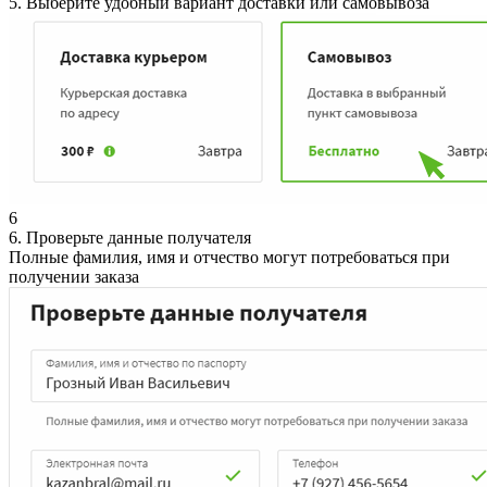
5. Выберите удобный вариант доставки или самовывоза
6
6. Проверьте данные получателя
Полные фамилия, имя и отчество могут потребоваться при
получении заказа