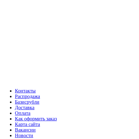
Контакты
Распродажа
Базисрубли
Доставка
Оплата
Как оформить заказ
Карта сайта
Вакансии
Новости