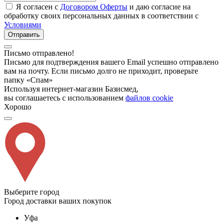
Я согласен с
Договором Оферты
и даю согласие на
обработку своих персональных данных в соответствии с
Условиями
Отправить
Письмо отправлено!
Письмо для подтверждения вашего Email успешно отправлено
вам на почту. Если письмо долго не приходит, проверьте
папку «Спам»
Используя интернет-магазин Базисмед,
вы соглашаетесь с использованием
файлов cookie
Хорошо
Выберите город
Город доставки ваших покупок
Уфа