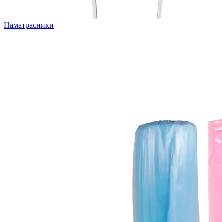
Наматрасники