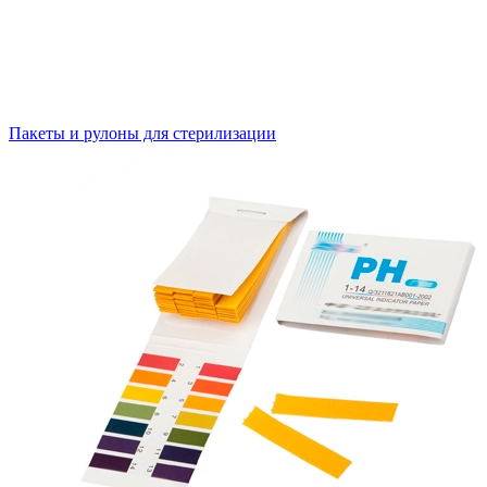
Пакеты и рулоны для стерилизации