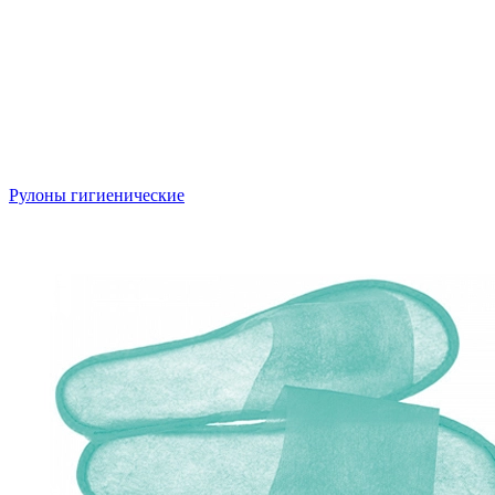
Рулоны гигиенические