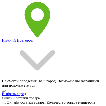
Нижний Новгород
Не смогли определить ваш город. Возможно вы заграницей
или используете vpn
Выбрать город
Онлайн остатки товара
Онлайн остатки товара!
Количество товара меняется в