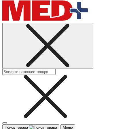
Поиск товара
Меню