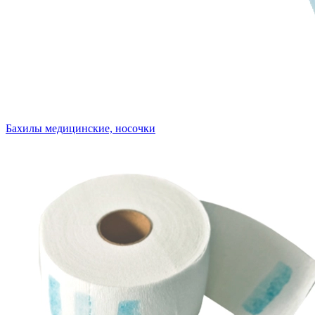
Бахилы медицинские, носочки