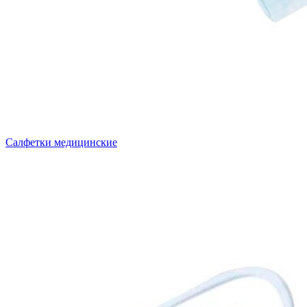
Салфетки медицинские