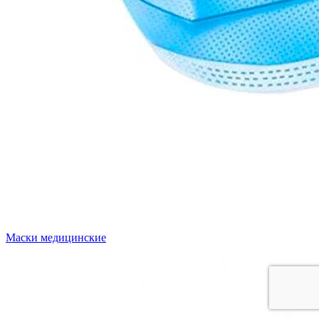
Маски медицинские