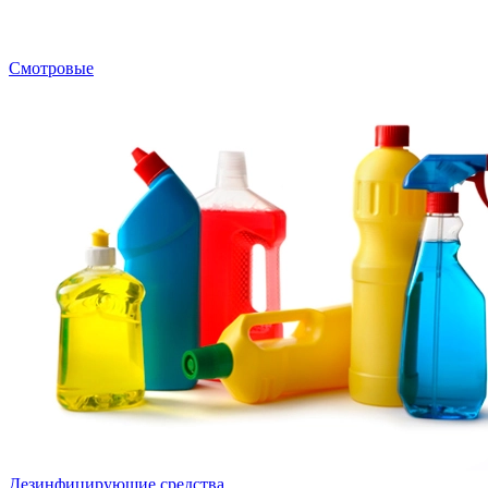
Смотровые
Дезинфицирующие средства