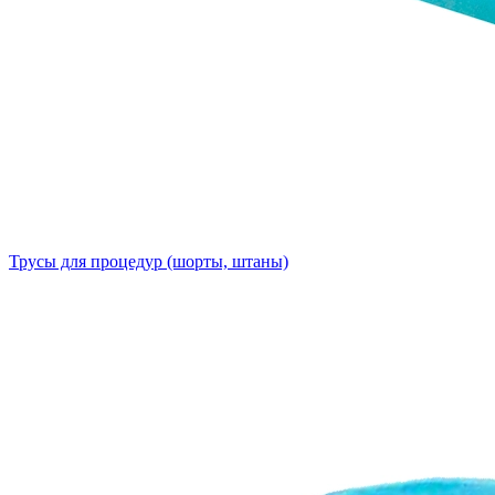
Трусы для процедур (шорты, штаны)