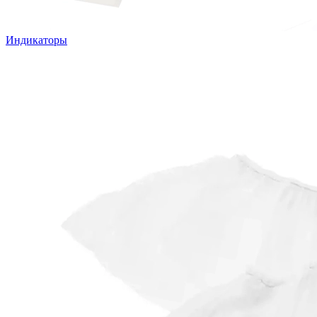
Индикаторы