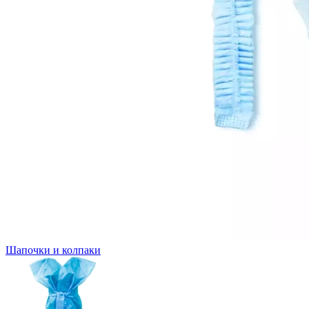
Шапочки и колпаки