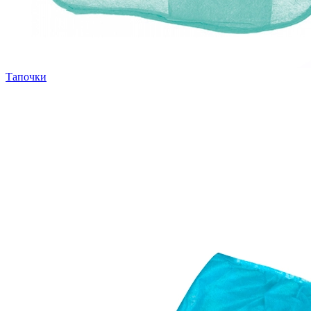
Тапочки