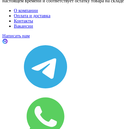
настоящем времени и соответствует остатку товара на складе
О компании
Оплата и доставка
Контакты
Вакансии
Написать нам