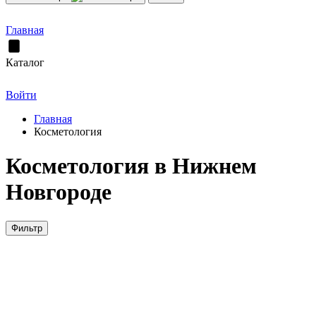
Главная
Каталог
Войти
Главная
Косметология
Косметология в Нижнем
Новгороде
Фильтр