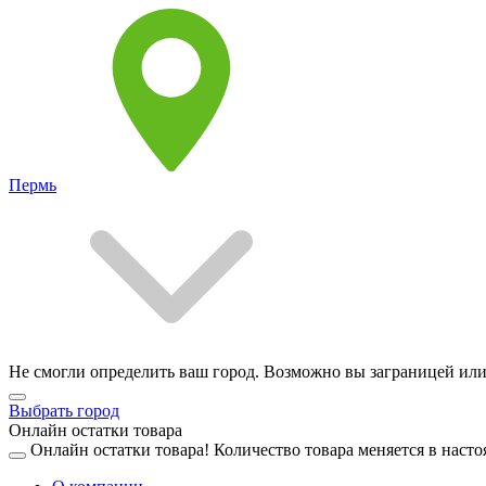
Пермь
Не смогли определить ваш город. Возможно вы заграницей или
Выбрать город
Онлайн остатки товара
Онлайн остатки товара!
Количество товара меняется в насто