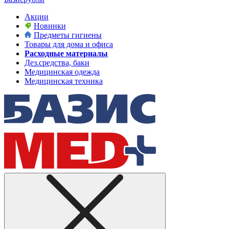
Акции
Новинки
Предметы гигиены
Товары для дома и офиса
Расходные материалы
Дез.средства, баки
Медицинская одежда
Медицинская техника