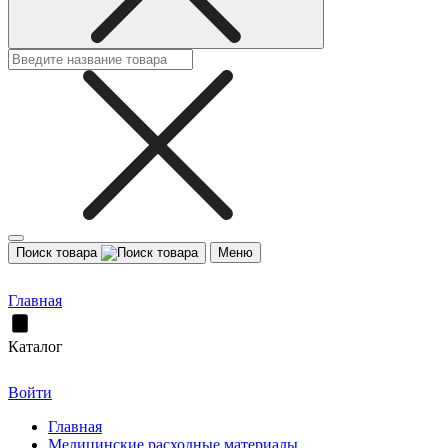
Поиск товара
Меню
Главная
Каталог
Войти
Главная
Медицинские расходные материалы