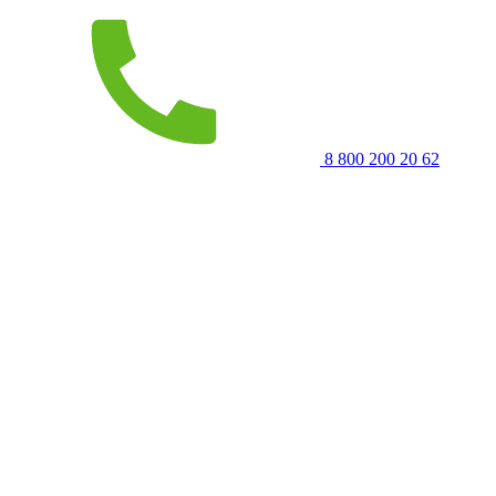
8 800 200 20 62