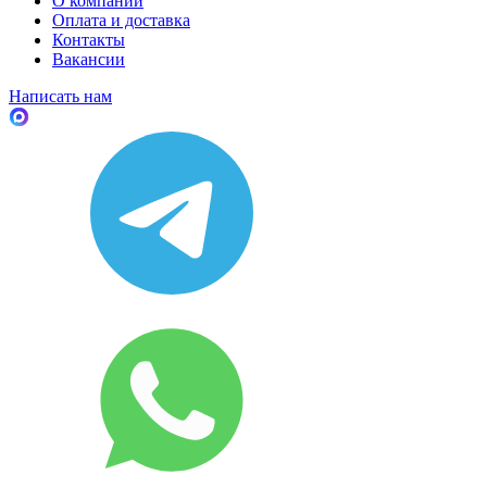
О компании
Оплата и доставка
Контакты
Вакансии
Написать нам