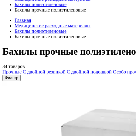
Бахилы полиэтиленовые
Бахилы прочные полиэтиленовые
Главная
Медицинские расходные материалы
Бахилы полиэтиленовые
Бахилы прочные полиэтиленовые
Бахилы прочные полиэтилено
34 товаров
Прочные
С двойной резинкой
С двойной подошвой
Особо пр
Фильтр