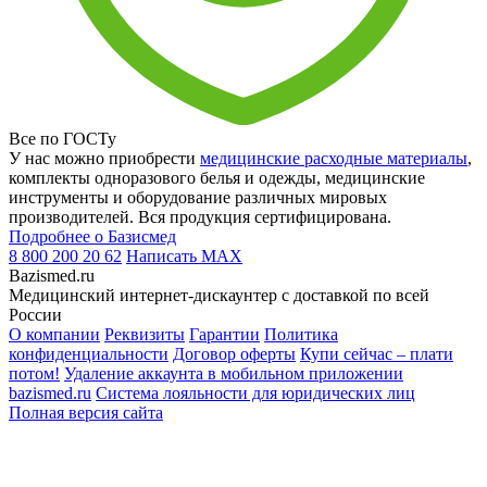
Все по ГОСТу
У нас можно приобрести
медицинские расходные материалы
,
комплекты одноразового белья и одежды, медицинские
инструменты и оборудование различных мировых
производителей. Вся продукция сертифицирована.
Подробнее о Базисмед
8 800 200 20 62
Написать
MAX
Bazismed.ru
Медицинский интернет-дискаунтер с доставкой по всей
России
О компании
Реквизиты
Гарантии
Политика
конфиденциальности
Договор оферты
Купи сейчас – плати
потом!
Удаление аккаунта в мобильном приложении
bazismed.ru
Система лояльности для юридических лиц
Полная версия сайта