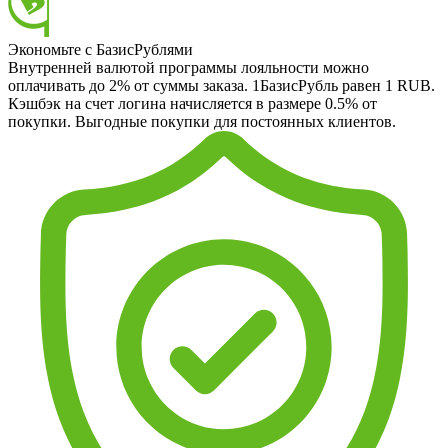
Экономьте с БазисРублями
Внутренней валютой программы лояльности можно
оплачивать до 2% от суммы заказа. 1БазисРубль равен 1 RUB.
Кэшбэк на счет логина начисляется в размере 0.5% от
покупки. Выгодные покупки для постоянных клиентов.