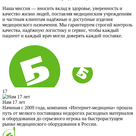
Наша миссия — вносить вклад в здоровье, уверенность и
качество жизни людей, поставляя медицинским учреждениям
и частным клиентам надёжные и доступные изделия
медицинского назначения. Мы гарантируем строгий контроль
качества, надёжную логистику и сервис, чтобы каждый
пациент и каждый врач могли доверять каждой поставке.
17
Нам 17 лет
Начиная с 2009 года, компания «Интернет-медицина» прошла
путь от мелкого поставщика недорогих расходных материалов
и оборудования до серьезного игрока на быстрорастущем
рынке медицинского оборудования в России.