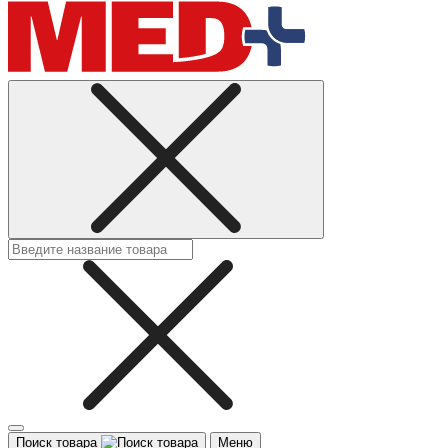
Поиск товара
Меню