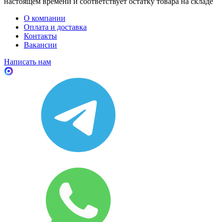
настоящем времени и соответствует остатку товара на складе
О компании
Оплата и доставка
Контакты
Вакансии
Написать нам