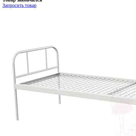
Запросить
товар