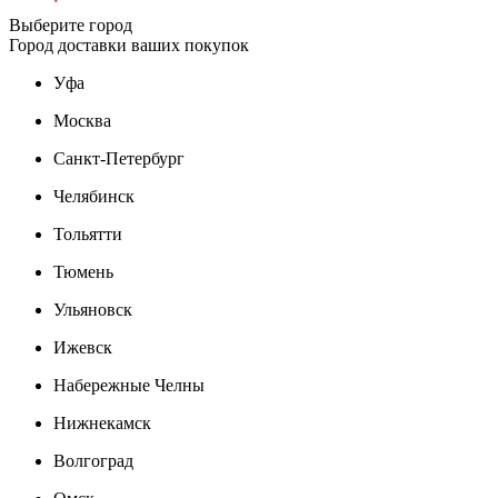
Выберите город
Город доставки ваших покупок
Уфа
Москва
Санкт-Петербург
Челябинск
Тольятти
Тюмень
Ульяновск
Ижевск
Набережные Челны
Нижнекамск
Волгоград