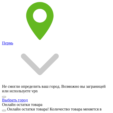
Пермь
Не смогли определить ваш город. Возможно вы заграницей
или используете vpn
Выбрать город
Онлайн остатки товара
Онлайн остатки товара!
Количество товара меняется в