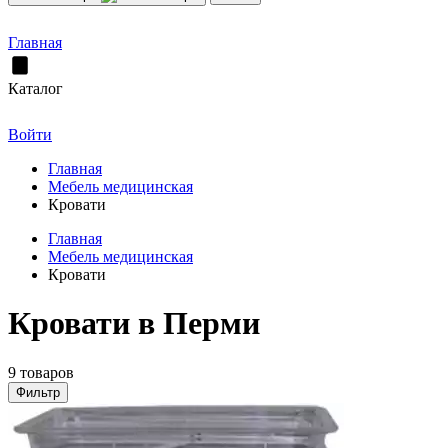
Главная
Каталог
Войти
Главная
Мебель медицинская
Кровати
Главная
Мебель медицинская
Кровати
Кровати в Перми
9 товаров
Фильтр