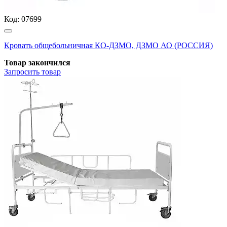
Код:
07699
Кровать общебольничная КО-ДЗМО, ДЗМО АО (РОССИЯ)
Товар закончился
Запросить
товар