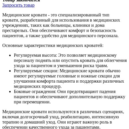
Запросить
товар
Медицинские кровати - это специализированный тип
кровати, разработанный для использования в медицинских
учреждениях, таких как больницы, клиники и дома
престарелых. Они обеспечивают комфорт и безопасность
пациентов, а также удобство для медицинского персонала.
Основные характеристики медицинских кроватей:
Регулируемая высота: Это позволяет медицинскому
персоналу поднять или опустить кровать для облегчения
ухода за пациентом и уменьшения риска травм.
Регулируемые секции: Медицинские кровати обычно
имеют регулируемые головные и ножные секции для
улучшения комфорта пациента и поддержки различных
медицинских процедур.
Боковые ограждения: Они предотвращают падения
пациентов и обеспечивают дополнительную поддержку
при перемещении.
Медицинские кровати используются в различных сценариях,
включая долгосрочный уход, реабилитацию, интенсивную
терапию и домашний уход. Они играют важную роль в
обеспечении качественного ухода за пациентами.