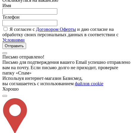
Откликнуться на вакансию
Имя
Телефон
Я согласен с
Договором Оферты
и даю согласие на
обработку своих персональных данных в соответствии с
Условиями
Отправить
Письмо отправлено!
Письмо для подтверждения вашего Email успешно отправлено
вам на почту. Если письмо долго не приходит, проверьте
папку «Спам»
Используя интернет-магазин Базисмед,
вы соглашаетесь с использованием
файлов cookie
Хорошо