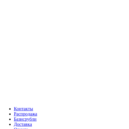
Контакты
Распродажа
Базисрубли
Доставка