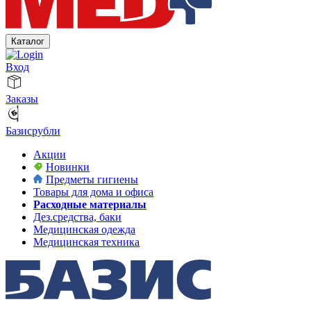
Каталог
Вход
Заказы
Базисрубли
Акции
Новинки
Предметы гигиены
Товары для дома и офиса
Расходные материалы
Дез.средства, баки
Медицинская одежда
Медицинская техника