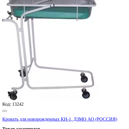
Код:
13242
Кровать для новорожденных КН-1, ДЗМО АО (РОССИЯ)
Товар закончился