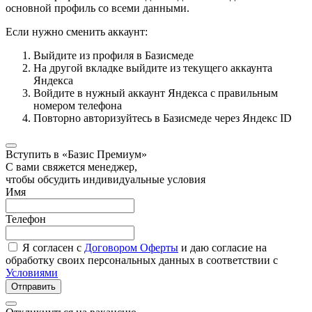
основной профиль со всеми данными.
Если нужно сменить аккаунт:
Выйдите из профиля в Базисмеде
На другой вкладке выйдите из текущего аккаунта
Яндекса
Войдите в нужный аккаунт Яндекса с правильным
номером телефона
Повторно авторизуйтесь в Базисмеде через Яндекс ID
Вступить в «Базис Премиум»
С вами свяжется менеджер,
чтобы обсудить индивидуальные условия
Имя
Телефон
Я согласен с
Договором Оферты
и даю согласие на
обработку своих персональных данных в соответствии с
Условиями
Отправить