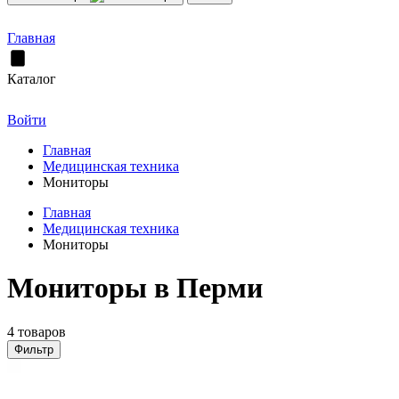
Главная
Каталог
Войти
Главная
Медицинская техника
Мониторы
Главная
Медицинская техника
Мониторы
Мониторы в Перми
4 товаров
Фильтр