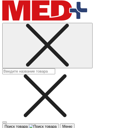
Поиск товара
Меню