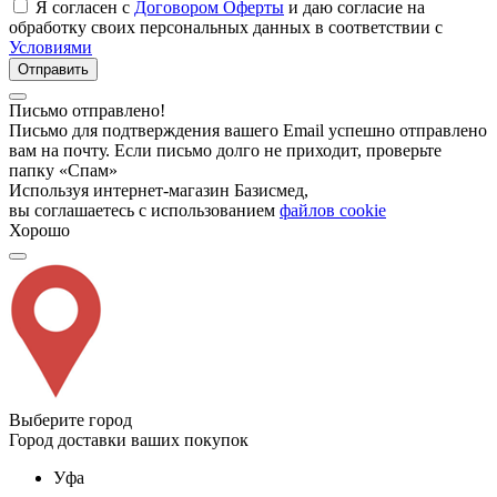
Я согласен с
Договором Оферты
и даю согласие на
обработку своих персональных данных в соответствии с
Условиями
Отправить
Письмо отправлено!
Письмо для подтверждения вашего Email успешно отправлено
вам на почту. Если письмо долго не приходит, проверьте
папку «Спам»
Используя интернет-магазин Базисмед,
вы соглашаетесь с использованием
файлов cookie
Хорошо
Выберите город
Город доставки ваших покупок
Уфа