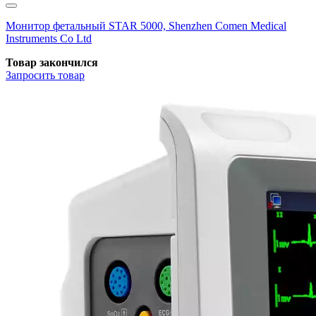
Монитор фетальный STAR 5000, Shenzhen Comen Medical
Instruments Co Ltd
Товар закончился
Запросить
товар