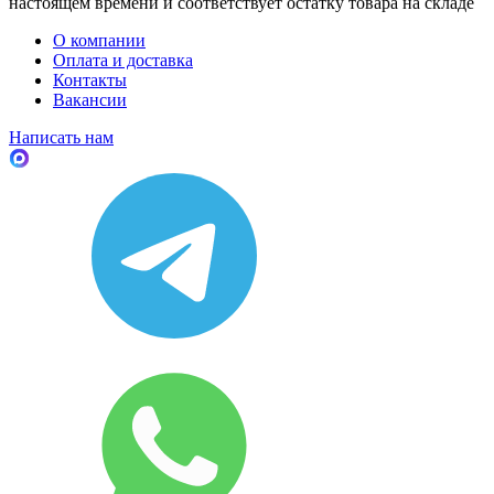
настоящем времени и соответствует остатку товара на складе
О компании
Оплата и доставка
Контакты
Вакансии
Написать нам