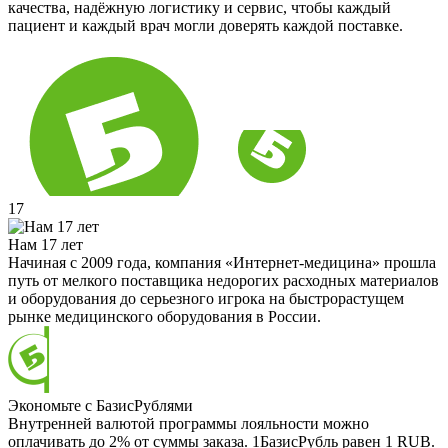
качества, надёжную логистику и сервис, чтобы каждый
пациент и каждый врач могли доверять каждой поставке.
17
Нам 17 лет
Начиная с 2009 года, компания «Интернет-медицина» прошла
путь от мелкого поставщика недорогих расходных материалов
и оборудования до серьезного игрока на быстрорастущем
рынке медицинского оборудования в России.
Экономьте с БазисРублями
Внутренней валютой программы лояльности можно
оплачивать до 2% от суммы заказа. 1БазисРубль равен 1 RUB.