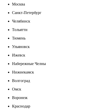
Москва
Санкт-Петербург
Челябинск
Тольятти
Тюмень
Ульяновск
Ижевск
Набережные Челны
Нижнекамск
Волгоград
Омск
Воронеж
Краснодар