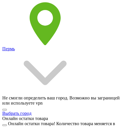
Пермь
Не смогли определить ваш город. Возможно вы заграницей
или используете vpn
Выбрать город
Онлайн остатки товара
Онлайн остатки товара!
Количество товара меняется в