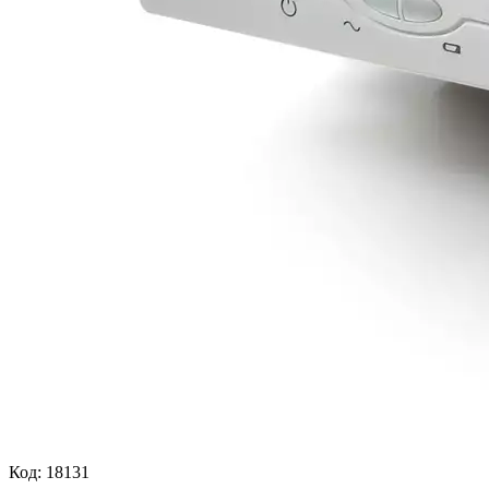
Код:
18131