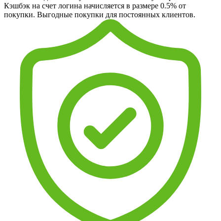
Кэшбэк на счет логина начисляется в размере 0.5% от
покупки. Выгодные покупки для постоянных клиентов.