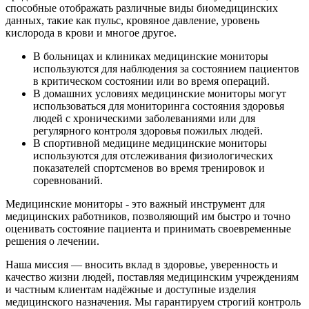
способные отображать различные виды биомедицинских
данных, такие как пульс, кровяное давление, уровень
кислорода в крови и многое другое.
В больницах и клиниках медицинские мониторы
используются для наблюдения за состоянием пациентов
в критическом состоянии или во время операций.
В домашних условиях медицинские мониторы могут
использоваться для мониторинга состояния здоровья
людей с хроническими заболеваниями или для
регулярного контроля здоровья пожилых людей.
В спортивной медицине медицинские мониторы
используются для отслеживания физиологических
показателей спортсменов во время тренировок и
соревнований.
Медицинские мониторы - это важный инструмент для
медицинских работников, позволяющий им быстро и точно
оценивать состояние пациента и принимать своевременные
решения о лечении.
Наша миссия — вносить вклад в здоровье, уверенность и
качество жизни людей, поставляя медицинским учреждениям
и частным клиентам надёжные и доступные изделия
медицинского назначения. Мы гарантируем строгий контроль