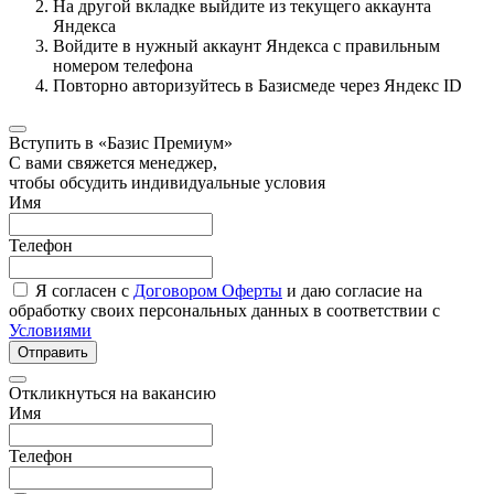
На другой вкладке выйдите из текущего аккаунта
Яндекса
Войдите в нужный аккаунт Яндекса с правильным
номером телефона
Повторно авторизуйтесь в Базисмеде через Яндекс ID
Вступить в «Базис Премиум»
С вами свяжется менеджер,
чтобы обсудить индивидуальные условия
Имя
Телефон
Я согласен с
Договором Оферты
и даю согласие на
обработку своих персональных данных в соответствии с
Условиями
Отправить
Откликнуться на вакансию
Имя
Телефон