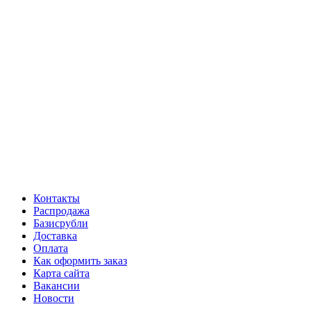
Контакты
Распродажа
Базисрубли
Доставка
Оплата
Как оформить заказ
Карта сайта
Вакансии
Новости