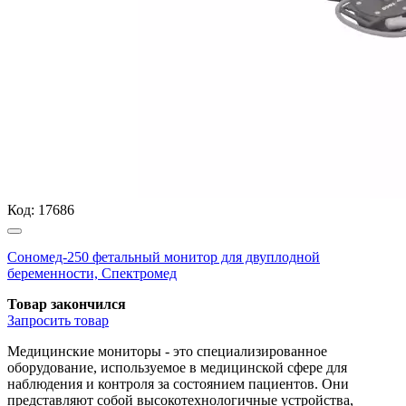
Код:
17686
Сономед-250 фетальный монитор для двуплодной
беременности, Спектромед
Товар закончился
Запросить
товар
Медицинские мониторы - это специализированное
оборудование, используемое в медицинской сфере для
наблюдения и контроля за состоянием пациентов. Они
представляют собой высокотехнологичные устройства,