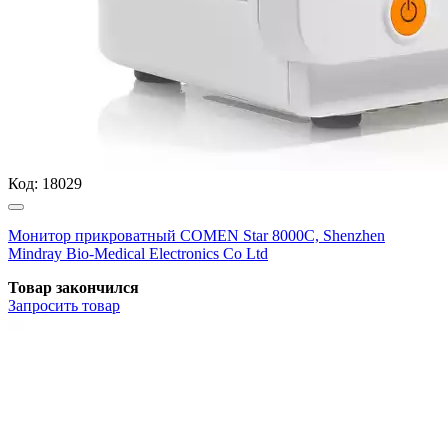
Код:
18029
Монитор прикроватный COMEN Star 8000C, Shenzhen
Mindray Bio-Medical Electronics Co Ltd
Товар закончился
Запросить
товар