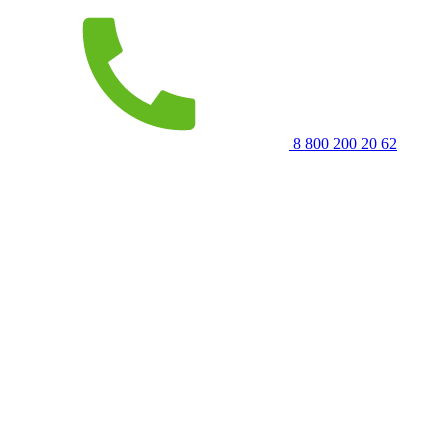
8 800 200 20 62