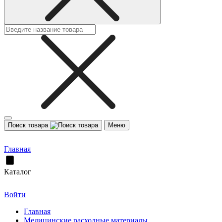
Поиск товара
Меню
Главная
Каталог
Войти
Главная
Медицинские расходные материалы