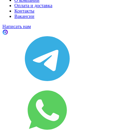
О компании
Оплата и доставка
Контакты
Вакансии
Написать нам