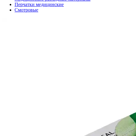
Перчатки медицинские
Смотровые