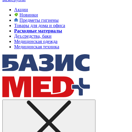
Акции
Новинки
Предметы гигиены
Товары для дома и офиса
Расходные материалы
Дез.средства, баки
Медицинская одежда
Медицинская техника