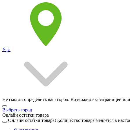
Уфа
Не смогли определить ваш город. Возможно вы заграницей или
Выбрать город
Онлайн остатки товара
Онлайн остатки товара!
Количество товара меняется в насто