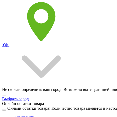
Уфа
Не смогли определить ваш город. Возможно вы заграницей или
Выбрать город
Онлайн остатки товара
Онлайн остатки товара!
Количество товара меняется в насто