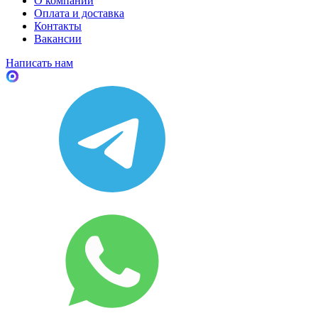
О компании
Оплата и доставка
Контакты
Вакансии
Написать нам