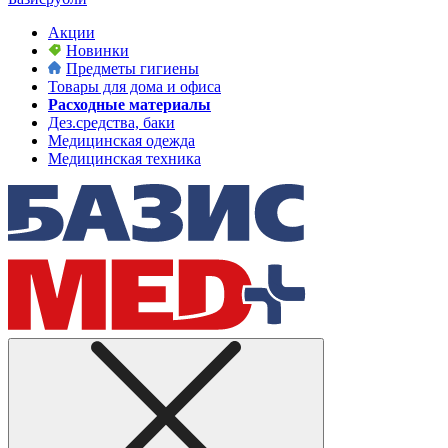
Акции
Новинки
Предметы гигиены
Товары для дома и офиса
Расходные материалы
Дез.средства, баки
Медицинская одежда
Медицинская техника