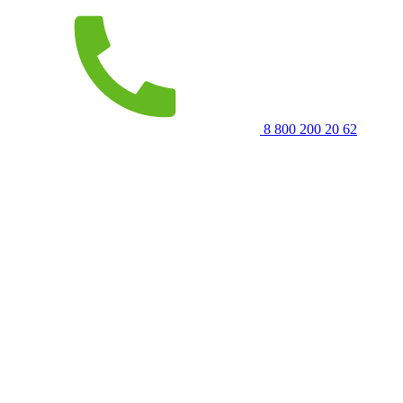
8 800 200 20 62