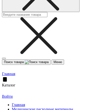
Поиск товара
Меню
Главная
Каталог
Войти
Главная
Медицинские расходные материалы