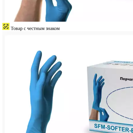
Товар с честным знаком