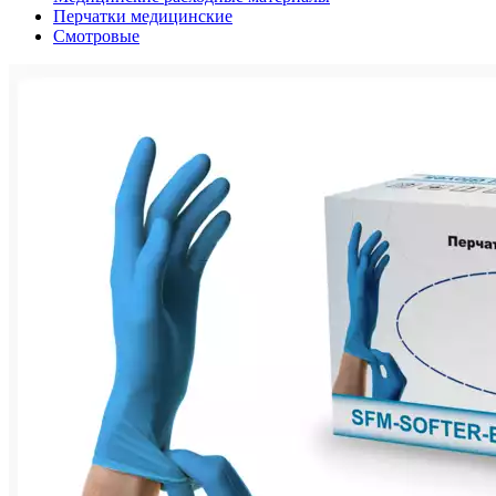
Перчатки медицинские
Смотровые