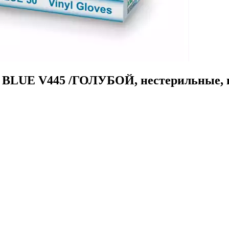
 V445 /ГОЛУБОЙ, нестерильные, неопу