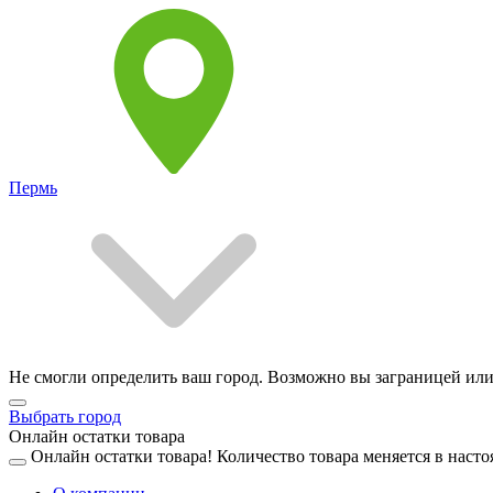
Пермь
Не смогли определить ваш город. Возможно вы заграницей или
Выбрать город
Онлайн остатки товара
Онлайн остатки товара!
Количество товара меняется в насто