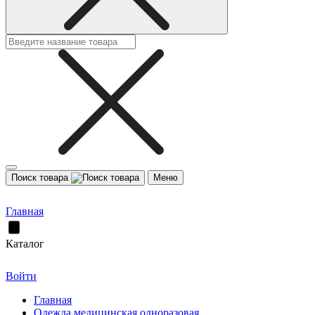
Поиск товара
Меню
Главная
Каталог
Войти
Главная
Одежда медицинская одноразовая