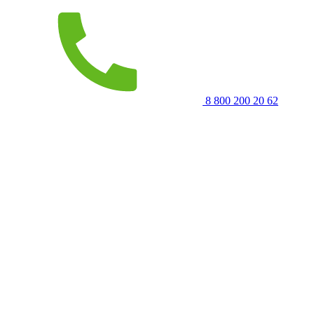
8 800 200 20 62