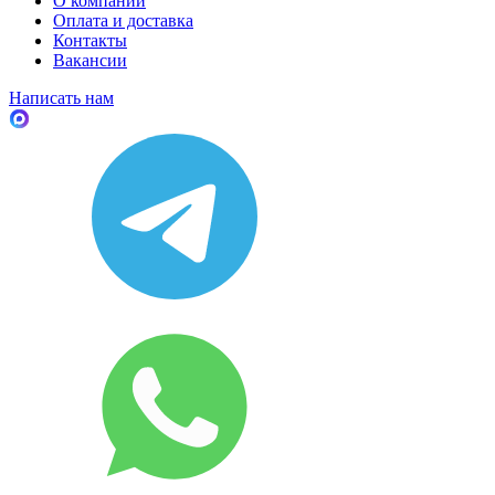
О компании
Оплата и доставка
Контакты
Вакансии
Написать нам