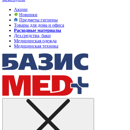
Акции
Новинки
Предметы гигиены
Товары для дома и офиса
Расходные материалы
Дез.средства, баки
Медицинская одежда
Медицинская техника