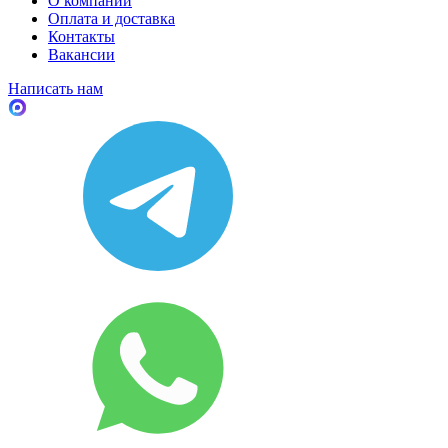
О компании
Оплата и доставка
Контакты
Вакансии
Написать нам