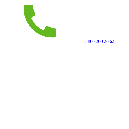
8 800 200 20 62