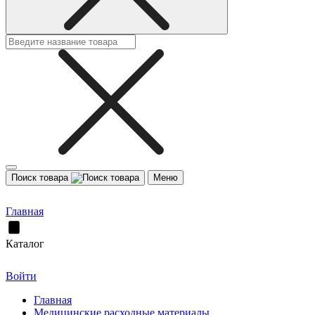
Поиск товара
Меню
Главная
Каталог
Войти
Главная
Медицинские расходные материалы