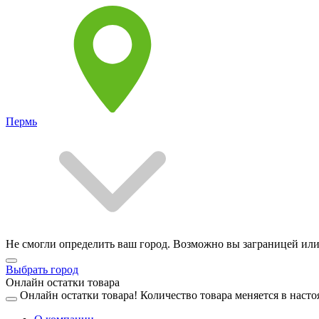
Пермь
Не смогли определить ваш город. Возможно вы заграницей или
Выбрать город
Онлайн остатки товара
Онлайн остатки товара!
Количество товара меняется в насто