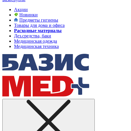
Акции
Новинки
Предметы гигиены
Товары для дома и офиса
Расходные материалы
Дез.средства, баки
Медицинская одежда
Медицинская техника