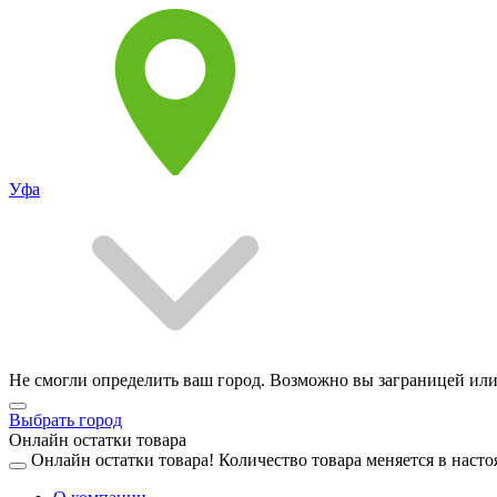
Уфа
Не смогли определить ваш город. Возможно вы заграницей или
Выбрать город
Онлайн остатки товара
Онлайн остатки товара!
Количество товара меняется в насто