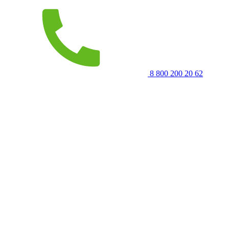
8 800 200 20 62