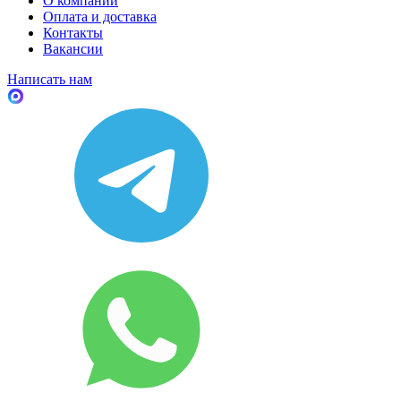
О компании
Оплата и доставка
Контакты
Вакансии
Написать нам