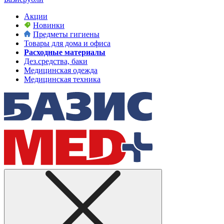
Акции
Новинки
Предметы гигиены
Товары для дома и офиса
Расходные материалы
Дез.средства, баки
Медицинская одежда
Медицинская техника