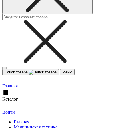
Поиск товара
Меню
Главная
Каталог
Войти
Главная
Медицинская техника