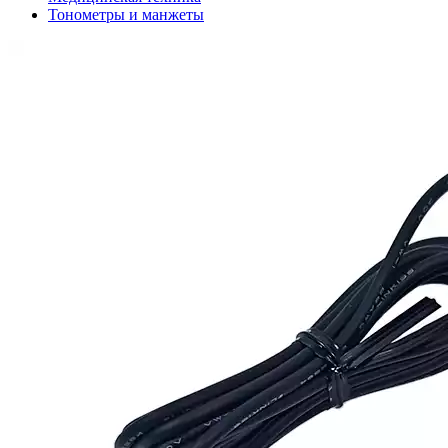
Тонометры и манжеты