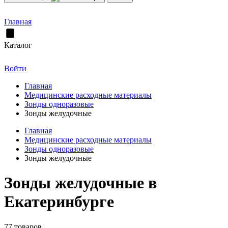
Главная
Каталог
Войти
Главная
Медицинские расходные материалы
Зонды одноразовые
Зонды желудочные
Главная
Медицинские расходные материалы
Зонды одноразовые
Зонды желудочные
Зонды желудочные в
Екатеринбурге
77 товаров