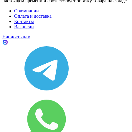
настоящем времени и соответствует остатку товара на складе
О компании
Оплата и доставка
Контакты
Вакансии
Написать нам