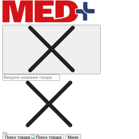
Поиск товара
Меню