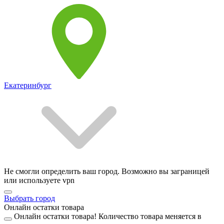
Екатеринбург
Не смогли определить ваш город. Возможно вы заграницей
или используете vpn
Выбрать город
Онлайн остатки товара
Онлайн остатки товара!
Количество товара меняется в