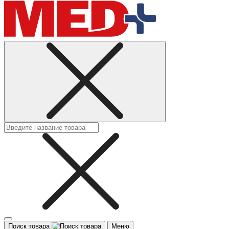
Поиск товара
Меню