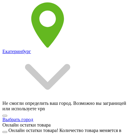
Екатеринбург
Не смогли определить ваш город. Возможно вы заграницей
или используете vpn
Выбрать город
Онлайн остатки товара
Онлайн остатки товара!
Количество товара меняется в