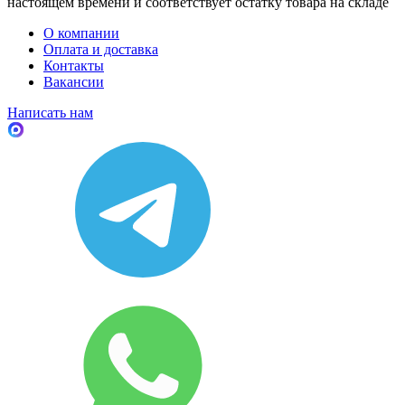
настоящем времени и соответствует остатку товара на складе
О компании
Оплата и доставка
Контакты
Вакансии
Написать нам