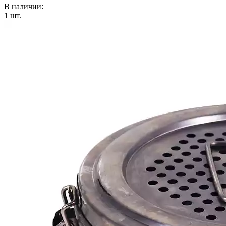
В наличии:
1
шт.