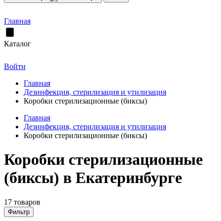
Главная
Каталог
Войти
Главная
Дезинфекция, стерилизация и утилизация
Коробки стерилизационные (биксы)
Главная
Дезинфекция, стерилизация и утилизация
Коробки стерилизационные (биксы)
Коробки стерилизационные
(биксы) в Екатеринбурге
17 товаров
Фильтр