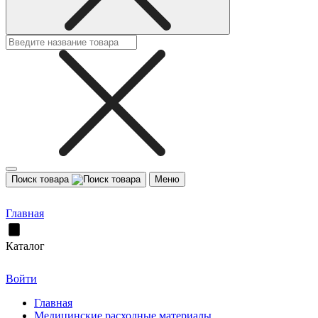
Поиск товара
Меню
Главная
Каталог
Войти
Главная
Медицинские расходные материалы