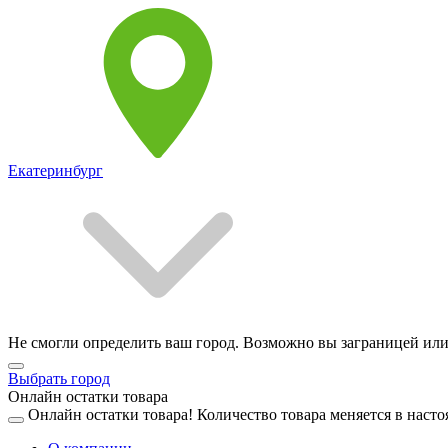
Екатеринбург
Не смогли определить ваш город. Возможно вы заграницей или
Выбрать город
Онлайн остатки товара
Онлайн остатки товара!
Количество товара меняется в насто