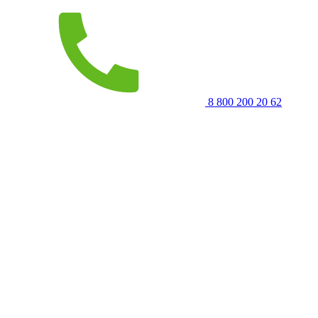
8 800 200 20 62