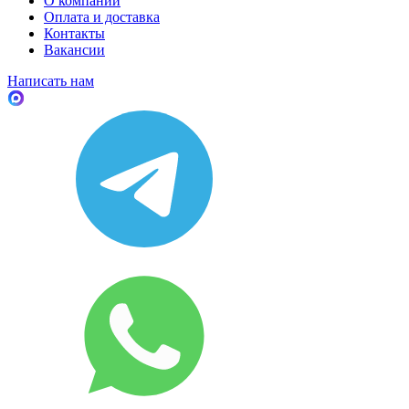
О компании
Оплата и доставка
Контакты
Вакансии
Написать нам