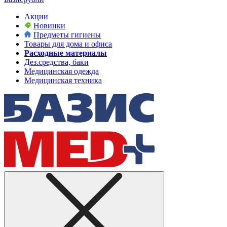
Акции
Новинки
Предметы гигиены
Товары для дома и офиса
Расходные материалы
Дез.средства, баки
Медицинская одежда
Медицинская техника