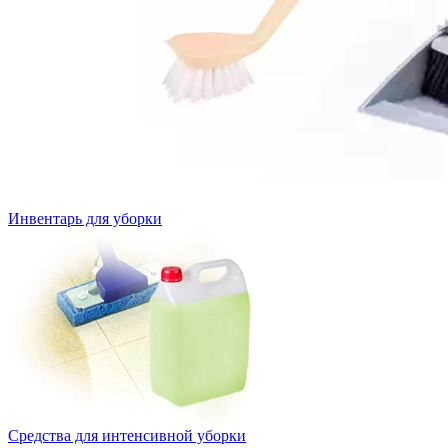
Инвентарь для уборки
Средства для интенсивной уборки