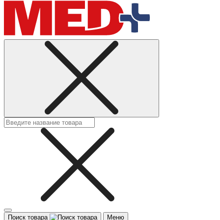
Поиск товара
Меню