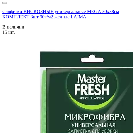
Салфетки ВИСКОЗНЫЕ универсальные MEGA 30х38см
КОМПЛЕКТ 3шт 90г/м2 желтые LAIMA
В наличии:
15
шт.