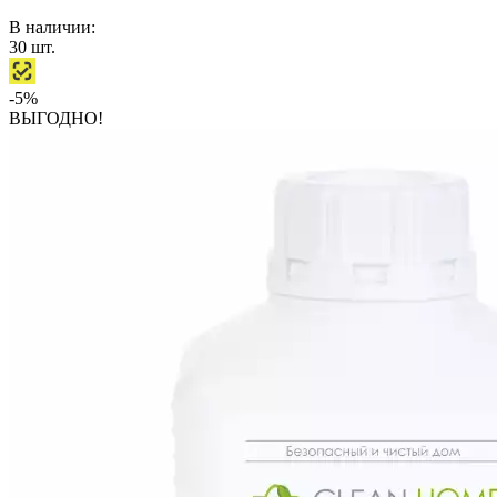
В наличии:
30
шт.
-5%
ВЫГОДНО!