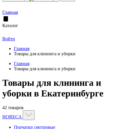
Главная
Каталог
Войти
Главная
Товары для клининга и уборки
Главная
Товары для клининга и уборки
Товары для клининга и
уборки в Екатеринбурге
42 товаров
HORECA
Перчатки смотровые