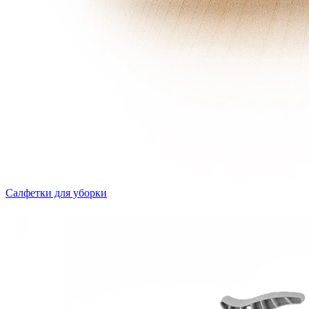
Салфетки для уборки