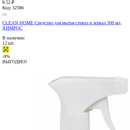
8.52 ₽
Код:
32586
CLEAN HOME Средство для мытья стекол и зеркал 500 мл,
ХИМРОС
В наличии:
12
шт.
-9%
ВЫГОДНО!