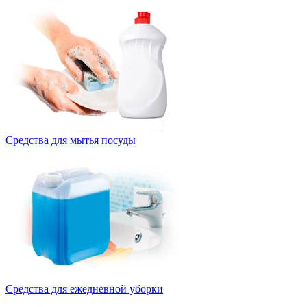
Средства для мытья посуды
Средства для ежедневной уборки