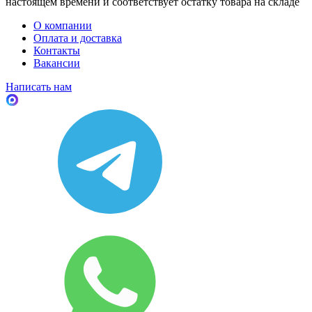
настоящем времени и соответствует остатку товара на складе
О компании
Оплата и доставка
Контакты
Вакансии
Написать нам