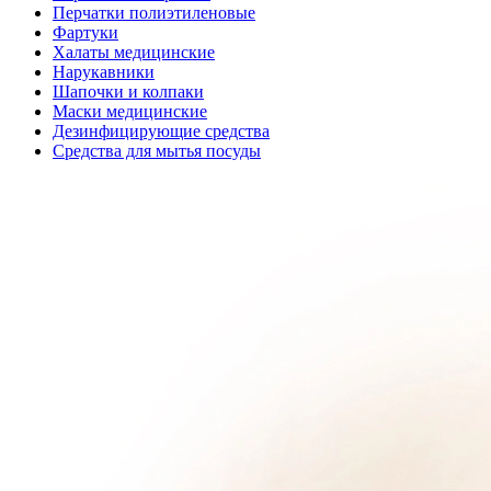
Перчатки полиэтиленовые
Фартуки
Халаты медицинские
Нарукавники
Шапочки и колпаки
Маски медицинские
Дезинфицирующие средства
Средства для мытья посуды