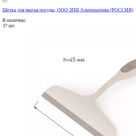
Щетка для мытья посуды, ООО ЗПИ Альтернатива (РОССИЯ)
В наличии:
37
шт.