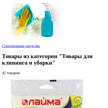
Специальные средства
Товары из категории "Товары для
клининга и уборки"
42 товаров