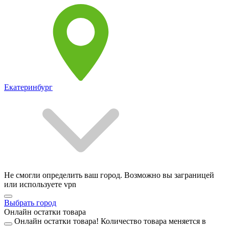
Екатеринбург
Не смогли определить ваш город. Возможно вы заграницей
или используете vpn
Выбрать город
Онлайн остатки товара
Онлайн остатки товара!
Количество товара меняется в