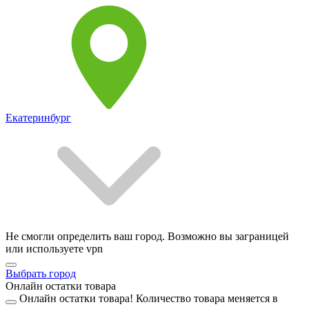
Екатеринбург
Не смогли определить ваш город. Возможно вы заграницей
или используете vpn
Выбрать город
Онлайн остатки товара
Онлайн остатки товара!
Количество товара меняется в