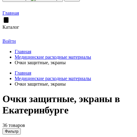
Главная
Каталог
Войти
Главная
Медицинские расходные материалы
Очки защитные, экраны
Главная
Медицинские расходные материалы
Очки защитные, экраны
Очки защитные, экраны в
Екатеринбурге
36 товаров
Фильтр