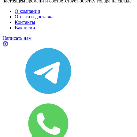
настоящем времени и соответствует остатку товара на складе
О компании
Оплата и доставка
Контакты
Вакансии
Написать нам