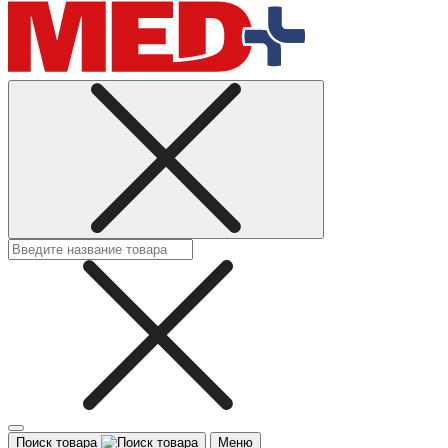
Поиск товара
Меню