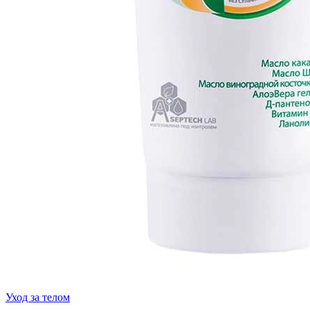
Уход за телом