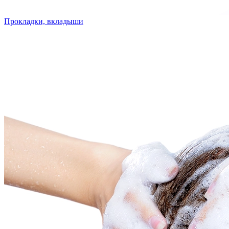
Прокладки, вкладыши