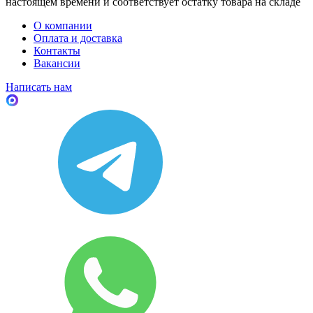
настоящем времени и соответствует остатку товара на складе
О компании
Оплата и доставка
Контакты
Вакансии
Написать нам