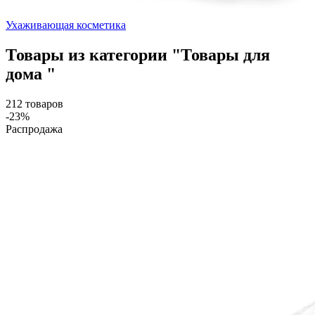
Ухаживающая косметика
Товары из категории "Товары для
дома "
212 товаров
-23%
Распродажа