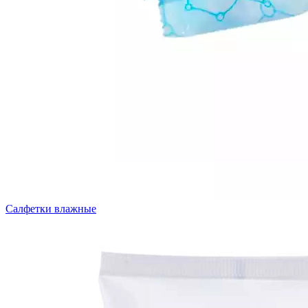
Салфетки влажные