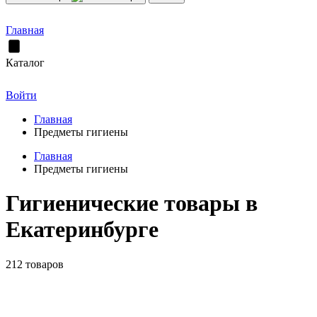
Главная
Каталог
Войти
Главная
Предметы гигиены
Главная
Предметы гигиены
Гигиенические товары в
Екатеринбурге
212 товаров