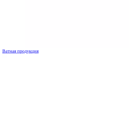
Ватная продукция