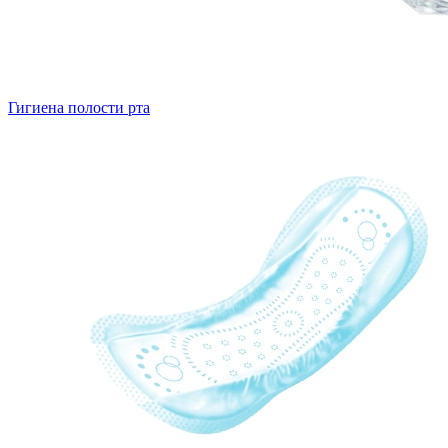
Гигиена полости рта