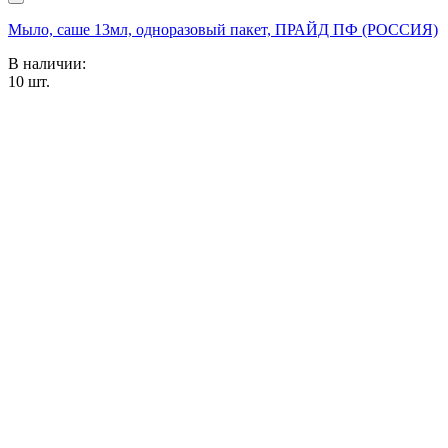
Мыло, саше 13мл, одноразовый пакет, ПРАЙД ПФ (РОССИЯ)
В наличии:
10
шт.