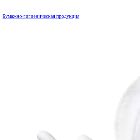
Бумажно-гигиеническая продукция