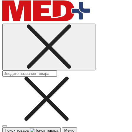
Поиск товара
Меню