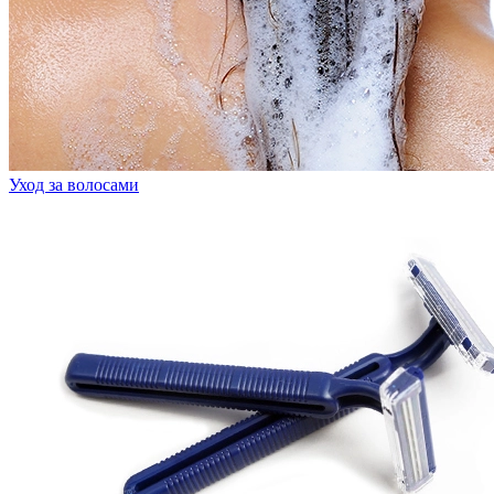
Уход за волосами