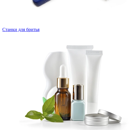
Станки для бритья