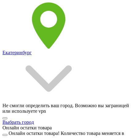
Екатеринбург
Не смогли определить ваш город. Возможно вы заграницей
или используете vpn
Выбрать город
Онлайн остатки товара
Онлайн остатки товара!
Количество товара меняется в