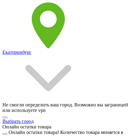
Екатеринбург
Не смогли определить ваш город. Возможно вы заграницей
или используете vpn
Выбрать город
Онлайн остатки товара
Онлайн остатки товара!
Количество товара меняется в