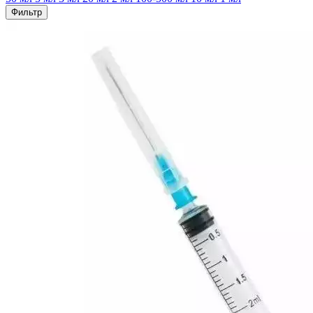
Фильтр