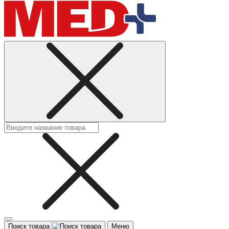
Поиск товара
Меню