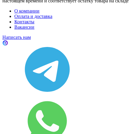
настоящем времени и соответствует остатку товара на складе
О компании
Оплата и доставка
Контакты
Вакансии
Написать нам