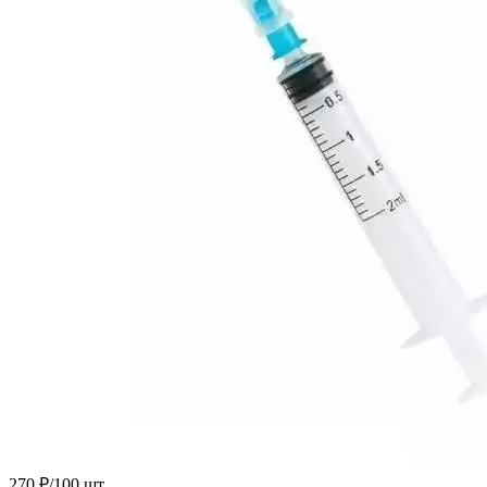
270 ₽/100 шт