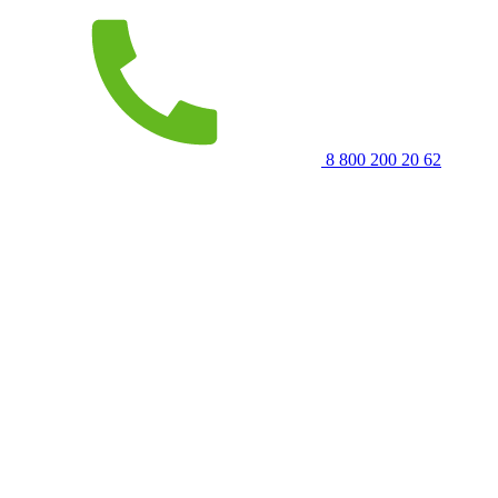
8 800 200 20 62