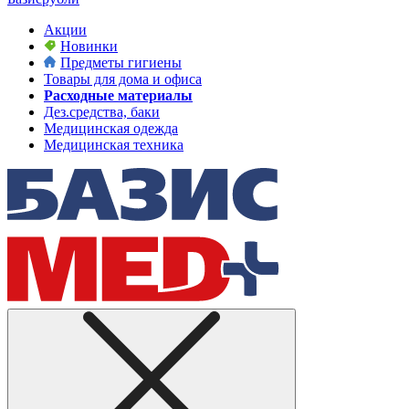
Акции
Новинки
Предметы гигиены
Товары для дома и офиса
Расходные материалы
Дез.средства, баки
Медицинская одежда
Медицинская техника