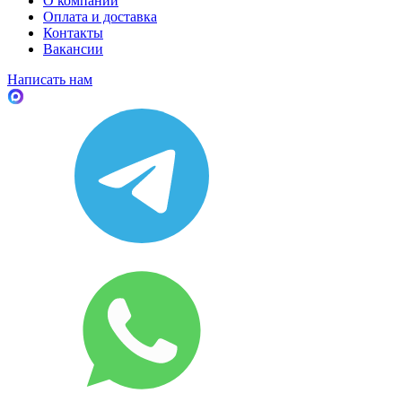
О компании
Оплата и доставка
Контакты
Вакансии
Написать нам