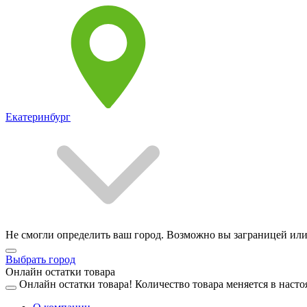
Екатеринбург
Не смогли определить ваш город. Возможно вы заграницей или
Выбрать город
Онлайн остатки товара
Онлайн остатки товара!
Количество товара меняется в насто