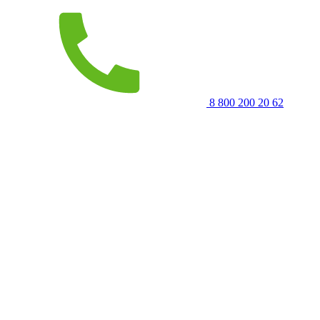
8 800 200 20 62