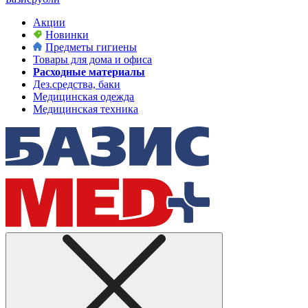
Акции
Новинки
Предметы гигиены
Товары для дома и офиса
Расходные материалы
Дез.средства, баки
Медицинская одежда
Медицинская техника