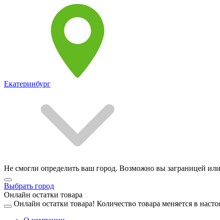
Екатеринбург
Не смогли определить ваш город. Возможно вы заграницей или
Выбрать город
Онлайн остатки товара
Онлайн остатки товара!
Количество товара меняется в насто