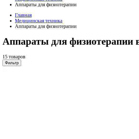
Аппараты для физиотерапии
Главная
Медицинская техника
Аппараты для физиотерапии
Аппараты для физиотерапии 
15 товаров
Фильтр