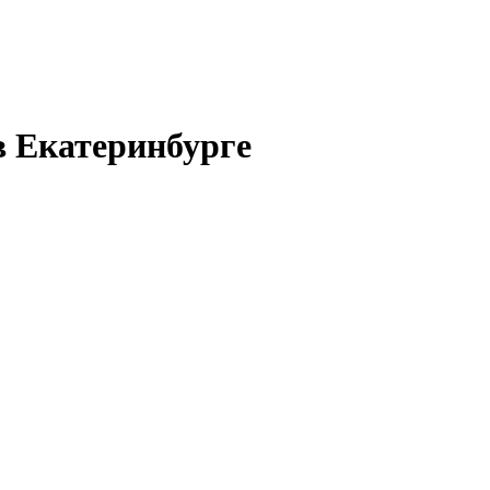
в Екатеринбурге