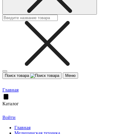
Поиск товара
Меню
Главная
Каталог
Войти
Главная
Медицинская техника