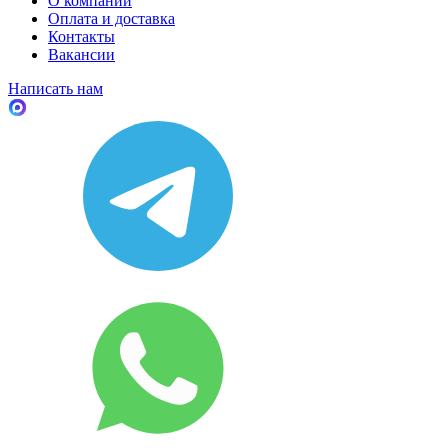
О компании
Оплата и доставка
Контакты
Вакансии
Написать нам