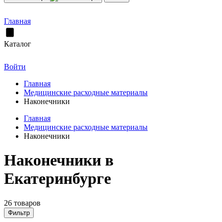
Главная
Каталог
Войти
Главная
Медицинские расходные материалы
Наконечники
Главная
Медицинские расходные материалы
Наконечники
Наконечники в
Екатеринбурге
26 товаров
Фильтр