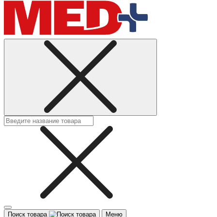
Поиск товара
Меню