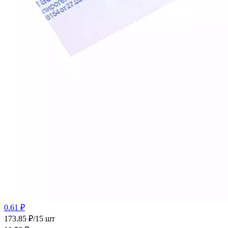
0.61 ₽
173.85 ₽/15 шт