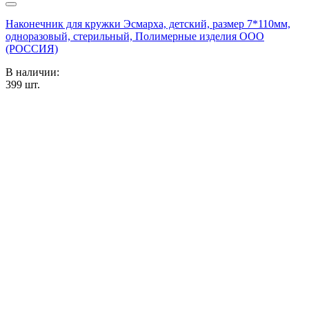
Наконечник для кружки Эсмарха, детский, размер 7*110мм,
одноразовый, стерильный, Полимерные изделия OOO
(РОССИЯ)
В наличии:
399
шт.