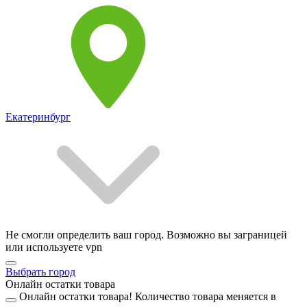
Екатеринбург
Не смогли определить ваш город. Возможно вы заграницей
или используете vpn
Выбрать город
Онлайн остатки товара
Онлайн остатки товара!
Количество товара меняется в