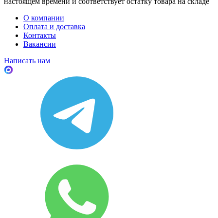
настоящем времени и соответствует остатку товара на складе
О компании
Оплата и доставка
Контакты
Вакансии
Написать нам