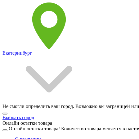
Екатеринбург
Не смогли определить ваш город. Возможно вы заграницей или
Выбрать город
Онлайн остатки товара
Онлайн остатки товара!
Количество товара меняется в насто