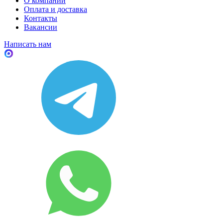
О компании
Оплата и доставка
Контакты
Вакансии
Написать нам