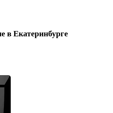
е в Екатеринбурге