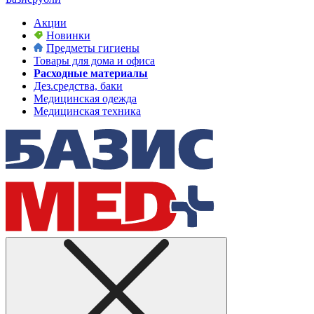
Акции
Новинки
Предметы гигиены
Товары для дома и офиса
Расходные материалы
Дез.средства, баки
Медицинская одежда
Медицинская техника