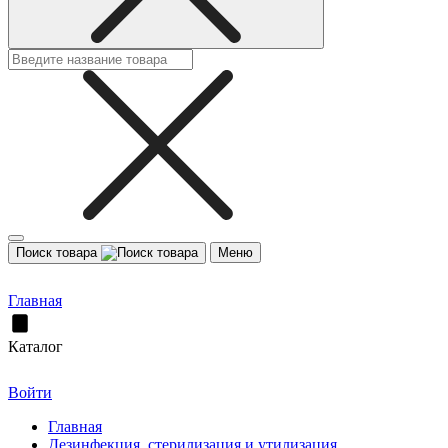
Поиск товара
Меню
Главная
Каталог
Войти
Главная
Дезинфекция, стерилизация и утилизация