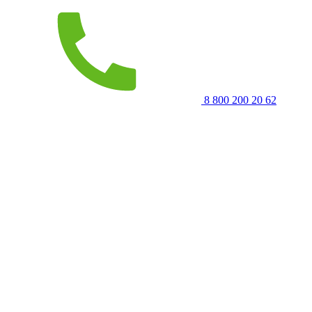
8 800 200 20 62