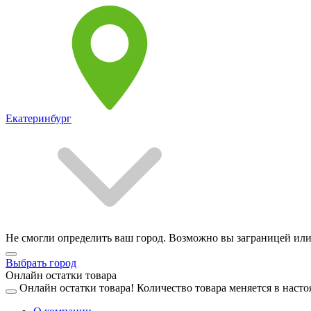
Екатеринбург
Не смогли определить ваш город. Возможно вы заграницей или
Выбрать город
Онлайн остатки товара
Онлайн остатки товара!
Количество товара меняется в насто