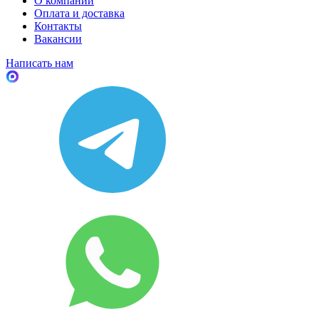
О компании
Оплата и доставка
Контакты
Вакансии
Написать нам