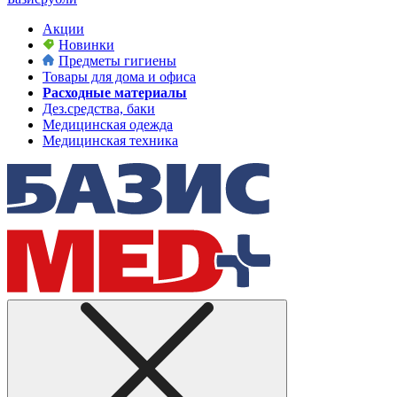
Акции
Новинки
Предметы гигиены
Товары для дома и офиса
Расходные материалы
Дез.средства, баки
Медицинская одежда
Медицинская техника