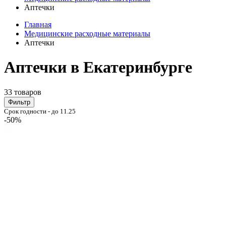
Аптечки
Главная
Медицинские расходные материалы
Аптечки
Аптечки в Екатеринбурге
33 товаров
Фильтр
Срок годности - до 11.25
-50%