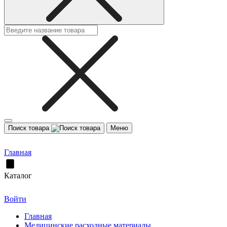
Поиск товара
Меню
Главная
Каталог
Войти
Главная
Медицинские расходные материалы