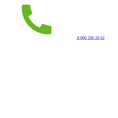
8 800 200 20 62