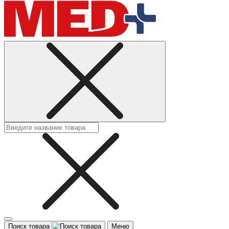
Поиск товара
Меню