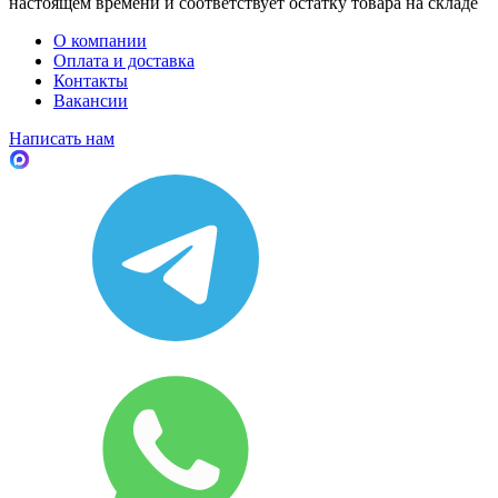
настоящем времени и соответствует остатку товара на складе
О компании
Оплата и доставка
Контакты
Вакансии
Написать нам