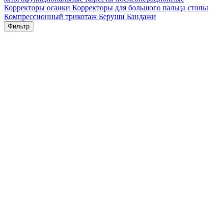
Корректоры осанки
Корректоры для большого пальца стопы
Компрессионный трикотаж
Беруши
Бандажи
Фильтр