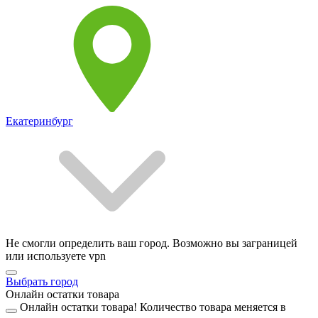
Екатеринбург
Не смогли определить ваш город. Возможно вы заграницей
или используете vpn
Выбрать город
Онлайн остатки товара
Онлайн остатки товара!
Количество товара меняется в