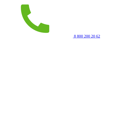
8 800 200 20 62