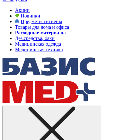
Акции
Новинки
Предметы гигиены
Товары для дома и офиса
Расходные материалы
Дез.средства, баки
Медицинская одежда
Медицинская техника