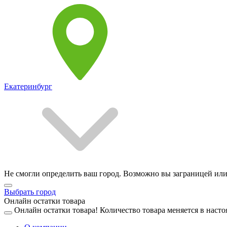
Екатеринбург
Не смогли определить ваш город. Возможно вы заграницей или
Выбрать город
Онлайн остатки товара
Онлайн остатки товара!
Количество товара меняется в насто