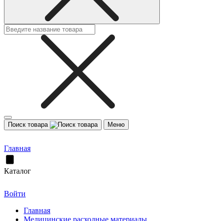
Поиск товара
Меню
Главная
Каталог
Войти
Главная
Медицинские расходные материалы