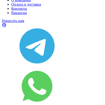
О компании
Оплата и доставка
Контакты
Вакансии
Написать нам