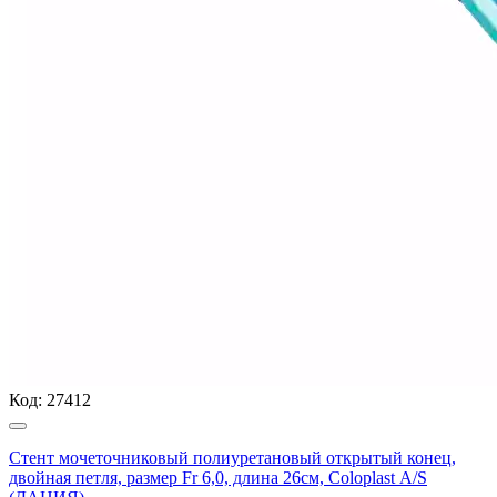
Код:
27412
Стент мочеточниковый полиуретановый открытый конец,
двойная петля, размер Fr 6,0, длина 26см, Coloplast А/S