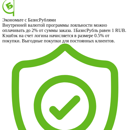
Экономьте с БазисРублями
Внутренней валютой программы лояльности можно
оплачивать до 2% от суммы заказа. 1БазисРубль равен 1 RUB.
Кэшбэк на счет логина начисляется в размере 0.5% от
покупки. Выгодные покупки для постоянных клиентов.