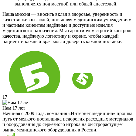
выполняется под местной или общей анестезией.
Наша миссия — вносить вклад в здоровье, уверенность и
качество жизни людей, поставляя медицинским учреждениям
и частным клиентам надёжные и доступные изделия
медицинского назначения. Мы гарантируем строгий контроль
качества, надёжную логистику и сервис, чтобы каждый
пациент и каждый врач могли доверять каждой поставке.
17
Нам 17 лет
Начиная с 2009 года, компания «Интернет-медицина» прошла
путь от мелкого поставщика недорогих расходных материалов
и оборудования до серьезного игрока на быстрорастущем
рынке медицинского оборудования в России.