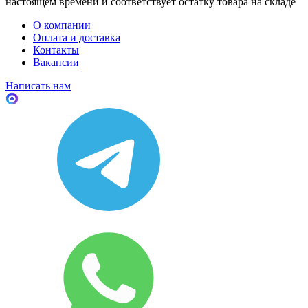
настоящем времени и соответствует остатку товара на складе
О компании
Оплата и доставка
Контакты
Вакансии
Написать нам