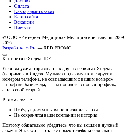
Доставка
Оплата
Как оформить заказ
Карта сайта
Вакансии
Новости
© ООО «Интернет-Медицина» Медицинские изделия, 2009-
2026
Разработка сайта
— RED PROMO
Как войти с Яндекс ID?
Если вы уже авторизованы в других сервисах Яндекса
(например, в Яндекс Музыке) под аккаунтом с другим
номером телефона, не совпадающим с вашим номером
в профиле Базисмеда, — вы попадёте в новый профиль,
а не в свой старый.
В этом случае:
Не будут доступны ваши прежние заказы
Не сохранятся ваши компании и история
Поэтому обязательно убедитесь, что вы вошли в нужный
аккаунт Яндекса — тот, где номер телефона совпадает