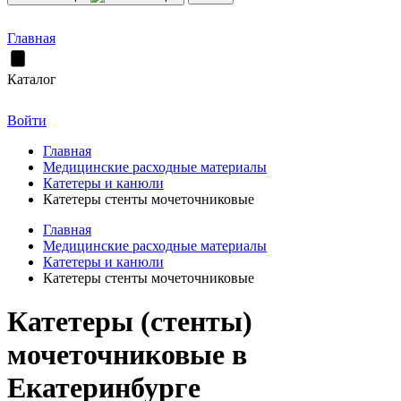
Главная
Каталог
Войти
Главная
Медицинские расходные материалы
Катетеры и канюли
Катетеры стенты мочеточниковые
Главная
Медицинские расходные материалы
Катетеры и канюли
Катетеры стенты мочеточниковые
Катетеры (стенты)
мочеточниковые в
Екатеринбурге