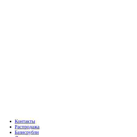
Контакты
Распродажа
Базисрубли