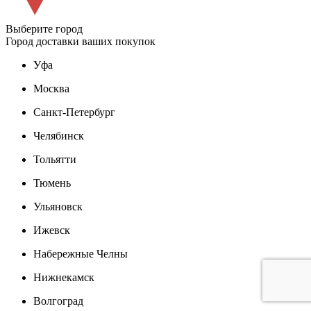
Выберите город
Город доставки ваших покупок
Уфа
Москва
Санкт-Петербург
Челябинск
Тольятти
Тюмень
Ульяновск
Ижевск
Набережные Челны
Нижнекамск
Волгоград