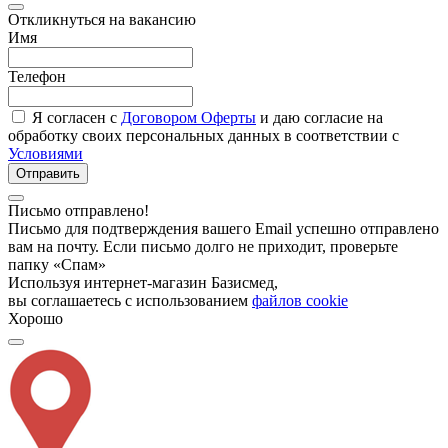
Откликнуться на вакансию
Имя
Телефон
Я согласен с
Договором Оферты
и даю согласие на
обработку своих персональных данных в соответствии с
Условиями
Отправить
Письмо отправлено!
Письмо для подтверждения вашего Email успешно отправлено
вам на почту. Если письмо долго не приходит, проверьте
папку «Спам»
Используя интернет-магазин Базисмед,
вы соглашаетесь с использованием
файлов cookie
Хорошо