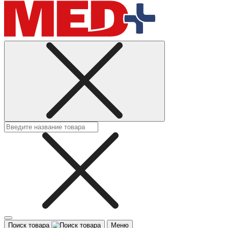
Поиск товара
Меню