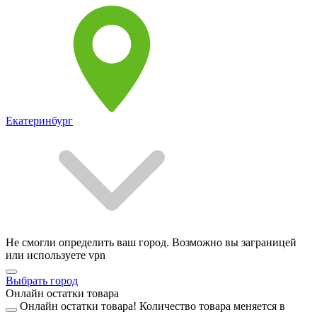
Екатеринбург
Не смогли определить ваш город. Возможно вы заграницей
или используете vpn
Выбрать город
Онлайн остатки товара
Онлайн остатки товара!
Количество товара меняется в