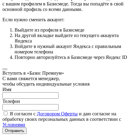
с вашим профилем в Базисмеде. Тогда вы попадёте в свой
основной профиль со всеми данными.
Если нужно сменить аккаунт:
Выйдите из профиля в Базисмеде
На другой вкладке выйдите из текущего аккаунта
Яндекса
Войдите в нужный аккаунт Яндекса с правильным
номером телефона
Повторно авторизуйтесь в Базисмеде через Яндекс ID
Вступить в «Базис Премиум»
С вами свяжется менеджер,
чтобы обсудить индивидуальные условия
Имя
Телефон
Я согласен с
Договором Оферты
и даю согласие на
обработку своих персональных данных в соответствии с
Условиями
Отправить