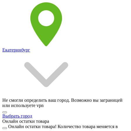
Екатеринбург
Не смогли определить ваш город. Возможно вы заграницей
или используете vpn
Выбрать город
Онлайн остатки товара
Онлайн остатки товара!
Количество товара меняется в