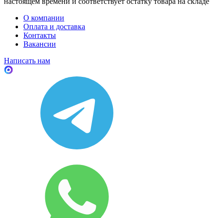
настоящем времени и соответствует остатку товара на складе
О компании
Оплата и доставка
Контакты
Вакансии
Написать нам