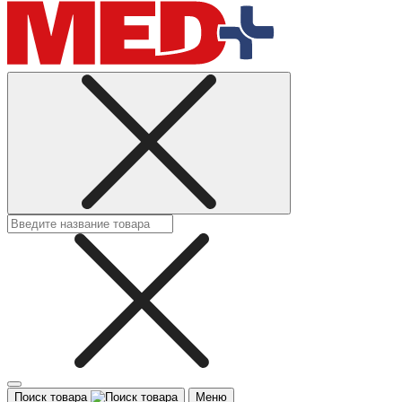
Поиск товара
Меню