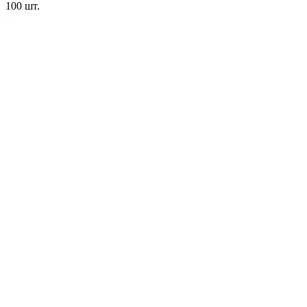
100
шт.