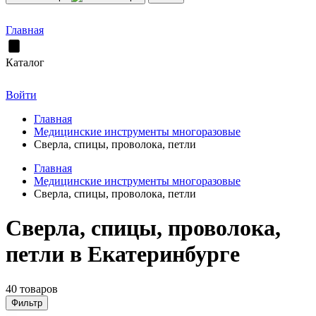
Главная
Каталог
Войти
Главная
Медицинские инструменты многоразовые
Сверла, спицы, проволока, петли
Главная
Медицинские инструменты многоразовые
Сверла, спицы, проволока, петли
Сверла, спицы, проволока,
петли в Екатеринбурге
40 товаров
Фильтр