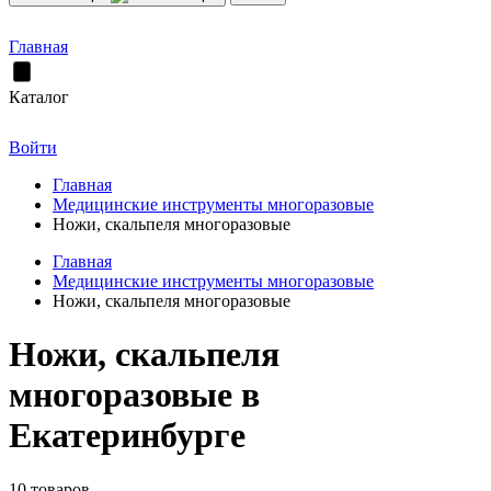
Главная
Каталог
Войти
Главная
Медицинские инструменты многоразовые
Ножи, скальпеля многоразовые
Главная
Медицинские инструменты многоразовые
Ножи, скальпеля многоразовые
Ножи, скальпеля
многоразовые в
Екатеринбурге
10 товаров