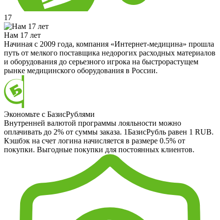
17
Нам 17 лет
Начиная с 2009 года, компания «Интернет-медицина» прошла
путь от мелкого поставщика недорогих расходных материалов
и оборудования до серьезного игрока на быстрорастущем
рынке медицинского оборудования в России.
Экономьте с БазисРублями
Внутренней валютой программы лояльности можно
оплачивать до 2% от суммы заказа. 1БазисРубль равен 1 RUB.
Кэшбэк на счет логина начисляется в размере 0.5% от
покупки. Выгодные покупки для постоянных клиентов.