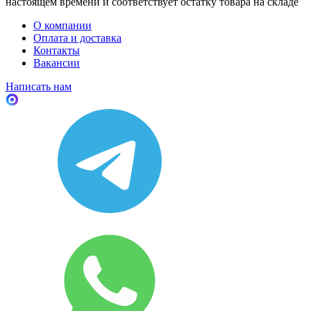
настоящем времени и соответствует остатку товара на складе
О компании
Оплата и доставка
Контакты
Вакансии
Написать нам