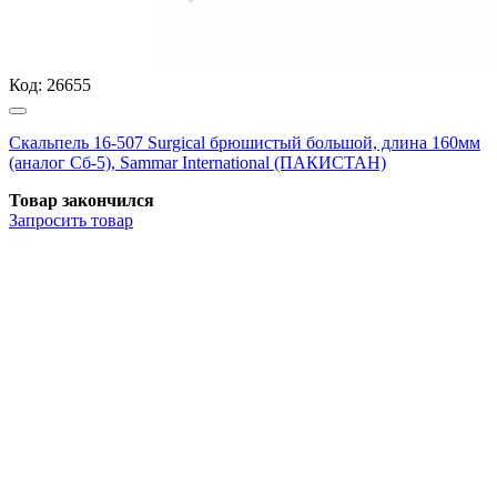
Код:
26655
Скальпель 16-507 Surgical брюшистый большой, длина 160мм
(аналог Сб-5), Sammar International (ПАКИСТАН)
Товар закончился
Запросить
товар