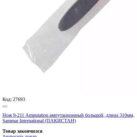
Код:
27693
Нож 9-211 Amputation ампутационный большой, длина 310мм,
Sammar International (ПАКИСТАН)
Товар закончился
Запросить
товар