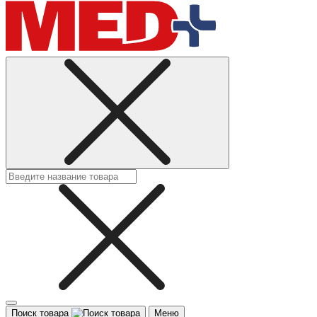
Поиск товара
Меню