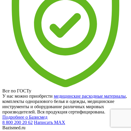
Все по ГОСТу
У нас можно приобрести
медицинские расходные материалы
,
комплекты одноразового белья и одежды, медицинские
инструменты и оборудование различных мировых
производителей. Вся продукция сертифицирована.
Подробнее о Базисмед
8 800 200 20 62
Написать
MAX
Bazismed.ru