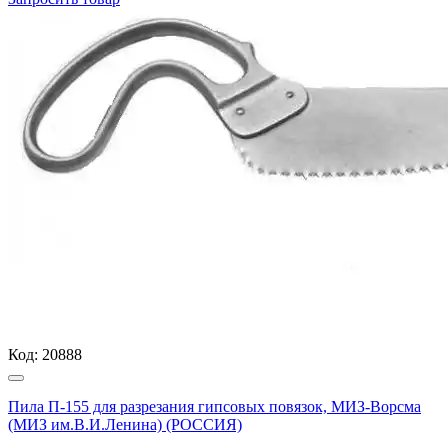
Код:
20888
Пила П-155 для разрезания гипсовых повязок, МИЗ-Ворсма
(МИЗ им.В.И.Ленина) (РОССИЯ)