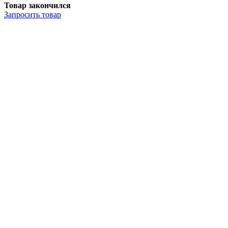
Товар закончился
Запросить
товар