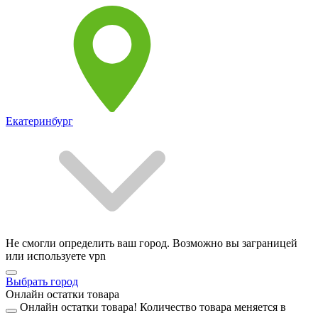
Екатеринбург
Не смогли определить ваш город. Возможно вы заграницей
или используете vpn
Выбрать город
Онлайн остатки товара
Онлайн остатки товара!
Количество товара меняется в