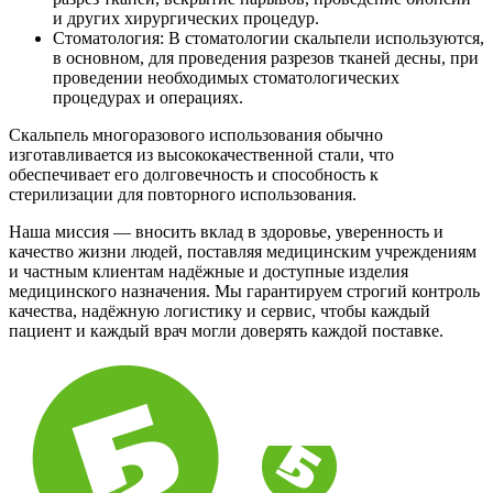
и других хирургических процедур.
Стоматология: В стоматологии скальпели используются,
в основном, для проведения разрезов тканей десны, при
проведении необходимых стоматологических
процедурах и операциях.
Скальпель многоразового использования обычно
изготавливается из высококачественной стали, что
обеспечивает его долговечность и способность к
стерилизации для повторного использования.
Наша миссия — вносить вклад в здоровье, уверенность и
качество жизни людей, поставляя медицинским учреждениям
и частным клиентам надёжные и доступные изделия
медицинского назначения. Мы гарантируем строгий контроль
качества, надёжную логистику и сервис, чтобы каждый
пациент и каждый врач могли доверять каждой поставке.