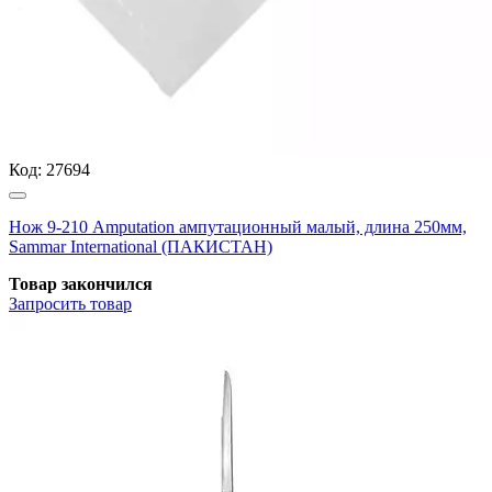
Код:
27694
Нож 9-210 Amputation ампутационный малый, длина 250мм,
Sammar International (ПАКИСТАН)
Товар закончился
Запросить
товар