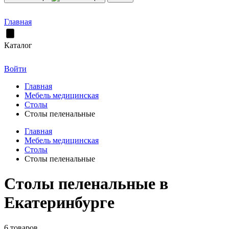
Главная
Каталог
Войти
Главная
Мебель медицинская
Столы
Столы пеленальные
Главная
Мебель медицинская
Столы
Столы пеленальные
Столы пеленальные в
Екатеринбурге
6 товаров