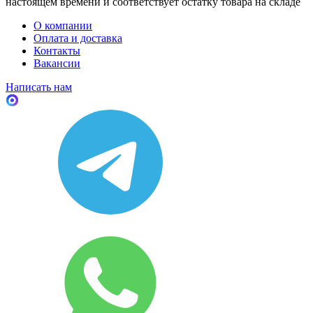
настоящем времени и соответствует остатку товара на складе
О компании
Оплата и доставка
Контакты
Вакансии
Написать нам