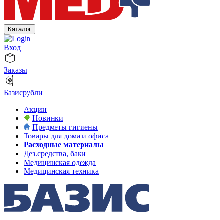
Каталог
Вход
Заказы
Базисрубли
Акции
Новинки
Предметы гигиены
Товары для дома и офиса
Расходные материалы
Дез.средства, баки
Медицинская одежда
Медицинская техника