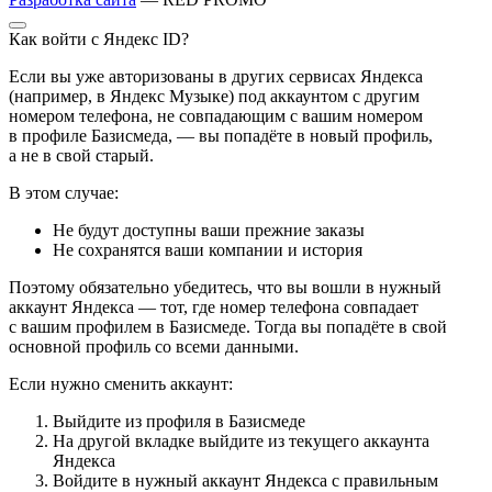
Как войти с Яндекс ID?
Если вы уже авторизованы в других сервисах Яндекса
(например, в Яндекс Музыке) под аккаунтом с другим
номером телефона, не совпадающим с вашим номером
в профиле Базисмеда, — вы попадёте в новый профиль,
а не в свой старый.
В этом случае:
Не будут доступны ваши прежние заказы
Не сохранятся ваши компании и история
Поэтому обязательно убедитесь, что вы вошли в нужный
аккаунт Яндекса — тот, где номер телефона совпадает
с вашим профилем в Базисмеде. Тогда вы попадёте в свой
основной профиль со всеми данными.
Если нужно сменить аккаунт:
Выйдите из профиля в Базисмеде
На другой вкладке выйдите из текущего аккаунта
Яндекса
Войдите в нужный аккаунт Яндекса с правильным