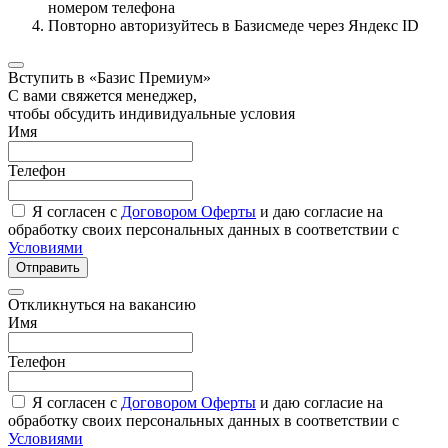
номером телефона
Повторно авторизуйтесь в Базисмеде через Яндекс ID
Вступить в «Базис Премиум»
С вами свяжется менеджер,
чтобы обсудить индивидуальные условия
Имя
Телефон
Я согласен с
Договором Оферты
и даю согласие на
обработку своих персональных данных в соответствии с
Условиями
Отправить
Откликнуться на вакансию
Имя
Телефон
Я согласен с
Договором Оферты
и даю согласие на
обработку своих персональных данных в соответствии с
Условиями