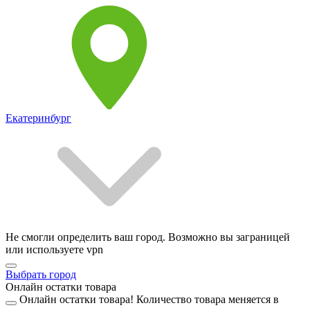
Екатеринбург
Не смогли определить ваш город. Возможно вы заграницей
или используете vpn
Выбрать город
Онлайн остатки товара
Онлайн остатки товара!
Количество товара меняется в