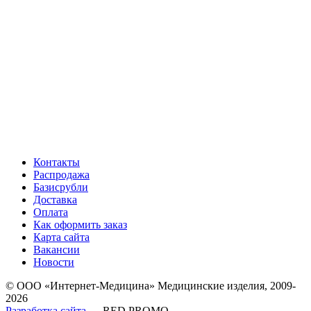
Контакты
Распродажа
Базисрубли
Доставка
Оплата
Как оформить заказ
Карта сайта
Вакансии
Новости
© ООО «Интернет-Медицина» Медицинские изделия, 2009-
2026
Разработка сайта
— RED PROMO