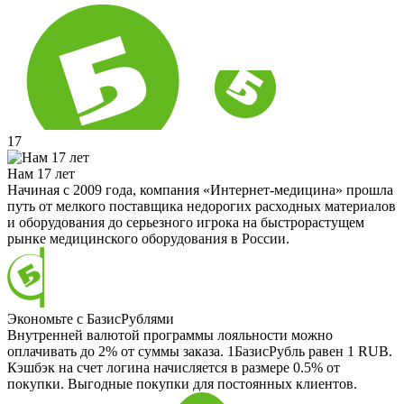
17
Нам 17 лет
Начиная с 2009 года, компания «Интернет-медицина» прошла
путь от мелкого поставщика недорогих расходных материалов
и оборудования до серьезного игрока на быстрорастущем
рынке медицинского оборудования в России.
Экономьте с БазисРублями
Внутренней валютой программы лояльности можно
оплачивать до 2% от суммы заказа. 1БазисРубль равен 1 RUB.
Кэшбэк на счет логина начисляется в размере 0.5% от
покупки. Выгодные покупки для постоянных клиентов.