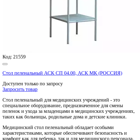
Код:
21559
Стол пеленальный АСК СП 04.00, АСК МК (РОССИЯ)
Доступен только по запросу
Запросить
товар
Стол пеленальный для медицинских учреждений - это
специальное оборудование, предназначенное для смены
пеленок и ухода за младенцами в медицинских учреждениях,
таких как больницы, родильные дома и детские клиники.
Медицинский стол пеленальный обладает особыми
характеристиками, которые обеспечивают безопасность и
комфорт как для ребенка, так и для медицинского персонала.