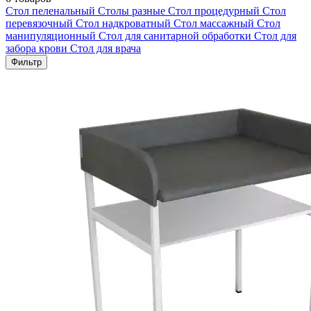
Стол пеленальный
Столы разные
Стол процедурный
Стол
перевязочный
Стол надкроватный
Стол массажный
Стол
манипуляционный
Стол для санитарной обработки
Стол для
забора крови
Стол для врача
Фильтр