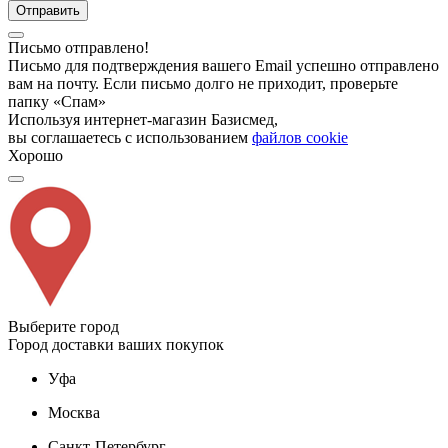
Отправить
Письмо отправлено!
Письмо для подтверждения вашего Email успешно отправлено
вам на почту. Если письмо долго не приходит, проверьте
папку «Спам»
Используя интернет-магазин Базисмед,
вы соглашаетесь с использованием
файлов cookie
Хорошо
Выберите город
Город доставки ваших покупок
Уфа
Москва
Санкт-Петербург