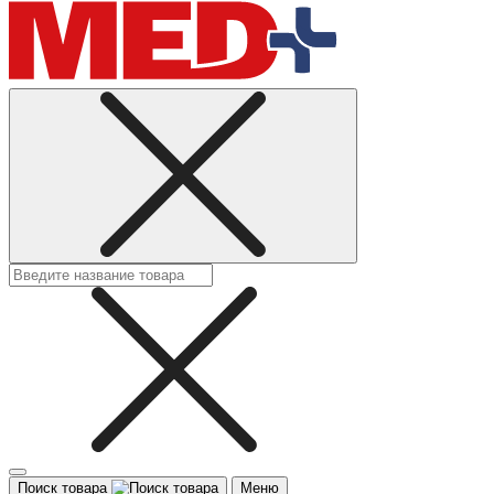
Поиск товара
Меню