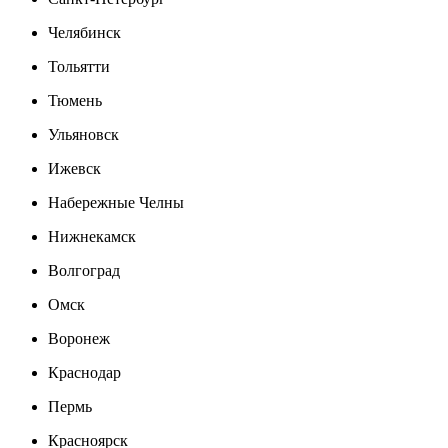
Челябинск
Тольятти
Тюмень
Ульяновск
Ижевск
Набережные Челны
Нижнекамск
Волгоград
Омск
Воронеж
Краснодар
Пермь
Красноярск