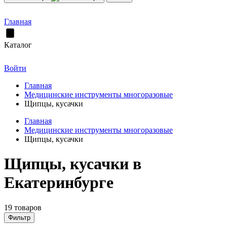
Главная
Каталог
Войти
Главная
Медицинские инструменты многоразовые
Щипцы, кусачки
Главная
Медицинские инструменты многоразовые
Щипцы, кусачки
Щипцы, кусачки в
Екатеринбурге
19 товаров
Фильтр