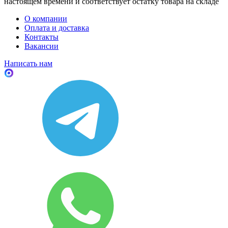
настоящем времени и соответствует остатку товара на складе
О компании
Оплата и доставка
Контакты
Вакансии
Написать нам