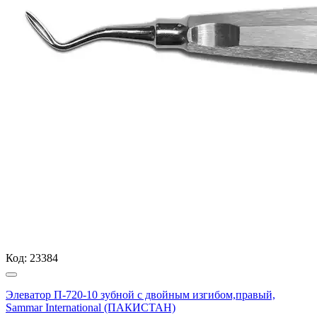
Код:
23384
Элеватор П-720-10 зубной с двойным изгибом,правый,
Sammar International (ПАКИСТАН)