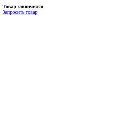
Товар закончился
Запросить
товар