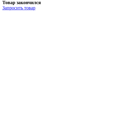
Товар закончился
Запросить
товар