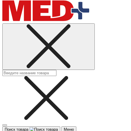
Поиск товара
Меню