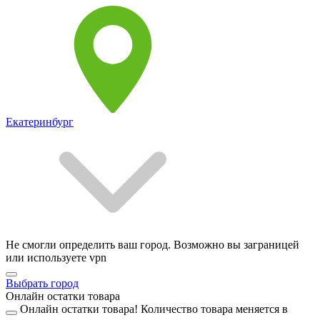
Екатеринбург
Не смогли определить ваш город. Возможно вы заграницей
или используете vpn
Выбрать город
Онлайн остатки товара
Онлайн остатки товара!
Количество товара меняется в