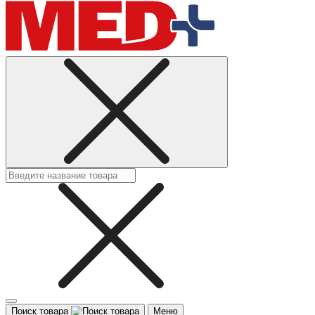
Поиск товара
Меню