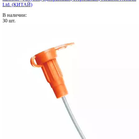
Ltd. (КИТАЙ)
В наличии:
30
шт.