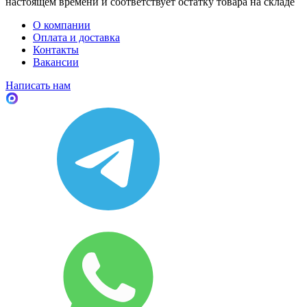
настоящем времени и соответствует остатку товара на складе
О компании
Оплата и доставка
Контакты
Вакансии
Написать нам