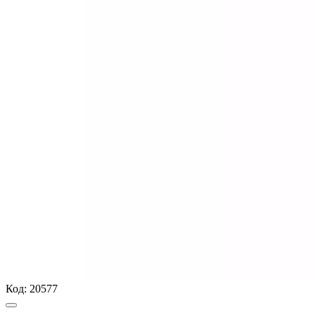
Код:
20577