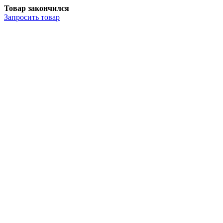
Товар закончился
Запросить
товар