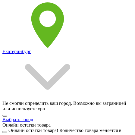
Екатеринбург
Не смогли определить ваш город. Возможно вы заграницей
или используете vpn
Выбрать город
Онлайн остатки товара
Онлайн остатки товара!
Количество товара меняется в