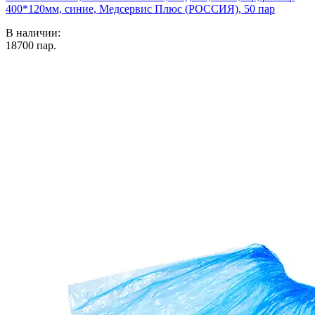
400*120мм, синие, Медсервис Плюс (РОССИЯ), 50 пар
В наличии:
18700
пар.