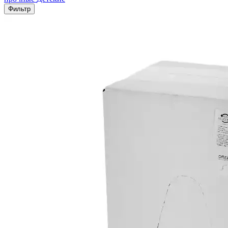
Фильтр