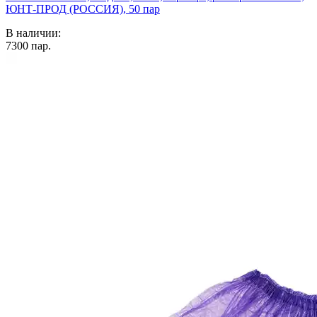
ЮНТ-ПРОД (РОССИЯ), 50 пар
В наличии:
7300
пар.