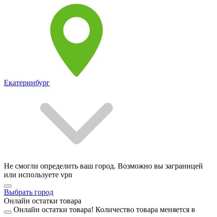
Екатеринбург
Не смогли определить ваш город. Возможно вы заграницей
или используете vpn
Выбрать город
Онлайн остатки товара
Онлайн остатки товара!
Количество товара меняется в