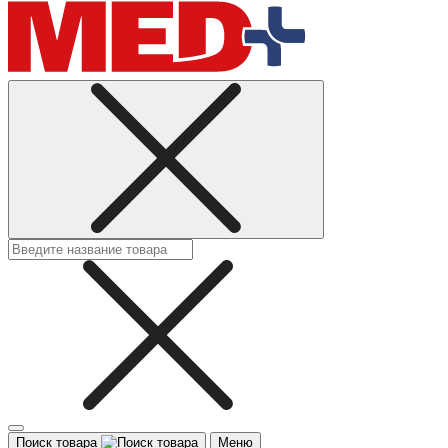
Поиск товара
Меню