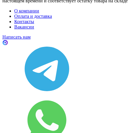
настоящем времени и соответствует остатку товара на складе
О компании
Оплата и доставка
Контакты
Вакансии
Написать нам