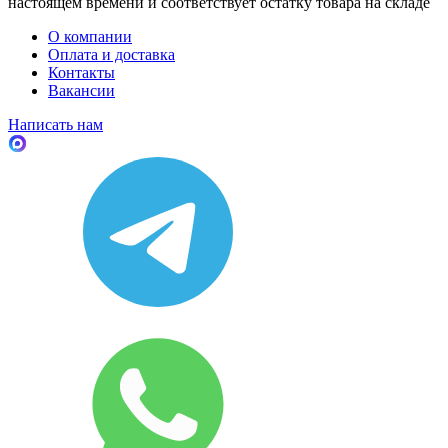
настоящем времени и соответствует остатку товара на складе
О компании
Оплата и доставка
Контакты
Вакансии
Написать нам