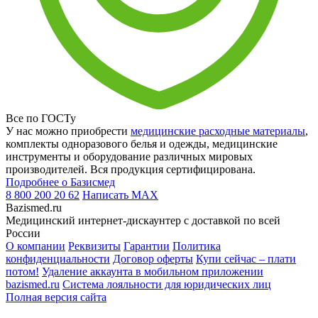
Все по ГОСТу
У нас можно приобрести
медицинские расходные материалы
,
комплекты одноразового белья и одежды, медицинские
инструменты и оборудование различных мировых
производителей. Вся продукция сертифицирована.
Подробнее о Базисмед
8 800 200 20 62
Написать
MAX
Bazismed.ru
Медицинский интернет-дискаунтер с доставкой по всей
России
О компании
Реквизиты
Гарантии
Политика
конфиденциальности
Договор оферты
Купи сейчас – плати
потом!
Удаление аккаунта в мобильном приложении
bazismed.ru
Система лояльности для юридических лиц
Полная версия сайта