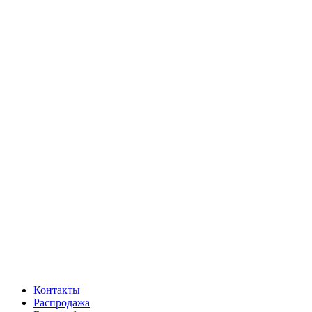
Контакты
Распродажа