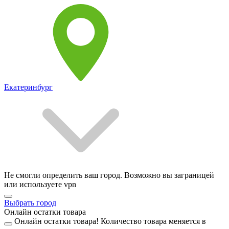
Екатеринбург
Не смогли определить ваш город. Возможно вы заграницей
или используете vpn
Выбрать город
Онлайн остатки товара
Онлайн остатки товара!
Количество товара меняется в