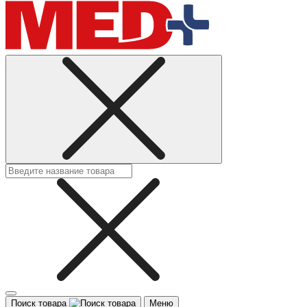
Поиск товара
Меню