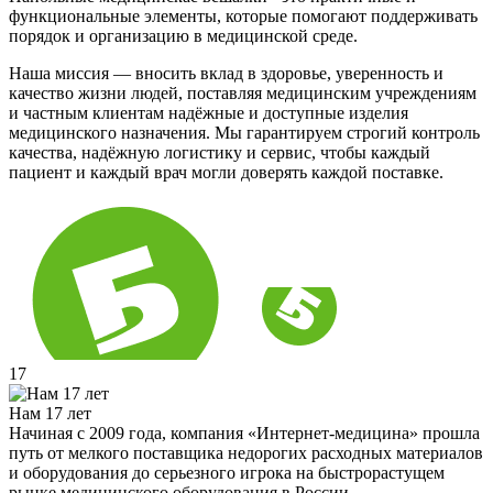
функциональные элементы, которые помогают поддерживать
порядок и организацию в медицинской среде.
Наша миссия — вносить вклад в здоровье, уверенность и
качество жизни людей, поставляя медицинским учреждениям
и частным клиентам надёжные и доступные изделия
медицинского назначения. Мы гарантируем строгий контроль
качества, надёжную логистику и сервис, чтобы каждый
пациент и каждый врач могли доверять каждой поставке.
17
Нам 17 лет
Начиная с 2009 года, компания «Интернет-медицина» прошла
путь от мелкого поставщика недорогих расходных материалов
и оборудования до серьезного игрока на быстрорастущем
рынке медицинского оборудования в России.