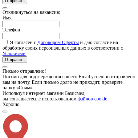
Отправить
Откликнуться на вакансию
Имя
Телефон
Я согласен с
Договором Оферты
и даю согласие на
обработку своих персональных данных в соответствии с
Условиями
Отправить
Письмо отправлено!
Письмо для подтверждения вашего Email успешно отправлено
вам на почту. Если письмо долго не приходит, проверьте
папку «Спам»
Используя интернет-магазин Базисмед,
вы соглашаетесь с использованием
файлов cookie
Хорошо