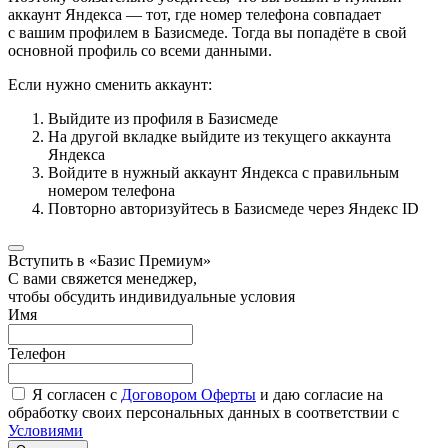
аккаунт Яндекса — тот, где номер телефона совпадает
с вашим профилем в Базисмеде. Тогда вы попадёте в свой
основной профиль со всеми данными.
Если нужно сменить аккаунт:
Выйдите из профиля в Базисмеде
На другой вкладке выйдите из текущего аккаунта
Яндекса
Войдите в нужный аккаунт Яндекса с правильным
номером телефона
Повторно авторизуйтесь в Базисмеде через Яндекс ID
Вступить в «Базис Премиум»
С вами свяжется менеджер,
чтобы обсудить индивидуальные условия
Имя
Телефон
Я согласен с
Договором Оферты
и даю согласие на
обработку своих персональных данных в соответствии с
Условиями