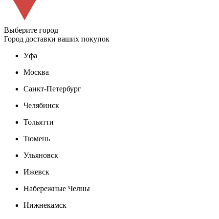
Выберите город
Город доставки ваших покупок
Уфа
Москва
Санкт-Петербург
Челябинск
Тольятти
Тюмень
Ульяновск
Ижевск
Набережные Челны
Нижнекамск