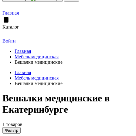
Главная
Каталог
Войти
Главная
Мебель медицинская
Вешалки медицинские
Главная
Мебель медицинская
Вешалки медицинские
Вешалки медицинские в
Екатеринбурге
1 товаров
Фильтр