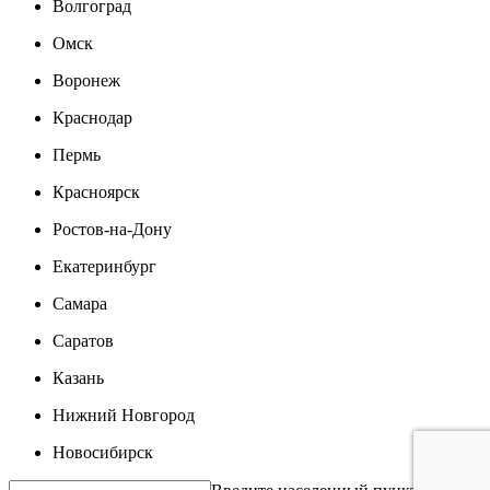
Волгоград
Омск
Воронеж
Краснодар
Пермь
Красноярск
Ростов-на-Дону
Екатеринбург
Самара
Саратов
Казань
Нижний Новгород
Новосибирск