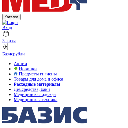
Каталог
Вход
Заказы
Базисрубли
Акции
Новинки
Предметы гигиены
Товары для дома и офиса
Расходные материалы
Дез.средства, баки
Медицинская одежда
Медицинская техника