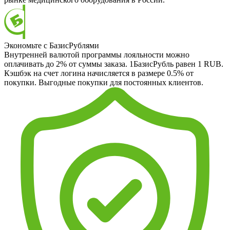
Экономьте с БазисРублями
Внутренней валютой программы лояльности можно
оплачивать до 2% от суммы заказа. 1БазисРубль равен 1 RUB.
Кэшбэк на счет логина начисляется в размере 0.5% от
покупки. Выгодные покупки для постоянных клиентов.