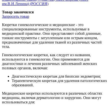
им.В.И.Ленина) (РОССИЯ)
Товар закончился
Запросить
товар
Кюретки гинекологические и медицинские - это
специализированные инструменты, используемые в
медицинской практике. Они представляют собой длинные,
тонкие инструменты с затупленным или острым концом,
предназначенные для удаления тканей из различных частей
тела.
Гинекологические кюретки, как следует из названия,
используются в гинекологии. Они применяются для
диагностики и лечения различных заболеваний женских
половых органов, включая:
Диагностическую кюретаж для биопсии эндометрия;
Терапевтическую кюретаж для удаления патологических
образований.
Медицинские кюретки используются в различных областях
медицины, включая дерматологию и хирургию. Они могут
использоваться для: