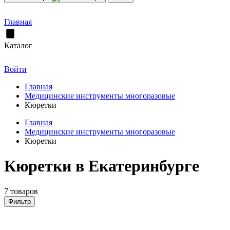
Главная
Каталог
Войти
Главная
Медицинские инструменты многоразовые
Кюретки
Главная
Медицинские инструменты многоразовые
Кюретки
Кюретки в Екатеринбурге
7 товаров
Фильтр