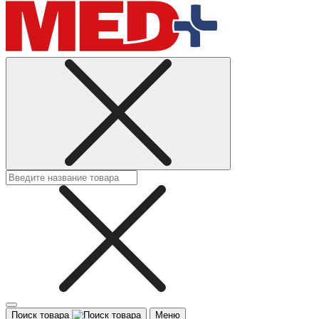
Поиск товара
Меню