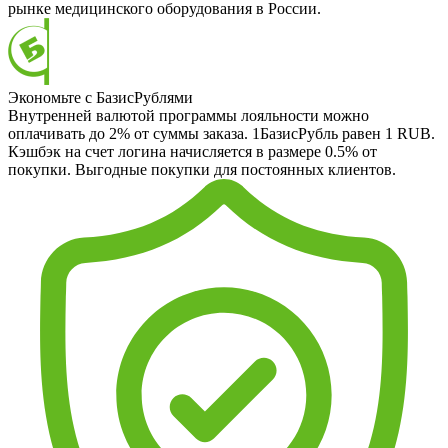
рынке медицинского оборудования в России.
Экономьте с БазисРублями
Внутренней валютой программы лояльности можно
оплачивать до 2% от суммы заказа. 1БазисРубль равен 1 RUB.
Кэшбэк на счет логина начисляется в размере 0.5% от
покупки. Выгодные покупки для постоянных клиентов.