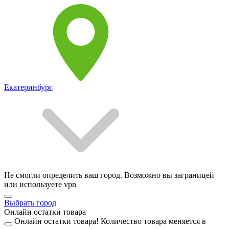
Екатеринбург
Не смогли определить ваш город. Возможно вы заграницей
или используете vpn
Выбрать город
Онлайн остатки товара
Онлайн остатки товара!
Количество товара меняется в