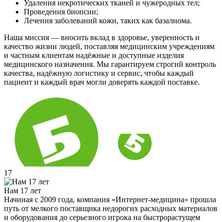
Удаления некротических тканей и чужеродных тел;
Проведения биопсии;
Лечения заболеваний кожи, таких как базалиома.
Наша миссия — вносить вклад в здоровье, уверенность и
качество жизни людей, поставляя медицинским учреждениям
и частным клиентам надёжные и доступные изделия
медицинского назначения. Мы гарантируем строгий контроль
качества, надёжную логистику и сервис, чтобы каждый
пациент и каждый врач могли доверять каждой поставке.
17
Нам 17 лет
Начиная с 2009 года, компания «Интернет-медицина» прошла
путь от мелкого поставщика недорогих расходных материалов
и оборудования до серьезного игрока на быстрорастущем