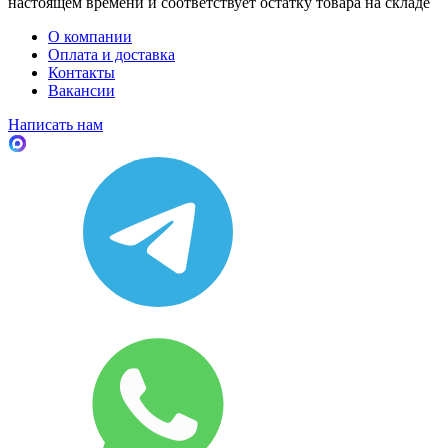
настоящем времени и соответствует остатку товара на складе
О компании
Оплата и доставка
Контакты
Вакансии
Написать нам