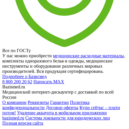
Все по ГОСТу
У нас можно приобрести
медицинские расходные материалы
,
комплекты одноразового белья и одежды, медицинские
инструменты и оборудование различных мировых
производителей. Вся продукция сертифицирована.
Подробнее о Базисмед
8 800 200 20 62
Написать
MAX
Bazismed.ru
Медицинский интернет-дискаунтер с доставкой по всей
России
О компании
Реквизиты
Гарантии
Политика
конфиденциальности
Договор оферты
Купи сейчас – плати
потом!
Удаление аккаунта в мобильном приложении
bazismed.ru
Система лояльности для юридических лиц
Полная версия сайта