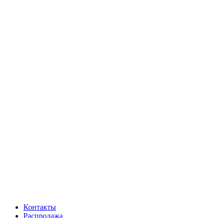
Контакты
Распродажа