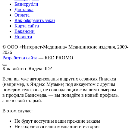
Базисрубли
Доставка
Оплата
Как оформить заказ
Карта сайта
Вакансии
Новости
© ООО «Интернет-Медицина» Медицинские изделия, 2009-
2026
Разработка сайта
— RED PROMO
Как войти с Яндекс ID?
Если вы уже авторизованы в других сервисах Яндекса
(например, в Яндекс Музыке) под аккаунтом с другим
номером телефона, не совпадающим с вашим номером
в профиле Базисмеда, — вы попадёте в новый профиль,
а не в свой старый.
В этом случае:
Не будут доступны ваши прежние заказы
Не сохранятся ваши компании и история