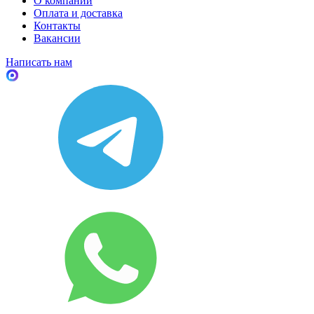
О компании
Оплата и доставка
Контакты
Вакансии
Написать нам