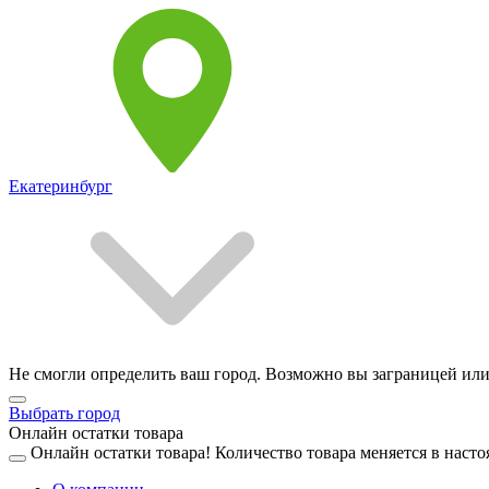
Екатеринбург
Не смогли определить ваш город. Возможно вы заграницей или
Выбрать город
Онлайн остатки товара
Онлайн остатки товара!
Количество товара меняется в насто