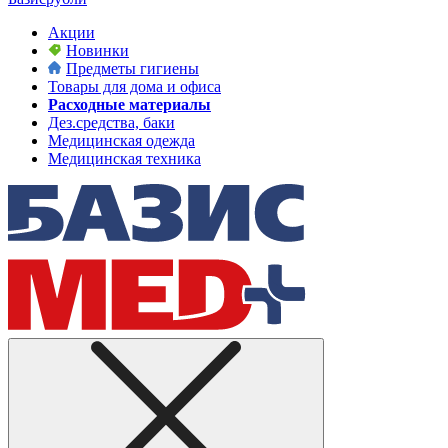
Акции
Новинки
Предметы гигиены
Товары для дома и офиса
Расходные материалы
Дез.средства, баки
Медицинская одежда
Медицинская техника