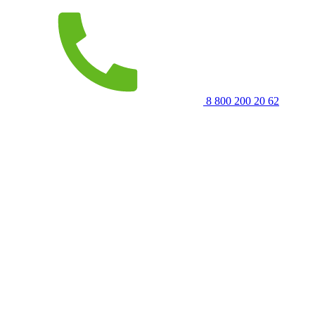
8 800 200 20 62