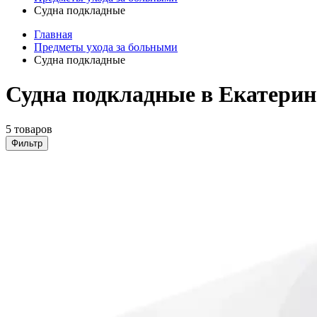
Судна подкладные
Главная
Предметы ухода за больными
Судна подкладные
Судна подкладные в Екатерин
5 товаров
Фильтр