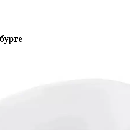
бурге