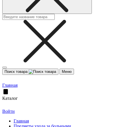
Поиск товара
Меню
Главная
Каталог
Войти
Главная
Предметы ухода за больными