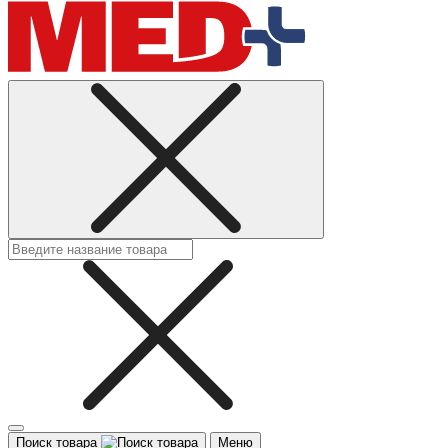
Поиск товара
Меню