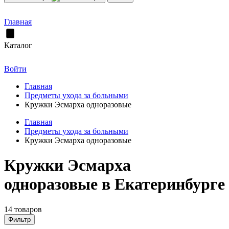
Главная
Каталог
Войти
Главная
Предметы ухода за больными
Кружки Эсмарха одноразовые
Главная
Предметы ухода за больными
Кружки Эсмарха одноразовые
Кружки Эсмарха
одноразовые в Екатеринбурге
14 товаров
Фильтр