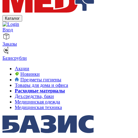
Каталог
Вход
Заказы
Базисрубли
Акции
Новинки
Предметы гигиены
Товары для дома и офиса
Расходные материалы
Дез.средства, баки
Медицинская одежда
Медицинская техника