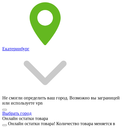
Екатеринбург
Не смогли определить ваш город. Возможно вы заграницей
или используете vpn
Выбрать город
Онлайн остатки товара
Онлайн остатки товара!
Количество товара меняется в