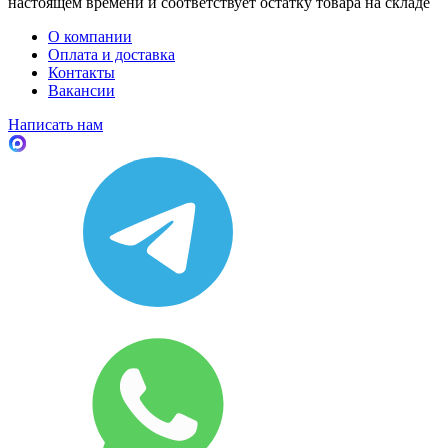
настоящем времени и соответствует остатку товара на складе
О компании
Оплата и доставка
Контакты
Вакансии
Написать нам