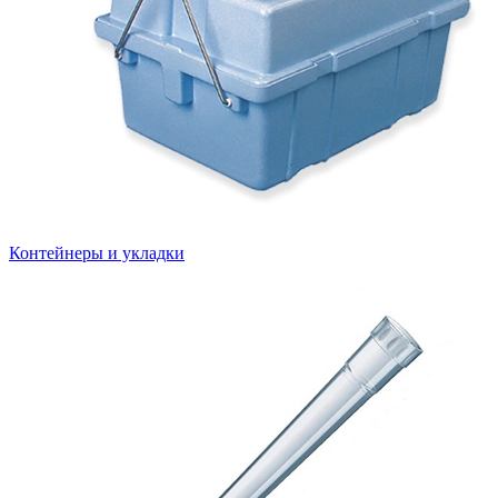
Контейнеры и укладки