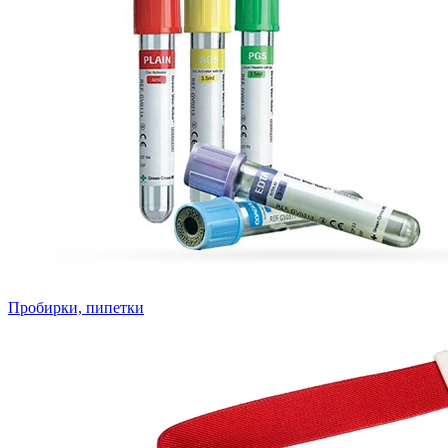
Пробирки, пипетки