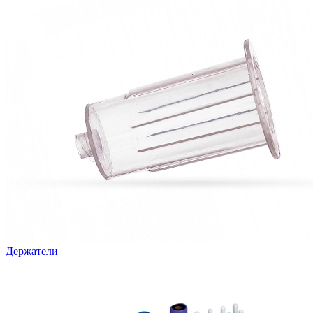
Держатели