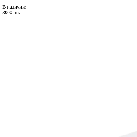
В наличии:
3000
шт.