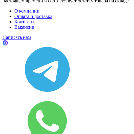
настоящем времени и соответствует остатку товара на складе
О компании
Оплата и доставка
Контакты
Вакансии
Написать нам