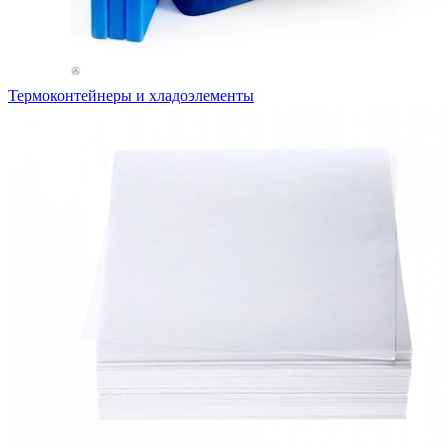
Термоконтейнеры и хладоэлементы