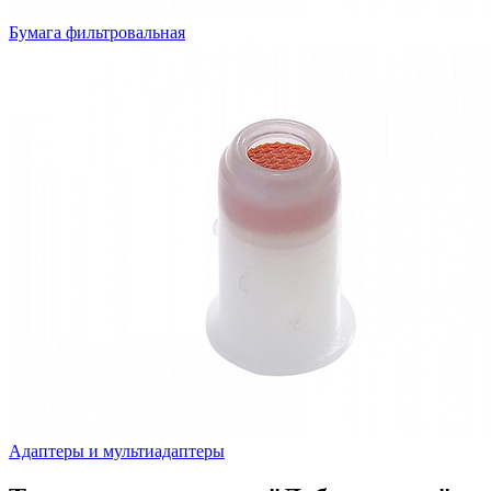
Бумага фильтровальная
Адаптеры и мультиадаптеры