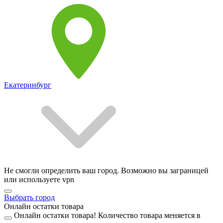
Екатеринбург
Не смогли определить ваш город. Возможно вы заграницей
или используете vpn
Выбрать город
Онлайн остатки товара
Онлайн остатки товара!
Количество товара меняется в