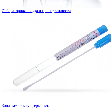
Лабораторная посуда и принадлежности
Зонд-тампон, тупферы, петли