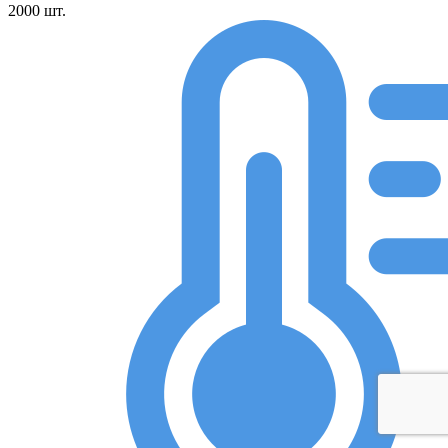
2000
шт.