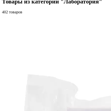
Товары из категории "Лаборатория"
402 товаров