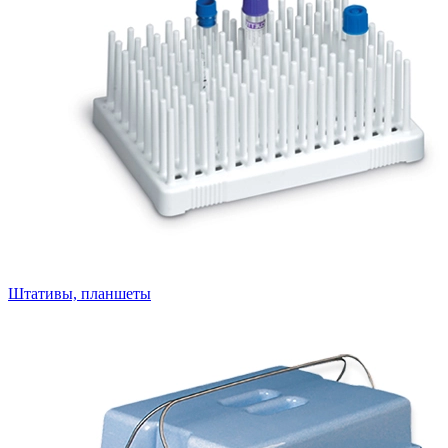
Штативы, планшеты