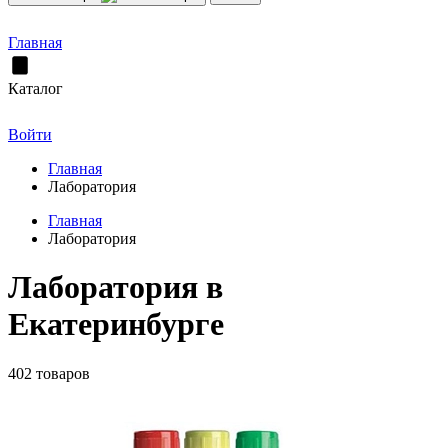
Главная
Каталог
Войти
Главная
Лаборатория
Главная
Лаборатория
Лаборатория в
Екатеринбурге
402 товаров