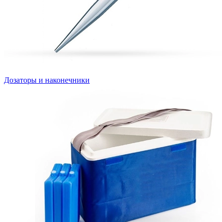
Дозаторы и наконечники