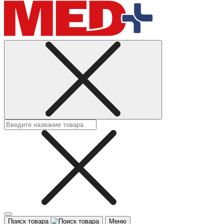
Поиск товара
Меню