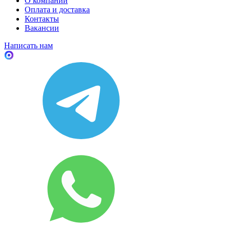
О компании
Оплата и доставка
Контакты
Вакансии
Написать нам