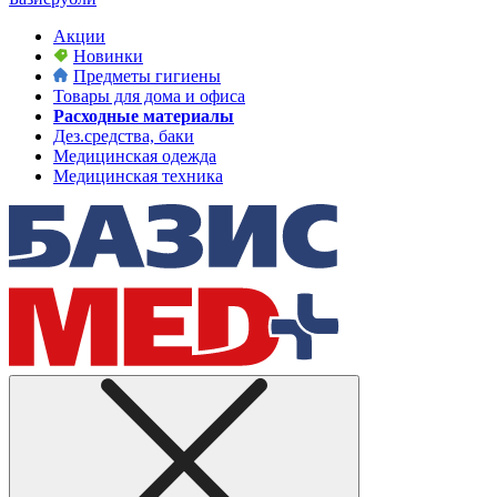
Акции
Новинки
Предметы гигиены
Товары для дома и офиса
Расходные материалы
Дез.средства, баки
Медицинская одежда
Медицинская техника