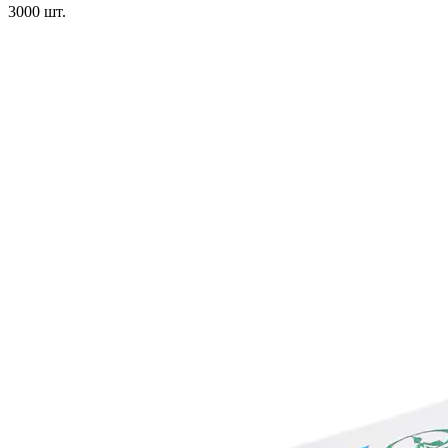
3000
шт.