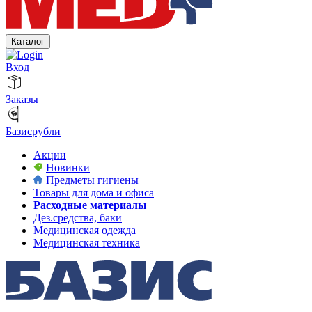
Каталог
Вход
Заказы
Базисрубли
Акции
Новинки
Предметы гигиены
Товары для дома и офиса
Расходные материалы
Дез.средства, баки
Медицинская одежда
Медицинская техника