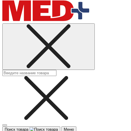
Поиск товара
Меню