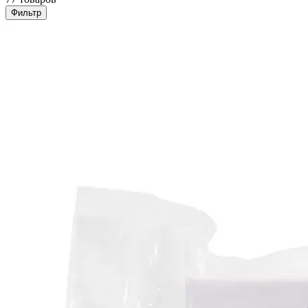
Фильтр