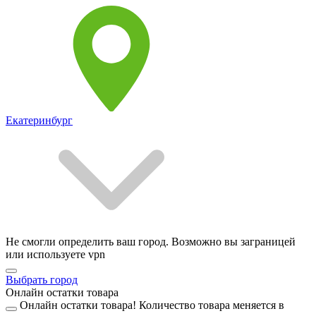
Екатеринбург
Не смогли определить ваш город. Возможно вы заграницей
или используете vpn
Выбрать город
Онлайн остатки товара
Онлайн остатки товара!
Количество товара меняется в