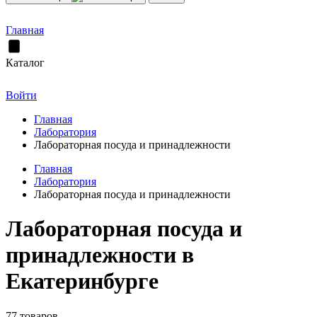
Главная
Каталог
Войти
Главная
Лаборатория
Лабораторная посуда и принадлежности
Главная
Лаборатория
Лабораторная посуда и принадлежности
Лабораторная посуда и
принадлежности в
Екатеринбурге
77 товаров