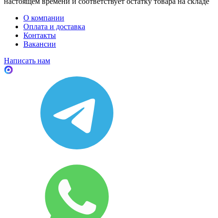
настоящем времени и соответствует остатку товара на складе
О компании
Оплата и доставка
Контакты
Вакансии
Написать нам