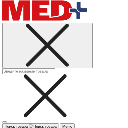
Поиск товара
Меню