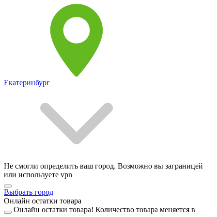
Екатеринбург
Не смогли определить ваш город. Возможно вы заграницей
или используете vpn
Выбрать город
Онлайн остатки товара
Онлайн остатки товара!
Количество товара меняется в