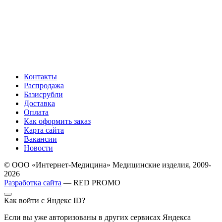
Контакты
Распродажа
Базисрубли
Доставка
Оплата
Как оформить заказ
Карта сайта
Вакансии
Новости
© ООО «Интернет-Медицина» Медицинские изделия, 2009-
2026
Разработка сайта
— RED PROMO
Как войти с Яндекс ID?
Если вы уже авторизованы в других сервисах Яндекса