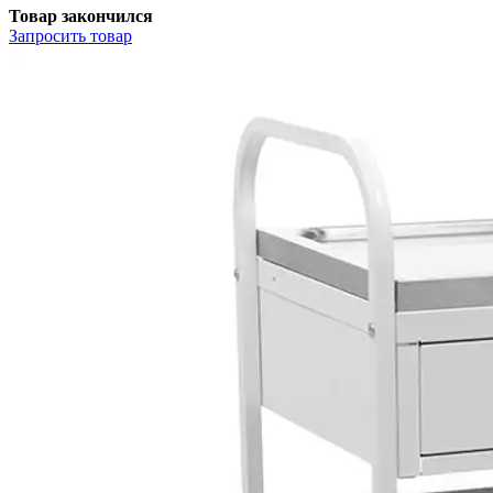
Товар закончился
Запросить
товар