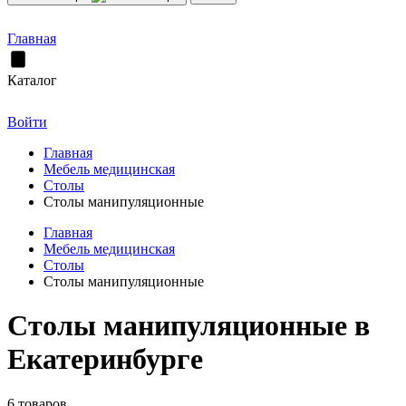
Главная
Каталог
Войти
Главная
Мебель медицинская
Столы
Столы манипуляционные
Главная
Мебель медицинская
Столы
Столы манипуляционные
Столы манипуляционные в
Екатеринбурге
6 товаров