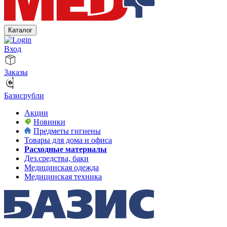
Каталог
Вход
Заказы
Базисрубли
Акции
Новинки
Предметы гигиены
Товары для дома и офиса
Расходные материалы
Дез.средства, баки
Медицинская одежда
Медицинская техника