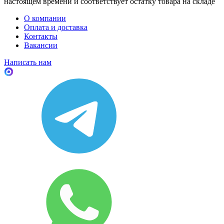
настоящем времени и соответствует остатку товара на складе
О компании
Оплата и доставка
Контакты
Вакансии
Написать нам