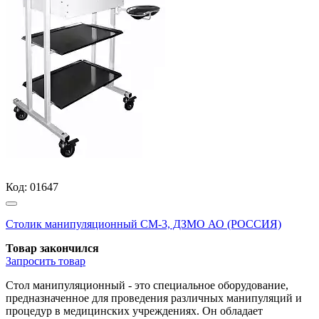
Код:
01647
Столик манипуляционный СМ-3, ДЗМО АО (РОССИЯ)
Товар закончился
Запросить
товар
Стол манипуляционный - это специальное оборудование,
предназначенное для проведения различных манипуляций и
процедур в медицинских учреждениях. Он обладает