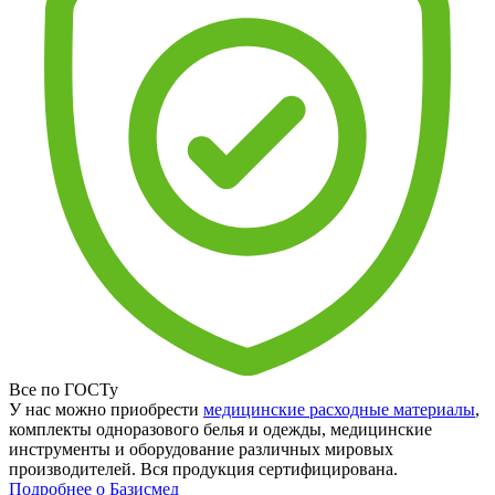
Все по ГОСТу
У нас можно приобрести
медицинские расходные материалы
,
комплекты одноразового белья и одежды, медицинские
инструменты и оборудование различных мировых
производителей. Вся продукция сертифицирована.
Подробнее о Базисмед