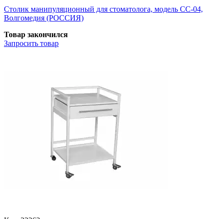
Столик манипуляционный для стоматолога, модель СС-04,
Волгомедия (РОССИЯ)
Товар закончился
Запросить
товар