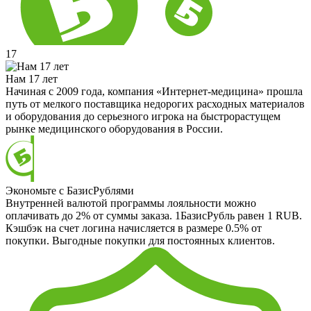
17
Нам 17 лет
Начиная с 2009 года, компания «Интернет-медицина» прошла
путь от мелкого поставщика недорогих расходных материалов
и оборудования до серьезного игрока на быстрорастущем
рынке медицинского оборудования в России.
Экономьте с БазисРублями
Внутренней валютой программы лояльности можно
оплачивать до 2% от суммы заказа. 1БазисРубль равен 1 RUB.
Кэшбэк на счет логина начисляется в размере 0.5% от
покупки. Выгодные покупки для постоянных клиентов.