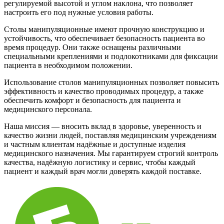
регулируемой высотой и углом наклона, что позволяет
настроить его под нужные условия работы.
Столы манипуляционные имеют прочную конструкцию и
устойчивость, что обеспечивает безопасность пациента во
время процедур. Они также оснащены различными
специальными креплениями и подлокотниками для фиксации
пациента в необходимом положении.
Использование столов манипуляционных позволяет повысить
эффективность и качество проводимых процедур, а также
обеспечить комфорт и безопасность для пациента и
медицинского персонала.
Наша миссия — вносить вклад в здоровье, уверенность и
качество жизни людей, поставляя медицинским учреждениям
и частным клиентам надёжные и доступные изделия
медицинского назначения. Мы гарантируем строгий контроль
качества, надёжную логистику и сервис, чтобы каждый
пациент и каждый врач могли доверять каждой поставке.