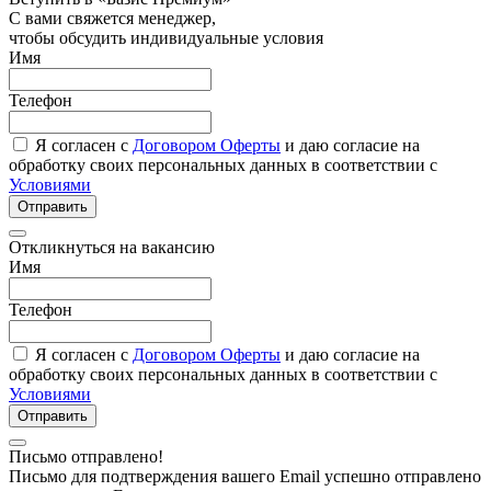
С вами свяжется менеджер,
чтобы обсудить индивидуальные условия
Имя
Телефон
Я согласен с
Договором Оферты
и даю согласие на
обработку своих персональных данных в соответствии с
Условиями
Отправить
Откликнуться на вакансию
Имя
Телефон
Я согласен с
Договором Оферты
и даю согласие на
обработку своих персональных данных в соответствии с
Условиями
Отправить
Письмо отправлено!
Письмо для подтверждения вашего Email успешно отправлено