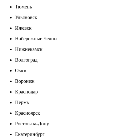
Тюмень
Ульяновск
Ижевск
Набережные Челны
Нижнекамск
Волгоград
Омск
Воронеж
Краснодар
Пермь
Красноярск
Ростов-на-Дону
Екатеринбург