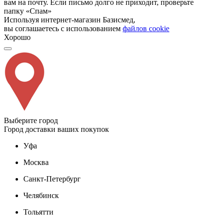
вам на почту. Если письмо долго не приходит, проверьте
папку «Спам»
Используя интернет-магазин Базисмед,
вы соглашаетесь с использованием
файлов cookie
Хорошо
Выберите город
Город доставки ваших покупок
Уфа
Москва
Санкт-Петербург
Челябинск
Тольятти